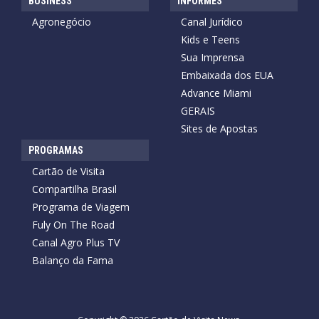
BUSINESS
INFORMES
Agronegócio
Canal Jurídico
Kids e Teens
Sua Imprensa
Embaixada dos EUA
Advance Miami
GERAIS
Sites de Apostas
PROGRAMAS
Cartão de Visita
Compartilha Brasil
Programa de Viagem
Fuly On The Road
Canal Agro Plus TV
Balanço da Fama