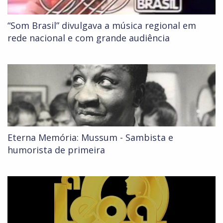
“Som Brasil” divulgava a música regional em
rede nacional e com grande audiência
Eterna Memória: Mussum - Sambista e
humorista de primeira