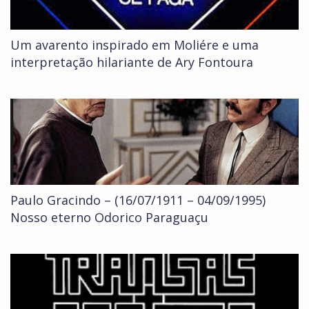
Um avarento inspirado em Moliére e uma
interpretação hilariante de Ary Fontoura
Paulo Gracindo – (16/07/1911 – 04/09/1995)
Nosso eterno Odorico Paraguaçu