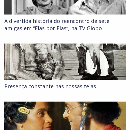
A divertida história do reencontro de sete
amigas em “Elas por Elas”, na TV Globo
Presença constante nas nossas telas