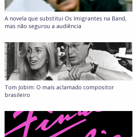
A novela que substitui Os Imigrantes na Band,
mas não segurou a audiência
Tom Jobim: O mais aclamado compositor
brasileiro