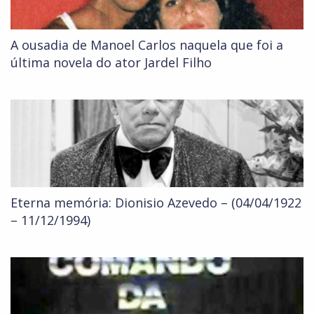
A ousadia de Manoel Carlos naquela que foi a
última novela do ator Jardel Filho
Eterna memória: Dionisio Azevedo – (04/04/1922
– 11/12/1994)