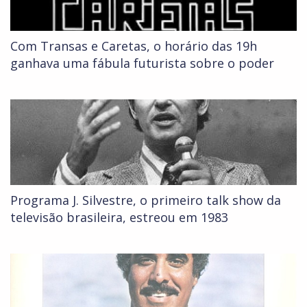
Com Transas e Caretas, o horário das 19h
ganhava uma fábula futurista sobre o poder
Programa J. Silvestre, o primeiro talk show da
televisão brasileira, estreou em 1983