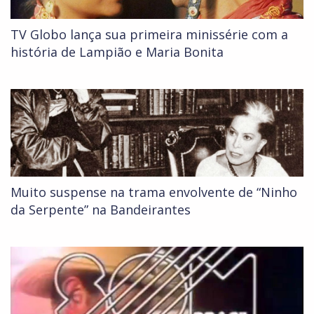
TV Globo lança sua primeira minissérie com a
história de Lampião e Maria Bonita
Muito suspense na trama envolvente de “Ninho
da Serpente” na Bandeirantes