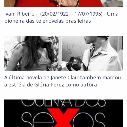
Ivani Ribeiro – (20/02/1922 – 17/07/1995) - Uma
pioneira das telenovelas brasileiras
A última novela de Janete Clair também marcou
a estréia de Glória Perez como autora