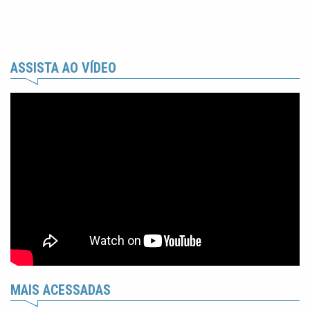
ASSISTA AO VÍDEO
MAIS ACESSADAS