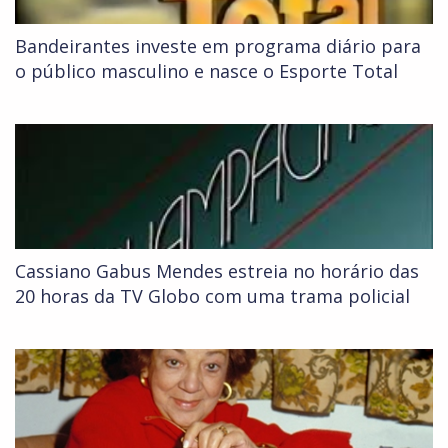
Bandeirantes investe em programa diário para
o público masculino e nasce o Esporte Total
Cassiano Gabus Mendes estreia no horário das
20 horas da TV Globo com uma trama policial