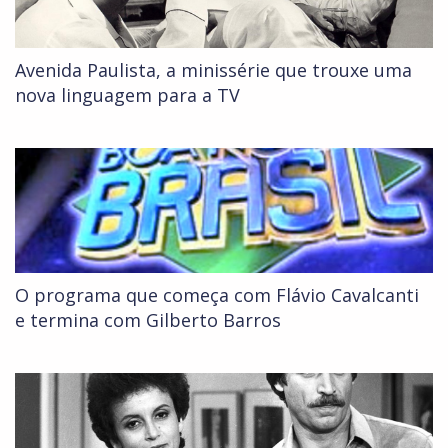
Avenida Paulista, a minissérie que trouxe uma
nova linguagem para a TV
O programa que começa com Flávio Cavalcanti
e termina com Gilberto Barros