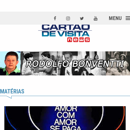
MENU
MATÉRIAS