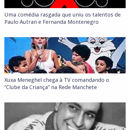
Uma comédia rasgada que uniu os talentos de
Paulo Autran e Fernanda Montenegro
Xuxa Meneghel chega à TV comandando o
“Clube da Criança” na Rede Manchete