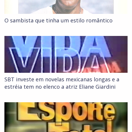
O sambista que tinha um estilo romântico
SBT investe em novelas mexicanas longas e a
estréia tem no elenco a atriz Eliane Giardini