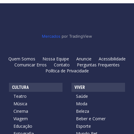
Mercados
por TradingView
Quem Somos
Nossa Equipe
Anuncie
Acessibilidade
Comunicar Erros
Contato
Perguntas Frequentes
Política de Privacidade
CULTURA
VIVER
Teatro
Saúde
Música
Moda
Cinema
Beleza
Viagem
Beber e Comer
Educação
Esporte
Fotografia
Mundo Pet