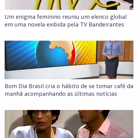
Um enigma feminino reuniu um elenco global
em uma novela exibida pela TV Bandeirantes
Bom Dia Brasil cria o hábito de se tomar café da
manhã acompanhando as últimas notícias