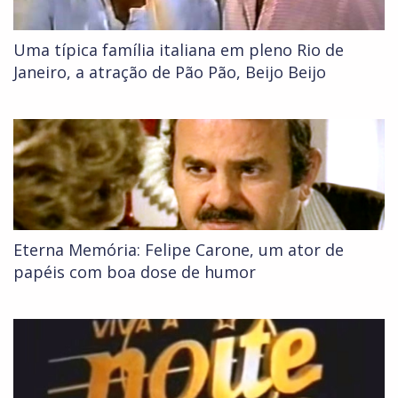
Uma típica família italiana em pleno Rio de
Janeiro, a atração de Pão Pão, Beijo Beijo
Eterna Memória: Felipe Carone, um ator de
papéis com boa dose de humor