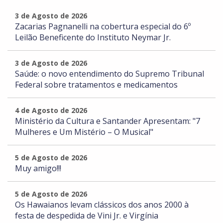
3 de Agosto de 2026
Zacarias Pagnanelli na cobertura especial do 6º
Leilão Beneficente do Instituto Neymar Jr.
3 de Agosto de 2026
Saúde: o novo entendimento do Supremo Tribunal
Federal sobre tratamentos e medicamentos
4 de Agosto de 2026
Ministério da Cultura e Santander Apresentam: "7
Mulheres e Um Mistério – O Musical"
5 de Agosto de 2026
Muy amigo!!!
5 de Agosto de 2026
Os Hawaianos levam clássicos dos anos 2000 à
festa de despedida de Vini Jr. e Virgínia