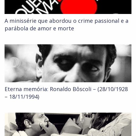
A minissérie que abordou o crime passional e a
parábola de amor e morte
Eterna memória: Ronaldo Bôscoli – (28/10/1928
– 18/11/1994)