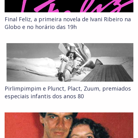
Final Feliz, a primeira novela de Ivani Ribeiro na
Globo e no horário das 19h
Pirlimpimpim e Plunct, Plact, Zuum, premiados
especiais infantis dos anos 80