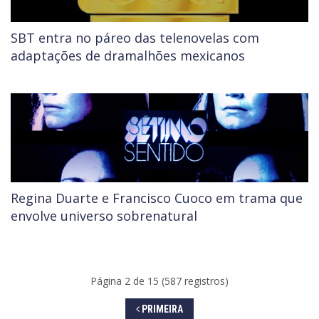
SBT entra no páreo das telenovelas com
adaptações de dramalhões mexicanos
Regina Duarte e Francisco Cuoco em trama que
envolve universo sobrenatural
Página 2 de 15 (587 registros)
PRIMEIRA