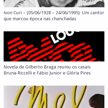
Ivon Curi – (05/06/1928 – 24/06/1995): Um cantor
que marcou época nas chanchadas
Novela de Gilberto Braga reuniu os casais
Bruna-Riccelli e Fábio Junior e Glória Pires