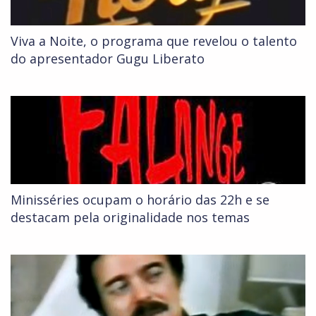
Viva a Noite, o programa que revelou o talento
do apresentador Gugu Liberato
Minisséries ocupam o horário das 22h e se
destacam pela originalidade nos temas