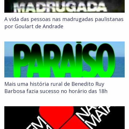
A vida das pessoas nas madrugadas paulistanas
por Goulart de Andrade
Mais uma história rural de Benedito Ruy
Barbosa fazia sucesso no horário das 18h