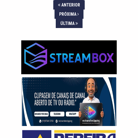
ANTERIOR
PRÓXIMA
ÚLTIMA