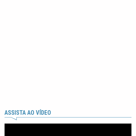
ASSISTA AO VÍDEO