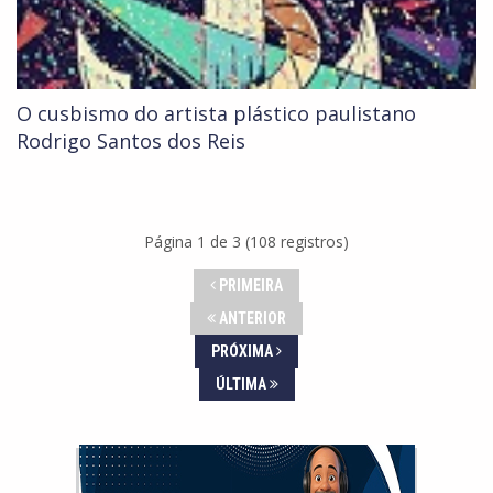
O cusbismo do artista plástico paulistano
Rodrigo Santos dos Reis
Página 1 de 3 (108 registros)
PRIMEIRA
ANTERIOR
PRÓXIMA
ÚLTIMA