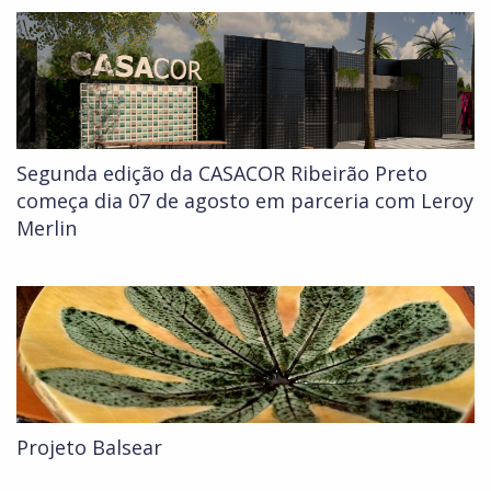
Segunda edição da CASACOR Ribeirão Preto
começa dia 07 de agosto em parceria com Leroy
Merlin
Projeto Balsear