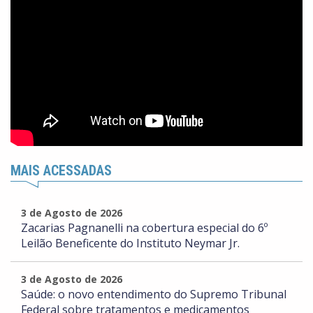
MAIS ACESSADAS
3 de Agosto de 2026
Zacarias Pagnanelli na cobertura especial do 6º
Leilão Beneficente do Instituto Neymar Jr.
3 de Agosto de 2026
Saúde: o novo entendimento do Supremo Tribunal
Federal sobre tratamentos e medicamentos