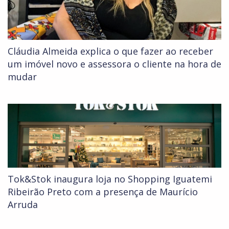
Cláudia Almeida explica o que fazer ao receber
um imóvel novo e assessora o cliente na hora de
mudar
Tok&Stok inaugura loja no Shopping Iguatemi
Ribeirão Preto com a presença de Maurício
Arruda