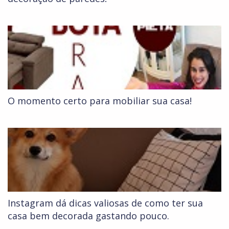
O momento certo para mobiliar sua casa!
Instagram dá dicas valiosas de como ter sua
casa bem decorada gastando pouco.