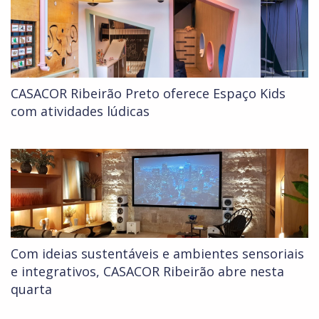
CASACOR Ribeirão Preto oferece Espaço Kids
com atividades lúdicas
Com ideias sustentáveis e ambientes sensoriais
e integrativos, CASACOR Ribeirão abre nesta
quarta