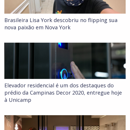
Brasileira Lisa York descobriu no flipping sua
nova paixão em Nova York
Elevador residencial é um dos destaques do
prédio da Campinas Decor 2020, entregue hoje
à Unicamp