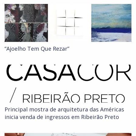
“Ajoelho Tem Que Rezar”
Principal mostra de arquitetura das Américas
inicia venda de ingressos em Ribeirão Preto