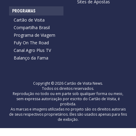
Sites de Apostas
PROGRAMAS
Cartão de Visita
Compartilha Brasil
Programa de Viagem
Fuly On The Road
Canal Agro Plus TV
Balanço da Fama
Copyright © 2026 Cartão de Visita News.
Todos os direitos reservados.
Reprodução no todo ou em parte sob qualquer forma ou meio,
sem expressa autorização por escrito do Cartão de Visita, é
proibida.
As marcas e imagens utilizadas no projeto são os direitos autorais
de seus respectivos proprietários. Eles são usados ​​apenas para fins
de exibição.