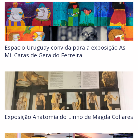
Espacio Uruguay convida para a exposição As
Mil Caras de Geraldo Ferreira
Exposição Anatomia do Linho de Magda Collares