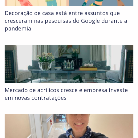
Decoração de casa está entre assuntos que
cresceram nas pesquisas do Google durante a
pandemia
Mercado de acrílicos cresce e empresa investe
em novas contratações