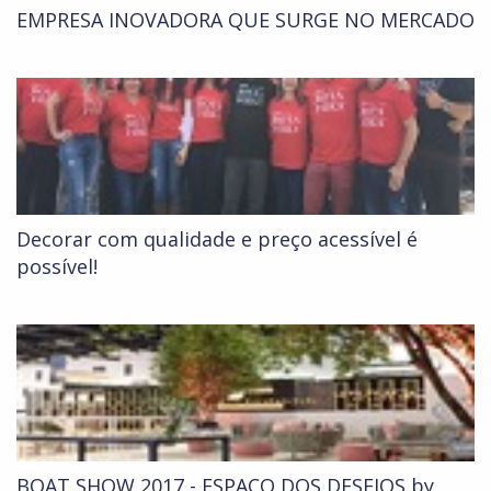
EMPRESA INOVADORA QUE SURGE NO MERCADO
Decorar com qualidade e preço acessível é
possível!
BOAT SHOW 2017 - ESPAÇO DOS DESEJOS by