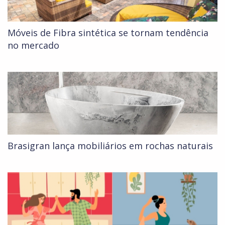
Móveis de Fibra sintética se tornam tendência
no mercado
Brasigran lança mobiliários em rochas naturais