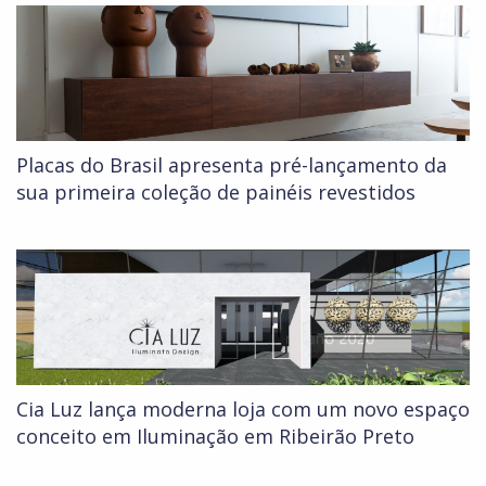
Placas do Brasil apresenta pré-lançamento da
sua primeira coleção de painéis revestidos
Cia Luz lança moderna loja com um novo espaço
conceito em Iluminação em Ribeirão Preto