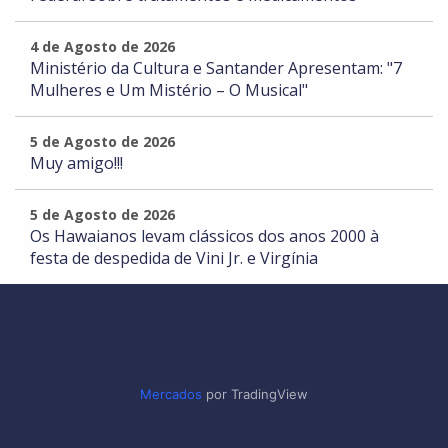
4 de Agosto de 2026
Ministério da Cultura e Santander Apresentam: "7
Mulheres e Um Mistério – O Musical"
5 de Agosto de 2026
Muy amigo!!!
5 de Agosto de 2026
Os Hawaianos levam clássicos dos anos 2000 à
festa de despedida de Vini Jr. e Virgínia
Mercados
por TradingView