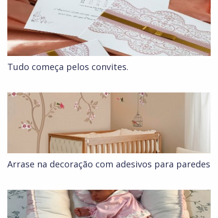
Tudo começa pelos convites.
Arrase na decoração com adesivos para paredes