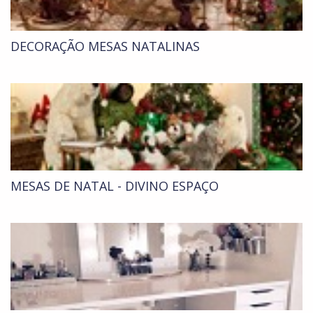
DECORAÇÃO MESAS NATALINAS
MESAS DE NATAL - DIVINO ESPAÇO