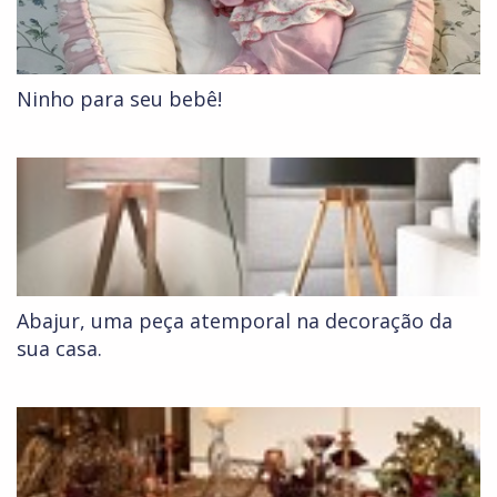
Ninho para seu bebê!
Abajur, uma peça atemporal na decoração da
sua casa.