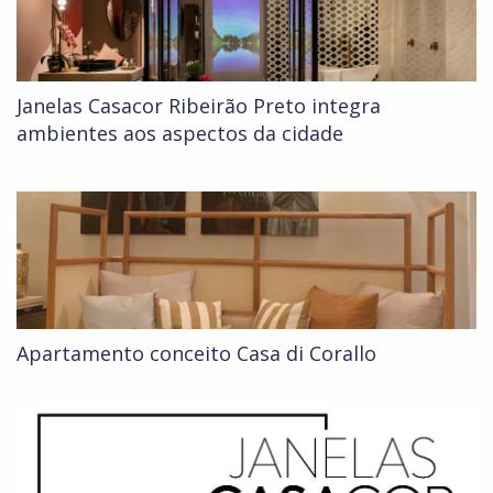
Janelas Casacor Ribeirão Preto integra
ambientes aos aspectos da cidade
Apartamento conceito Casa di Corallo