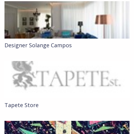
Designer Solange Campos
Tapete Store