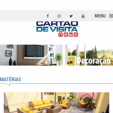
MENU
MATÉRIAS