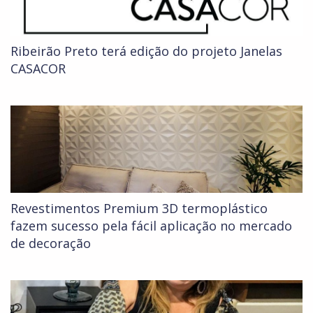
Ribeirão Preto terá edição do projeto Janelas
CASACOR
Revestimentos Premium 3D termoplástico
fazem sucesso pela fácil aplicação no mercado
de decoração