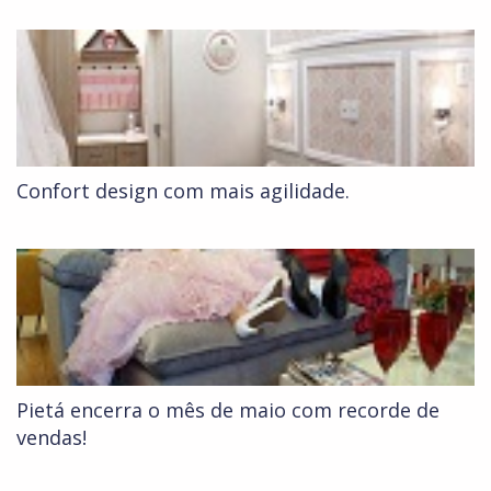
Confort design com mais agilidade.
Pietá encerra o mês de maio com recorde de
vendas!