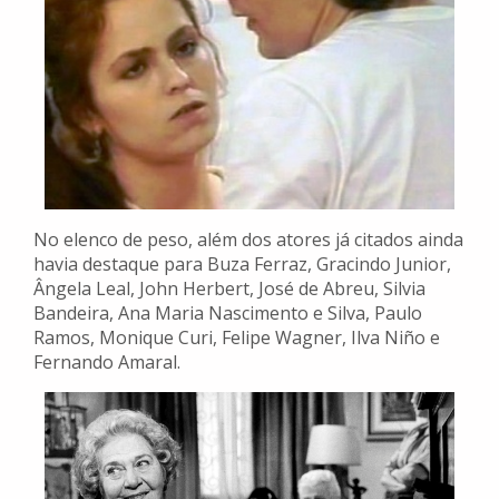
No elenco de peso, além dos atores já citados ainda
havia destaque para Buza Ferraz, Gracindo Junior,
Ângela Leal, John Herbert, José de Abreu, Silvia
Bandeira, Ana Maria Nascimento e Silva, Paulo
Ramos, Monique Curi, Felipe Wagner, Ilva Niño e
Fernando Amaral.