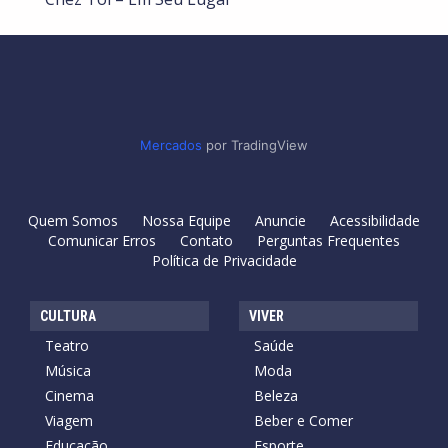
Mercados
por TradingView
Quem Somos
Nossa Equipe
Anuncie
Acessibilidade
Comunicar Erros
Contato
Perguntas Frequentes
Política de Privacidade
CULTURA
VIVER
Teatro
Saúde
Música
Moda
Cinema
Beleza
Viagem
Beber e Comer
Educação
Esporte