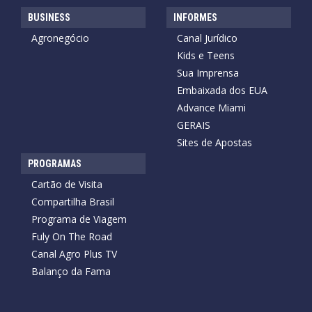
BUSINESS
INFORMES
Agronegócio
Canal Jurídico
Kids e Teens
Sua Imprensa
Embaixada dos EUA
Advance Miami
GERAIS
Sites de Apostas
PROGRAMAS
Cartão de Visita
Compartilha Brasil
Programa de Viagem
Fuly On The Road
Canal Agro Plus TV
Balanço da Fama