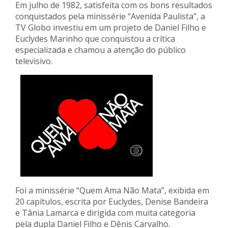
Em julho de 1982, satisfeita com os bons resultados
conquistados pela minissérie “Avenida Paulista”, a
TV Globo investiu em um projeto de Daniel Filho e
Euclydes Marinho que conquistou a crítica
especializada e chamou a atenção do público
televisivo.
Foi a minissérie “Quem Ama Não Mata”, exibida em
20 capítulos, escrita por Euclydes, Denise Bandeira
e Tânia Lamarca e dirigida com muita categoria
pela dupla Daniel Filho e Dênis Carvalho.