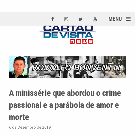
MENU
A minissérie que abordou o crime
passional e a parábola de amor e
morte
6 de Dezembro de 2019