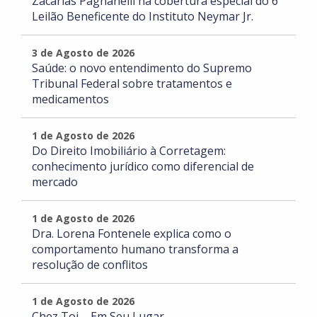
Zacarias Pagnanelli na cobertura especial do 6º
Leilão Beneficente do Instituto Neymar Jr.
3 de Agosto de 2026
Saúde: o novo entendimento do Supremo
Tribunal Federal sobre tratamentos e
medicamentos
1 de Agosto de 2026
Do Direito Imobiliário à Corretagem:
conhecimento jurídico como diferencial de
mercado
1 de Agosto de 2026
Dra. Lorena Fontenele explica como o
comportamento humano transforma a
resolução de conflitos
1 de Agosto de 2026
Chez Toi – Em Seu Lugar