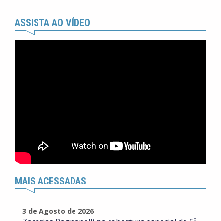
ASSISTA AO VÍDEO
MAIS ACESSADAS
3 de Agosto de 2026