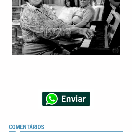
COMENTÁRIOS