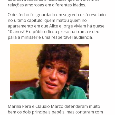
relações amorosas em diferentes idades.
O desfecho foi guardado em segredo e só revelado
no último capítulo: quem matou quem no
apartamento em que Alice e Jorge viviam há quase
10 anos? E o público ficou preso na trama e deu
para a minissérie uma respeitável audiência.
Marília Pêra e Cláudio Marzo defenderam muito
bem os dois principais papéis, mas contaram com