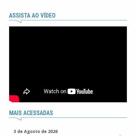
ASSISTA AO VÍDEO
MAIS ACESSADAS
3 de Agosto de 2026