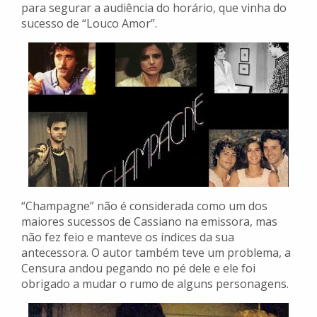
para segurar a audiência do horário, que vinha do
sucesso de “Louco Amor”.
“Champagne” não é considerada como um dos
maiores sucessos de Cassiano na emissora, mas
não fez feio e manteve os índices da sua
antecessora. O autor também teve um problema, a
Censura andou pegando no pé dele e ele foi
obrigado a mudar o rumo de alguns personagens.