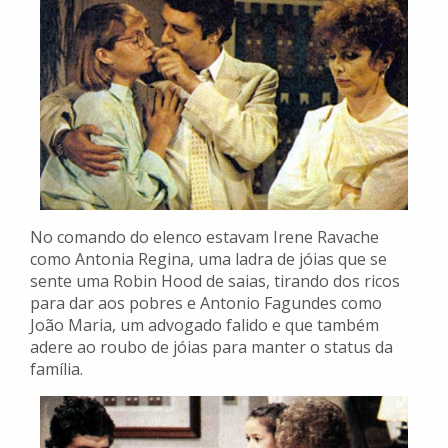
No comando do elenco estavam Irene Ravache
como Antonia Regina, uma ladra de jóias que se
sente uma Robin Hood de saias, tirando dos ricos
para dar aos pobres e Antonio Fagundes como
João Maria, um advogado falido e que também
adere ao roubo de jóias para manter o status da
família.