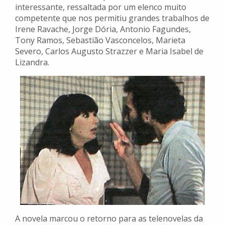
interessante, ressaltada por um elenco muito
competente que nos permitiu grandes trabalhos de
Irene Ravache, Jorge Dória, Antonio Fagundes,
Tony Ramos, Sebastião Vasconcelos, Marieta
Severo, Carlos Augusto Strazzer e Maria Isabel de
Lizandra.
A novela marcou o retorno para as telenovelas da