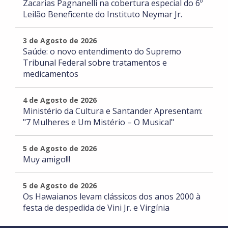
Zacarias Pagnanelli na cobertura especial do 6º
Leilão Beneficente do Instituto Neymar Jr.
3 de Agosto de 2026
Saúde: o novo entendimento do Supremo
Tribunal Federal sobre tratamentos e
medicamentos
4 de Agosto de 2026
Ministério da Cultura e Santander Apresentam:
"7 Mulheres e Um Mistério – O Musical"
5 de Agosto de 2026
Muy amigo!!!
5 de Agosto de 2026
Os Hawaianos levam clássicos dos anos 2000 à
festa de despedida de Vini Jr. e Virgínia