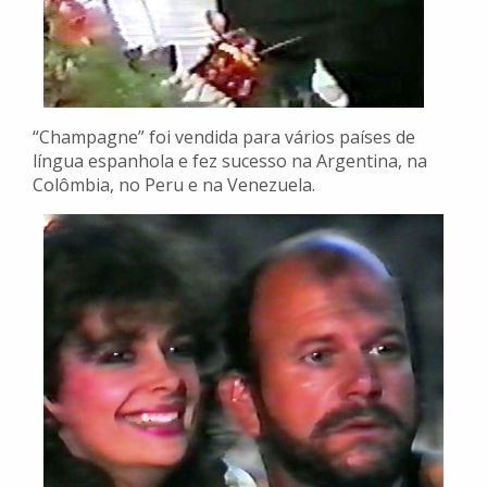
“Champagne” foi vendida para vários países de
língua espanhola e fez sucesso na Argentina, na
Colômbia, no Peru e na Venezuela.