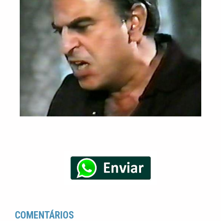
COMENTÁRIOS