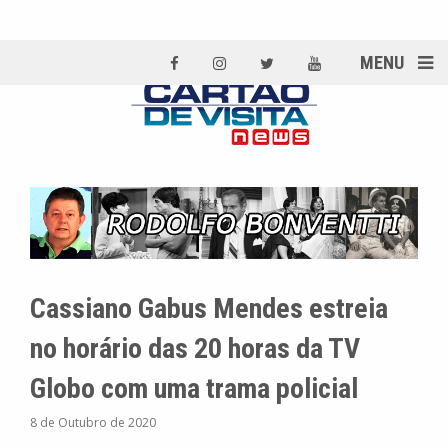
MENU
Cassiano Gabus Mendes estreia
no horário das 20 horas da TV
Globo com uma trama policial
8 de Outubro de 2020