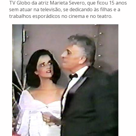
TV Globo da atriz Marieta Severo, que ficou 15 anos
sem atuar na televisão, se dedicando às filhas e a
trabalhos esporádicos no cinema e no teatro.