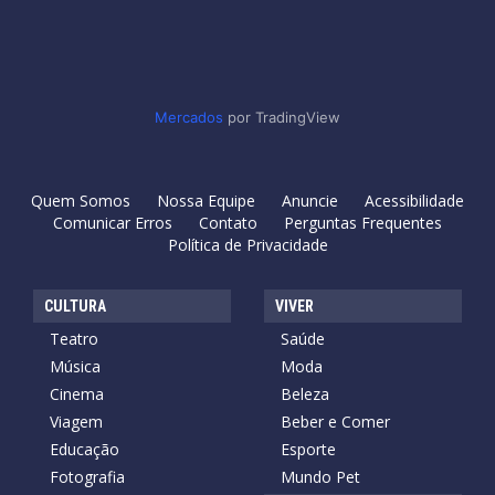
Mercados
por TradingView
Quem Somos
Nossa Equipe
Anuncie
Acessibilidade
Comunicar Erros
Contato
Perguntas Frequentes
Política de Privacidade
CULTURA
VIVER
Teatro
Saúde
Música
Moda
Cinema
Beleza
Viagem
Beber e Comer
Educação
Esporte
Fotografia
Mundo Pet