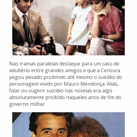
Nas tramas paralelas destaque para um caso de
adultério entre grandes amigos e que a Censura
pegou pesado proibindo até mesmo o suicídio do
personagem vivido por Mauro Mendonça. Aliás,
falar ou sugerir suicídio nas novelas era algo
absolutamente proibido naqueles anos de fim do
governo militar.