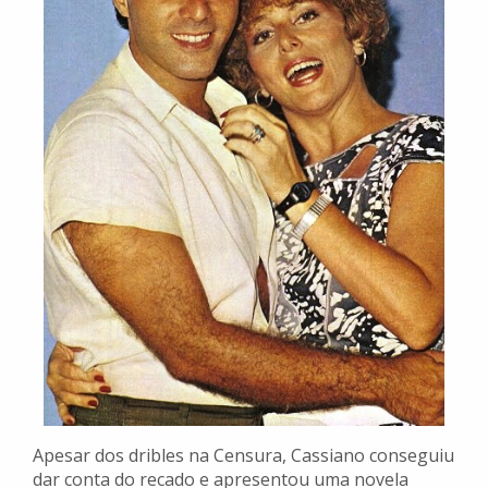
Apesar dos dribles na Censura, Cassiano conseguiu
dar conta do recado e apresentou uma novela