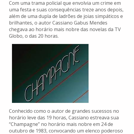
Com uma trama policial que envolvia um crime em
uma festa e suas consequências treze anos depois,
além de uma dupla de ladrões de joias simpáticos e
brilhantes, o autor Cassiano Gabus Mendes
chegava ao horário mais nobre das novelas da TV
Globo, o das 20 horas.
Conhecido como o autor de grandes sucessos no
horário leve das 19 horas, Cassiano estreava sua
“Champagne” no horário mais nobre em 24 de
outubro de 1983, convocando um elenco poderoso