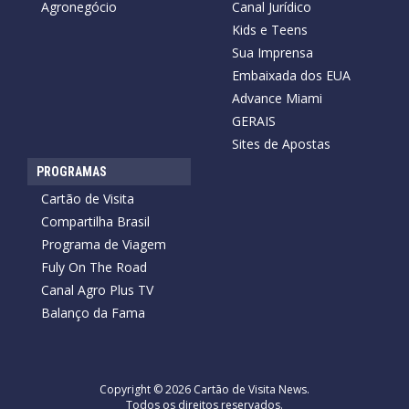
Agronegócio
Canal Jurídico
Kids e Teens
Sua Imprensa
Embaixada dos EUA
Advance Miami
GERAIS
Sites de Apostas
PROGRAMAS
Cartão de Visita
Compartilha Brasil
Programa de Viagem
Fuly On The Road
Canal Agro Plus TV
Balanço da Fama
Copyright © 2026 Cartão de Visita News.
Todos os direitos reservados.