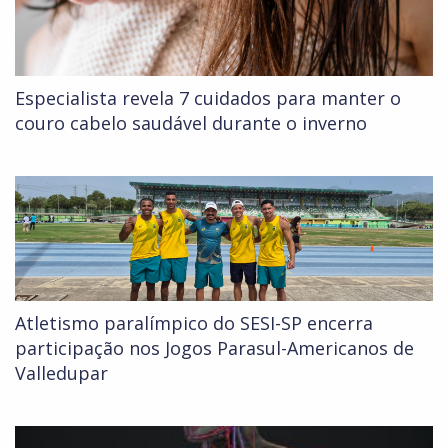
Especialista revela 7 cuidados para manter o
couro cabelo saudável durante o inverno
Atletismo paralímpico do SESI-SP encerra
participação nos Jogos Parasul-Americanos de
Valledupar