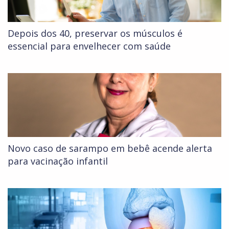
Depois dos 40, preservar os músculos é
essencial para envelhecer com saúde
Novo caso de sarampo em bebê acende alerta
para vacinação infantil