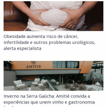
Obesidade aumenta risco de câncer,
infertilidade e outros problemas urológicos,
alerta especialista
Inverno na Serra Gaúcha: Amitié convida a
experiências que unem vinho e gastronomia