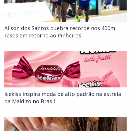
Alison dos Santos quebra recorde nos 400m
rasos em retorno ao Pinheiros
Icekiss inspira moda de alto padrão na estreia
da Maldito no Brasil