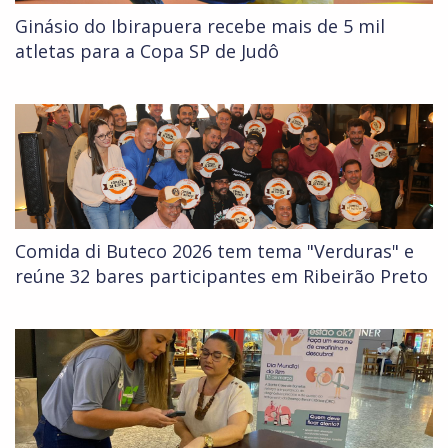
Ginásio do Ibirapuera recebe mais de 5 mil
atletas para a Copa SP de Judô
Comida di Buteco 2026 tem tema "Verduras" e
reúne 32 bares participantes em Ribeirão Preto