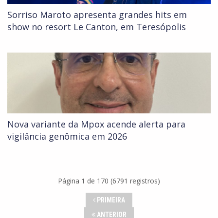
Sorriso Maroto apresenta grandes hits em
show no resort Le Canton, em Teresópolis
Nova variante da Mpox acende alerta para
vigilância genômica em 2026
Página 1 de 170 (6791 registros)
PRIMEIRA
ANTERIOR