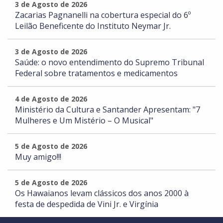
3 de Agosto de 2026
Zacarias Pagnanelli na cobertura especial do 6º
Leilão Beneficente do Instituto Neymar Jr.
3 de Agosto de 2026
Saúde: o novo entendimento do Supremo Tribunal
Federal sobre tratamentos e medicamentos
4 de Agosto de 2026
Ministério da Cultura e Santander Apresentam: "7
Mulheres e Um Mistério – O Musical"
5 de Agosto de 2026
Muy amigo!!!
5 de Agosto de 2026
Os Hawaianos levam clássicos dos anos 2000 à
festa de despedida de Vini Jr. e Virgínia