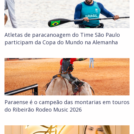
Atletas de paracanoagem do Time São Paulo
participam da Copa do Mundo na Alemanha
Paraense é o campeão das montarias em touros
do Ribeirão Rodeo Music 2026