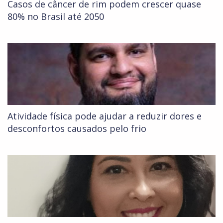
Casos de câncer de rim podem crescer quase
80% no Brasil até 2050
Atividade física pode ajudar a reduzir dores e
desconfortos causados pelo frio