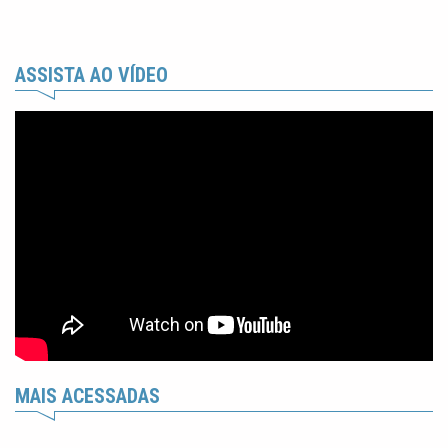
ASSISTA AO VÍDEO
MAIS ACESSADAS