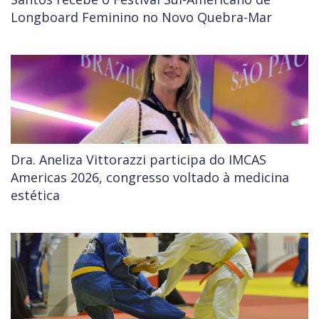
Longboard Feminino no Novo Quebra-Mar
Dra. Aneliza Vittorazzi participa do IMCAS
Americas 2026, congresso voltado à medicina
estética