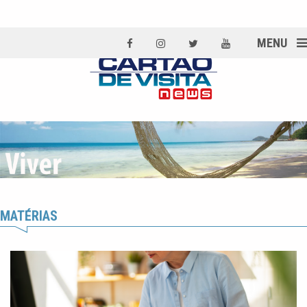
MENU
MATÉRIAS