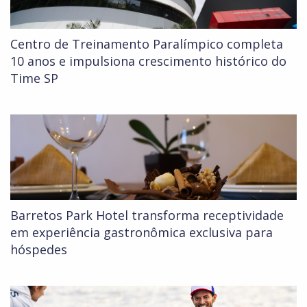
Centro de Treinamento Paralímpico completa
10 anos e impulsiona crescimento histórico do
Time SP
Barretos Park Hotel transforma receptividade
em experiência gastronômica exclusiva para
hóspedes