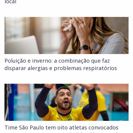
local
Poluição e inverno: a combinação que faz
disparar alergias e problemas respiratórios
Time São Paulo tem oito atletas convocados