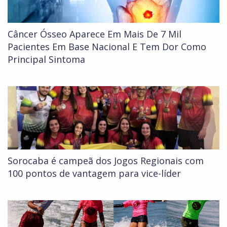
Câncer Ósseo Aparece Em Mais De 7 Mil
Pacientes Em Base Nacional E Tem Dor Como
Principal Sintoma
Sorocaba é campeã dos Jogos Regionais com
100 pontos de vantagem para vice-líder