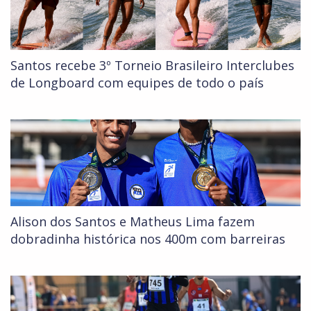
Santos recebe 3º Torneio Brasileiro Interclubes
de Longboard com equipes de todo o país
Alison dos Santos e Matheus Lima fazem
dobradinha histórica nos 400m com barreiras