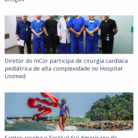
Diretor do InCor participa de cirurgia cardíaca
pediátrica de alta complexidade no Hospital
Unimed
Santos recebe o Festival Sul-Americano de