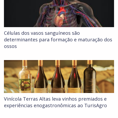
Células dos vasos sanguíneos são
determinantes para formação e maturação dos
ossos
Vinícola Terras Altas leva vinhos premiados e
experiências enogastronômicas ao TurisAgro