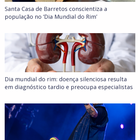
Santa Casa de Barretos conscientiza a
população no ‘Dia Mundial do Rim’
Dia mundial do rim: doença silenciosa resulta
em diagnóstico tardio e preocupa especialistas