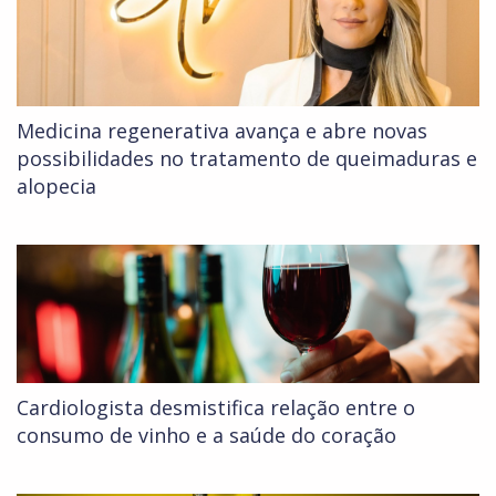
Medicina regenerativa avança e abre novas
possibilidades no tratamento de queimaduras e
alopecia
Cardiologista desmistifica relação entre o
consumo de vinho e a saúde do coração