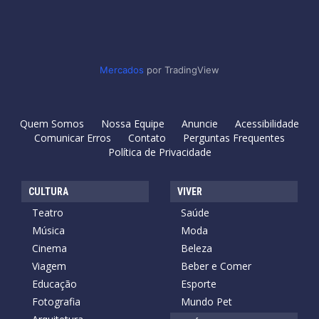
Mercados
por TradingView
Quem Somos
Nossa Equipe
Anuncie
Acessibilidade
Comunicar Erros
Contato
Perguntas Frequentes
Política de Privacidade
CULTURA
VIVER
Teatro
Saúde
Música
Moda
Cinema
Beleza
Viagem
Beber e Comer
Educação
Esporte
Fotografia
Mundo Pet