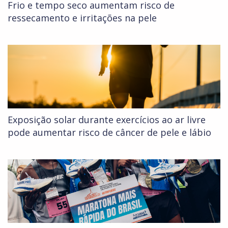
Frio e tempo seco aumentam risco de
ressecamento e irritações na pele
Exposição solar durante exercícios ao ar livre
pode aumentar risco de câncer de pele e lábio