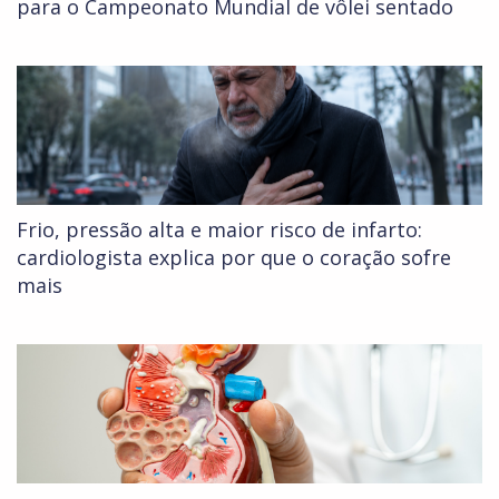
para o Campeonato Mundial de vôlei sentado
Frio, pressão alta e maior risco de infarto:
cardiologista explica por que o coração sofre
mais