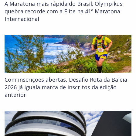
A Maratona mais rápida do Brasil: Olympikus
quebra recorde com a Elite na 41ª Maratona
Internacional
Com inscrições abertas, Desafio Rota da Baleia
2026 já iguala marca de inscritos da edição
anterior