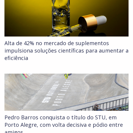
Alta de 42% no mercado de suplementos
impulsiona soluções científicas para aumentar a
eficiência
Pedro Barros conquista o título do STU, em
Porto Alegre, com volta decisiva e pódio entre
amigos