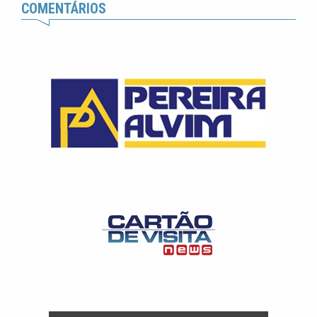
COMENTÁRIOS