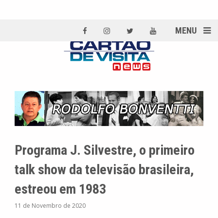
MENU
Programa J. Silvestre, o primeiro
talk show da televisão brasileira,
estreou em 1983
11 de Novembro de 2020