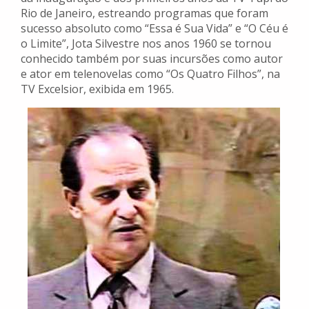
Rio de Janeiro, estreando programas que foram
sucesso absoluto como “Essa é Sua Vida” e “O Céu é
o Limite”, Jota Silvestre nos anos 1960 se tornou
conhecido também por suas incursões como autor
e ator em telenovelas como “Os Quatro Filhos”, na
TV Excelsior, exibida em 1965.