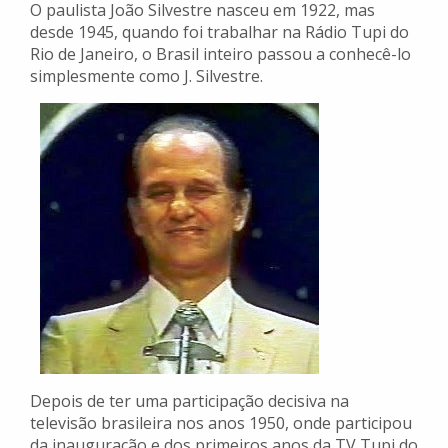
O paulista João Silvestre nasceu em 1922, mas
desde 1945, quando foi trabalhar na Rádio Tupi do
Rio de Janeiro, o Brasil inteiro passou a conhecê-lo
simplesmente como J. Silvestre.
Depois de ter uma participação decisiva na
televisão brasileira nos anos 1950, onde participou
da inauguração e dos primeiros anos da TV Tupi do