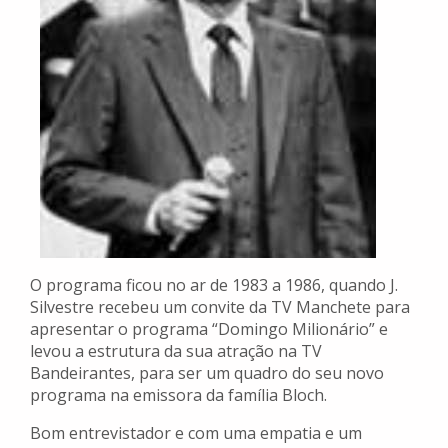
O programa ficou no ar de 1983 a 1986, quando J.
Silvestre recebeu um convite da TV Manchete para
apresentar o programa “Domingo Milionário” e
levou a estrutura da sua atração na TV
Bandeirantes, para ser um quadro do seu novo
programa na emissora da família Bloch.
Bom entrevistador e com uma empatia e um