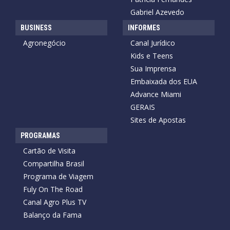
Gabriel Azevedo
BUSINESS
INFORMES
Agronegócio
Canal Jurídico
Kids e Teens
Sua Imprensa
Embaixada dos EUA
Advance Miami
GERAIS
Sites de Apostas
PROGRAMAS
Cartão de Visita
Compartilha Brasil
Programa de Viagem
Fuly On The Road
Canal Agro Plus TV
Balanço da Fama