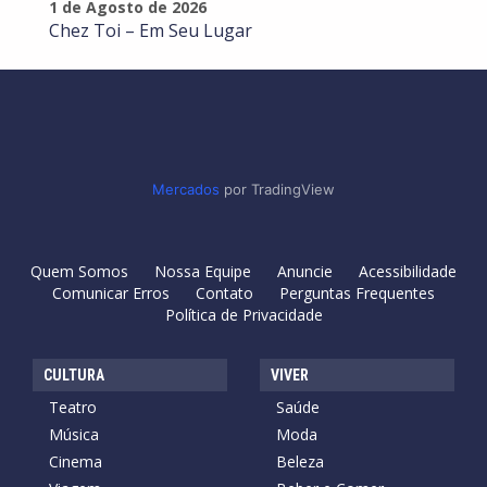
1 de Agosto de 2026
Chez Toi – Em Seu Lugar
Mercados
por TradingView
Quem Somos
Nossa Equipe
Anuncie
Acessibilidade
Comunicar Erros
Contato
Perguntas Frequentes
Política de Privacidade
CULTURA
VIVER
Teatro
Saúde
Música
Moda
Cinema
Beleza