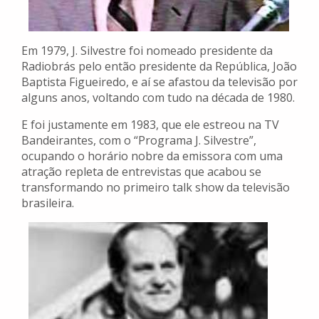
Em 1979, J. Silvestre foi nomeado presidente da
Radiobrás pelo então presidente da República, João
Baptista Figueiredo, e aí se afastou da televisão por
alguns anos, voltando com tudo na década de 1980.
E foi justamente em 1983, que ele estreou na TV
Bandeirantes, com o “Programa J. Silvestre”,
ocupando o horário nobre da emissora com uma
atração repleta de entrevistas que acabou se
transformando no primeiro talk show da televisão
brasileira.