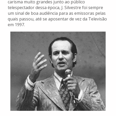
carisma muito grandes junto ao público
telespectador dessa época, J. Silvestre foi sempre
um sinal de boa audiência para as emissoras pelas
quais passou, até se aposentar de vez da Televisão
em 1997.