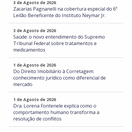
3 de Agosto de 2026
Zacarias Pagnanelli na cobertura especial do 6º
Leilão Beneficente do Instituto Neymar Jr.
3 de Agosto de 2026
Saúde: o novo entendimento do Supremo
Tribunal Federal sobre tratamentos e
medicamentos
1 de Agosto de 2026
Do Direito Imobiliário à Corretagem:
conhecimento jurídico como diferencial de
mercado
1 de Agosto de 2026
Dra. Lorena Fontenele explica como o
comportamento humano transforma a
resolução de conflitos