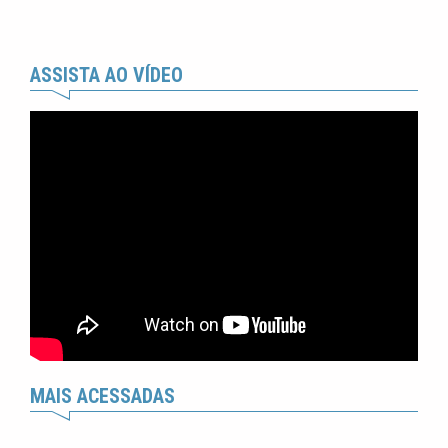
ASSISTA AO VÍDEO
MAIS ACESSADAS