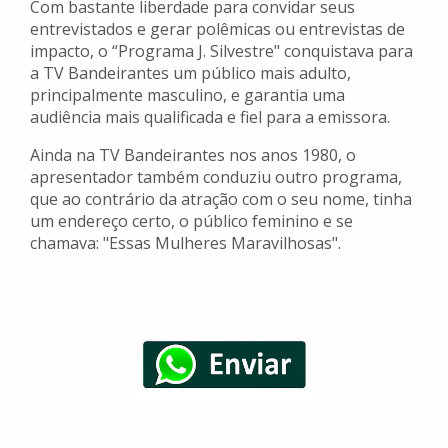
Com bastante liberdade para convidar seus
entrevistados e gerar polêmicas ou entrevistas de
impacto, o “Programa J. Silvestre" conquistava para
a TV Bandeirantes um público mais adulto,
principalmente masculino, e garantia uma
audiência mais qualificada e fiel para a emissora.
Ainda na TV Bandeirantes nos anos 1980, o
apresentador também conduziu outro programa,
que ao contrário da atração com o seu nome, tinha
um endereço certo, o público feminino e se
chamava: "Essas Mulheres Maravilhosas".