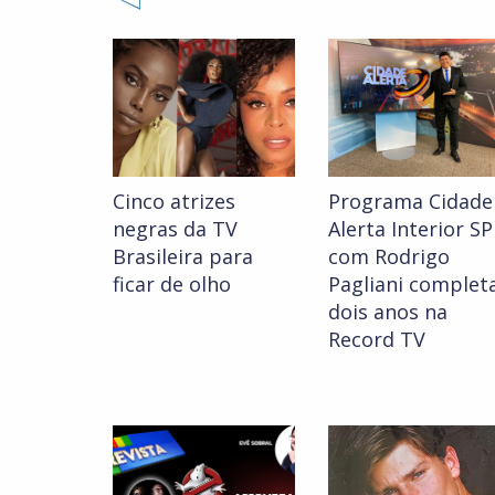
Cinco atrizes
Programa Cidade
negras da TV
Alerta Interior SP
Brasileira para
com Rodrigo
ficar de olho
Pagliani complet
dois anos na
Record TV