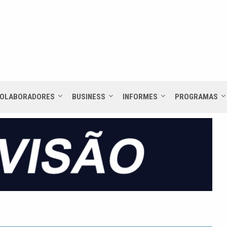
OLABORADORES
BUSINESS
INFORMES
PROGRAMAS