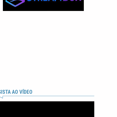
ISTA AO VÍDEO