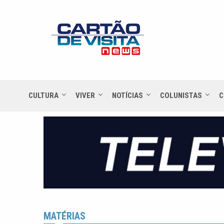
CULTURA
VIVER
NOTÍCIAS
COLUNISTAS
C
MATÉRIAS