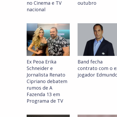
no Cinema e TV
outubro
nacional
Ex Peoa Erika
Band fecha
Schneider e
contrato com o e
Jornalista Renato
jogador Edmund
Cipriano debatem
rumos de A
Fazenda 13 em
Programa de TV