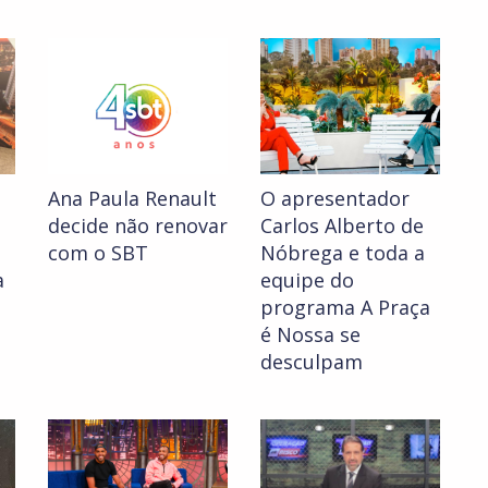
Ana Paula Renault
O apresentador
decide não renovar
Carlos Alberto de
com o SBT
Nóbrega e toda a
a
equipe do
programa A Praça
é Nossa se
desculpam