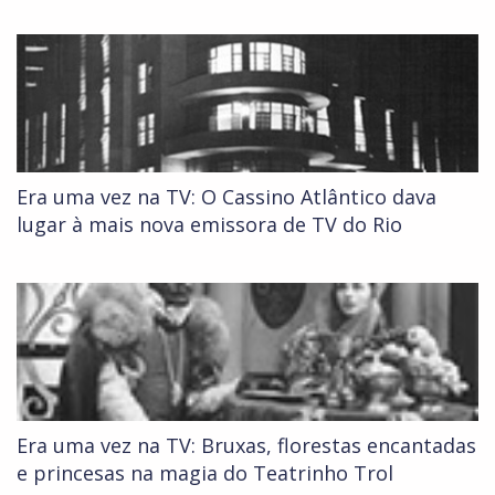
Era uma vez na TV: O Cassino Atlântico dava
lugar à mais nova emissora de TV do Rio
Era uma vez na TV: Bruxas, florestas encantadas
e princesas na magia do Teatrinho Trol