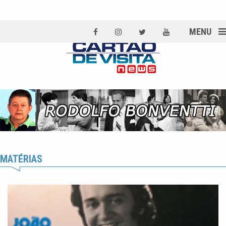
MENU
MATÉRIAS