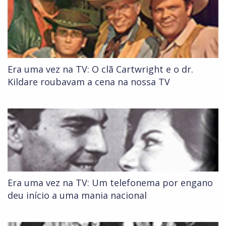
Era uma vez na TV: O clã Cartwright e o dr.
Kildare roubavam a cena na nossa TV
Era uma vez na TV: Um telefonema por engano
deu início a uma mania nacional