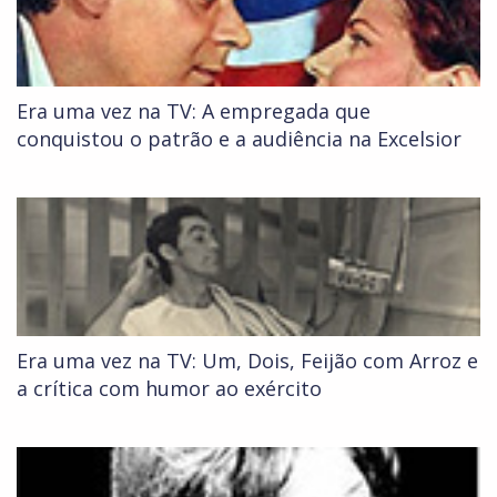
Era uma vez na TV: A empregada que
conquistou o patrão e a audiência na Excelsior
Era uma vez na TV: Um, Dois, Feijão com Arroz e
a crítica com humor ao exército