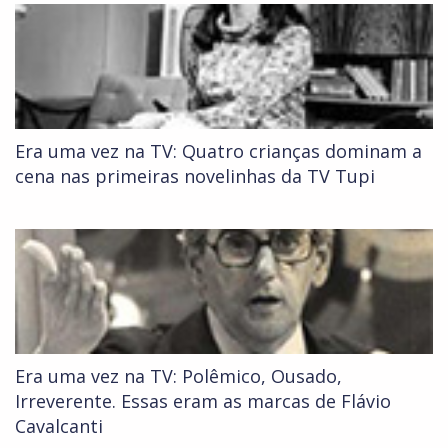
Era uma vez na TV: Quatro crianças dominam a
cena nas primeiras novelinhas da TV Tupi
Era uma vez na TV: Polêmico, Ousado,
Irreverente. Essas eram as marcas de Flávio
Cavalcanti