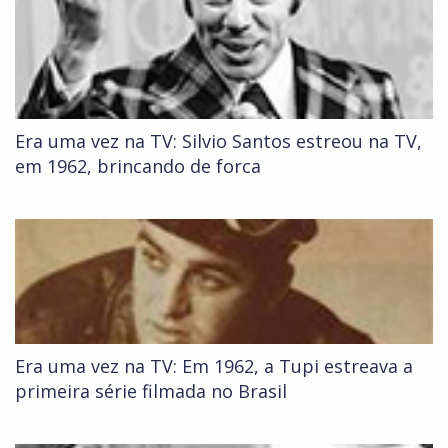
Era uma vez na TV: Silvio Santos estreou na TV,
em 1962, brincando de forca
Era uma vez na TV: Em 1962, a Tupi estreava a
primeira série filmada no Brasil