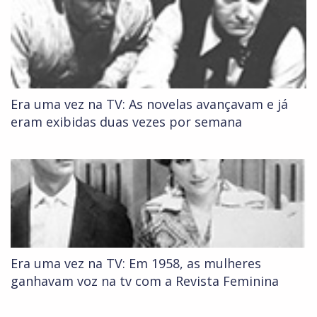
Era uma vez na TV: As novelas avançavam e já
eram exibidas duas vezes por semana
Era uma vez na TV: Em 1958, as mulheres
ganhavam voz na tv com a Revista Feminina