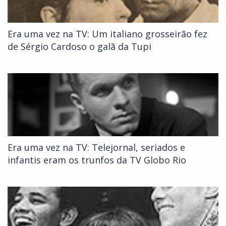
Era uma vez na TV: Um italiano grosseirão fez
de Sérgio Cardoso o galã da Tupi
Era uma vez na TV: Telejornal, seriados e
infantis eram os trunfos da TV Globo Rio