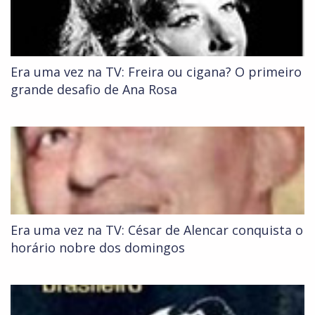
Era uma vez na TV: Freira ou cigana? O primeiro
grande desafio de Ana Rosa
Era uma vez na TV: César de Alencar conquista o
horário nobre dos domingos