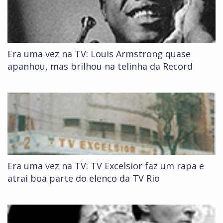
Era uma vez na TV: Louis Armstrong quase
apanhou, mas brilhou na telinha da Record
Era uma vez na TV: TV Excelsior faz um rapa e
atrai boa parte do elenco da TV Rio