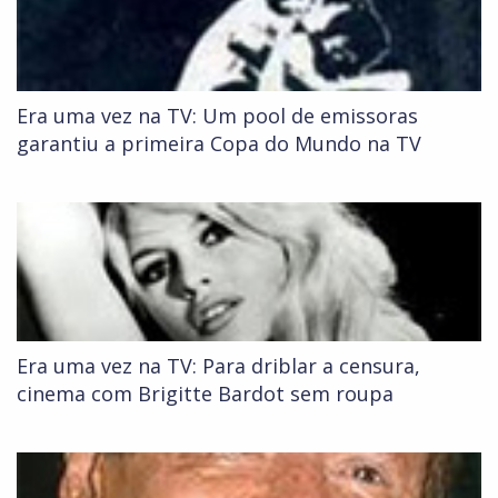
Era uma vez na TV: Um pool de emissoras
garantiu a primeira Copa do Mundo na TV
Era uma vez na TV: Para driblar a censura,
cinema com Brigitte Bardot sem roupa