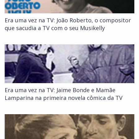
Era uma vez na TV: João Roberto, o compositor
que sacudia a TV com o seu Musikelly
Era uma vez na TV: Jaime Bonde e Mamãe
Lamparina na primeira novela cômica da TV