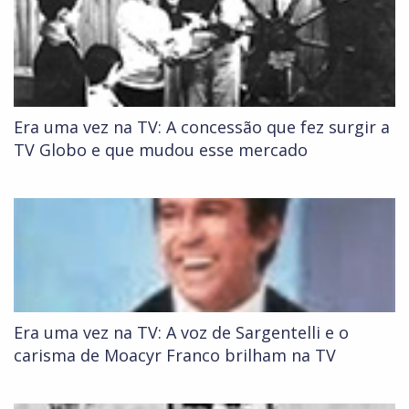
Era uma vez na TV: A concessão que fez surgir a
TV Globo e que mudou esse mercado
Era uma vez na TV: A voz de Sargentelli e o
carisma de Moacyr Franco brilham na TV