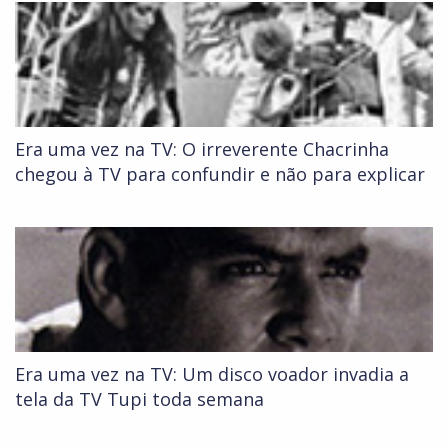
Era uma vez na TV: O irreverente Chacrinha
chegou à TV para confundir e não para explicar
Era uma vez na TV: Um disco voador invadia a
tela da TV Tupi toda semana