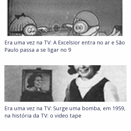
Era uma vez na TV: A Excelsior entra no ar e São
Paulo passa a se ligar no 9
Era uma vez na TV: Surge uma bomba, em 1959,
na história da TV: o video tape