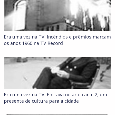
Era uma vez na TV: Incêndios e prêmios marcam
os anos 1960 na TV Record
Era uma vez na TV: Entrava no ar o canal 2, um
presente de cultura para a cidade