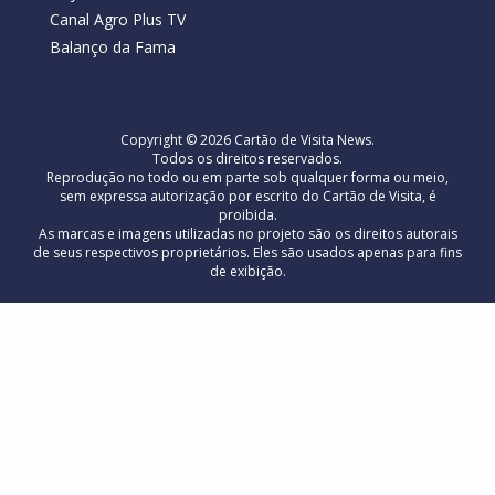
Canal Agro Plus TV
Balanço da Fama
Copyright © 2026 Cartão de Visita News.
Todos os direitos reservados.
Reprodução no todo ou em parte sob qualquer forma ou meio,
sem expressa autorização por escrito do Cartão de Visita, é
proibida.
As marcas e imagens utilizadas no projeto são os direitos autorais
de seus respectivos proprietários. Eles são usados ​​apenas para fins
de exibição.