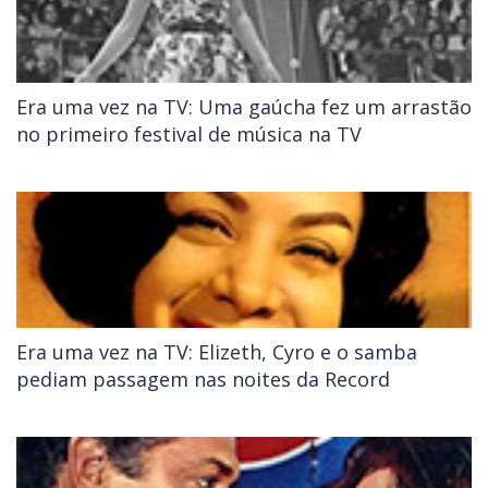
Era uma vez na TV: Uma gaúcha fez um arrastão
no primeiro festival de música na TV
Era uma vez na TV: Elizeth, Cyro e o samba
pediam passagem nas noites da Record