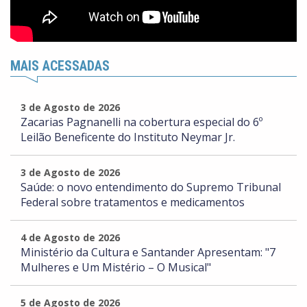
MAIS ACESSADAS
3 de Agosto de 2026
Zacarias Pagnanelli na cobertura especial do 6º
Leilão Beneficente do Instituto Neymar Jr.
3 de Agosto de 2026
Saúde: o novo entendimento do Supremo Tribunal
Federal sobre tratamentos e medicamentos
4 de Agosto de 2026
Ministério da Cultura e Santander Apresentam: "7
Mulheres e Um Mistério – O Musical"
5 de Agosto de 2026