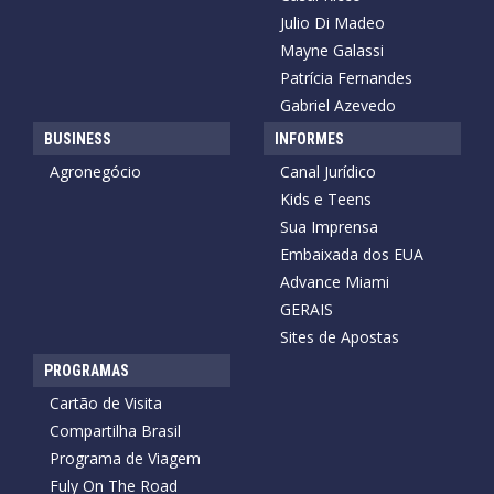
Julio Di Madeo
Mayne Galassi
Patrícia Fernandes
Gabriel Azevedo
BUSINESS
INFORMES
Agronegócio
Canal Jurídico
Kids e Teens
Sua Imprensa
Embaixada dos EUA
Advance Miami
GERAIS
Sites de Apostas
PROGRAMAS
Cartão de Visita
Compartilha Brasil
Programa de Viagem
Fuly On The Road