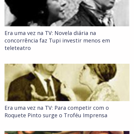
Era uma vez na TV: Novela diária na
concorrência faz Tupi investir menos em
teleteatro
Era uma vez na TV: Para competir com o
Roquete Pinto surge o Troféu Imprensa