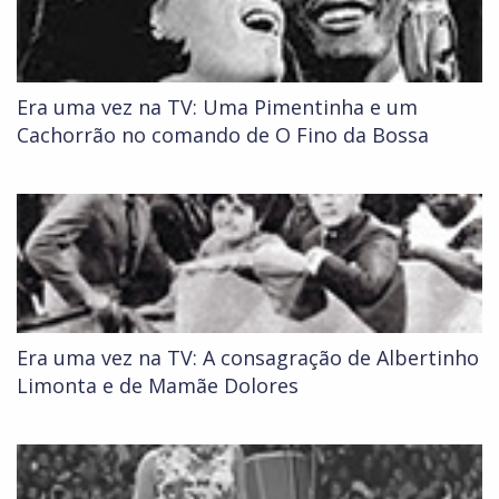
Era uma vez na TV: Uma Pimentinha e um
Cachorrão no comando de O Fino da Bossa
Era uma vez na TV: A consagração de Albertinho
Limonta e de Mamãe Dolores