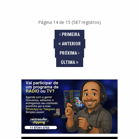
Página 14 de 15 (587 registros)
PRIMEIRA
ANTERIOR
PRÓXIMA
ÚLTIMA