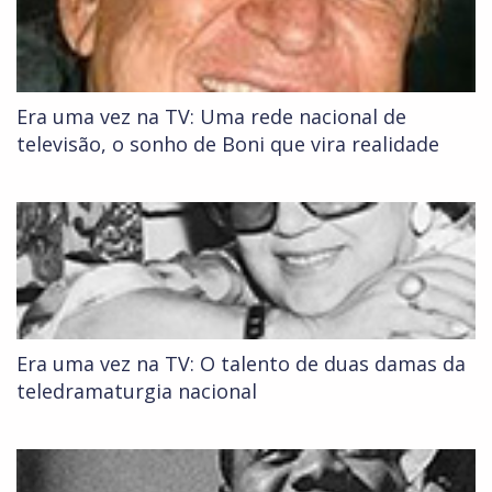
Era uma vez na TV: Uma rede nacional de
televisão, o sonho de Boni que vira realidade
Era uma vez na TV: O talento de duas damas da
teledramaturgia nacional