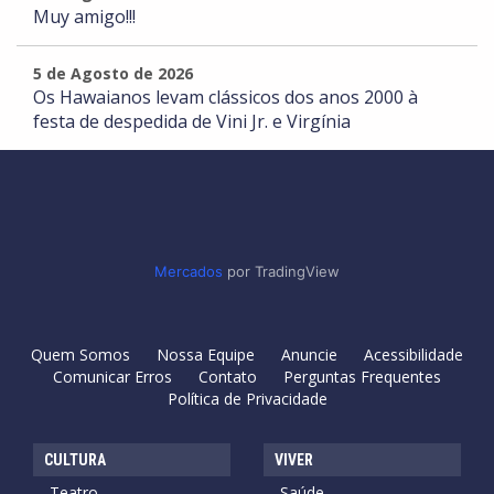
Muy amigo!!!
5 de Agosto de 2026
Os Hawaianos levam clássicos dos anos 2000 à
festa de despedida de Vini Jr. e Virgínia
Mercados
por TradingView
Quem Somos
Nossa Equipe
Anuncie
Acessibilidade
Comunicar Erros
Contato
Perguntas Frequentes
Política de Privacidade
CULTURA
VIVER
Teatro
Saúde