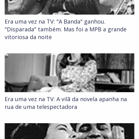
Era uma vez na TV: "A Banda" ganhou.
"Disparada" também. Mas foi a MPB a grande
vitoriosa da noite
Era uma vez na TV: A vilã da novela apanha na
rua de uma telespectadora