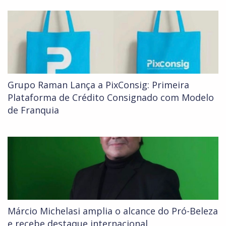
Grupo Raman Lança a PixConsig: Primeira
Plataforma de Crédito Consignado com Modelo
de Franquia
Márcio Michelasi amplia o alcance do Pró-Beleza
e recebe destaque internacional