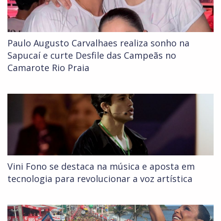
Paulo Augusto Carvalhaes realiza sonho na
Sapucaí e curte Desfile das Campeãs no
Camarote Rio Praia
Vini Fono se destaca na música e aposta em
tecnologia para revolucionar a voz artística