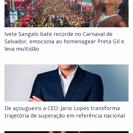
Ivete Sangalo bate recorde no Carnaval de
Salvador, emociona ao homenagear Preta Gil e
leva multidão
De açougueiro a CEO: Jario Lopes transforma
trajetória de superação em referência nacional