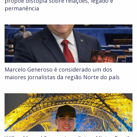
propõe distopia sobre relações, legado e
permanência
Marcelo Generoso é considerado um dos
maiores jornalistas da região Norte do país