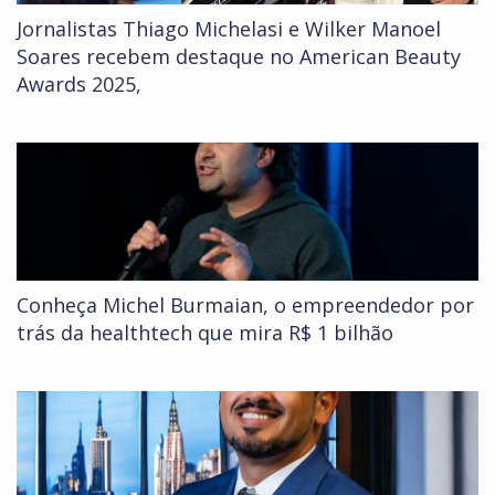
Jornalistas Thiago Michelasi e Wilker Manoel
Soares recebem destaque no American Beauty
Awards 2025,
Conheça Michel Burmaian, o empreendedor por
trás da healthtech que mira R$ 1 bilhão