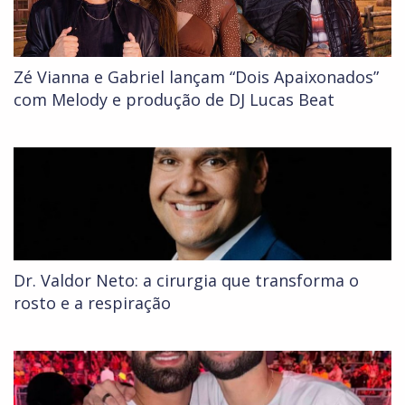
Zé Vianna e Gabriel lançam “Dois Apaixonados”
com Melody e produção de DJ Lucas Beat
Dr. Valdor Neto: a cirurgia que transforma o
rosto e a respiração