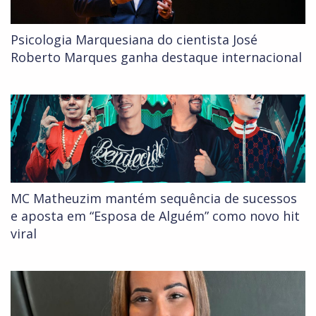
Psicologia Marquesiana do cientista José
Roberto Marques ganha destaque internacional
MC Matheuzim mantém sequência de sucessos
e aposta em “Esposa de Alguém” como novo hit
viral