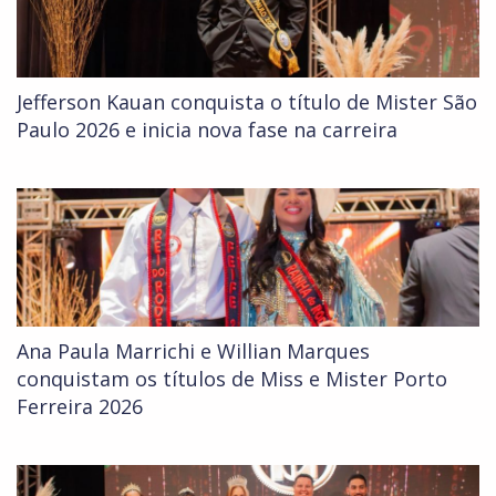
Jefferson Kauan conquista o título de Mister São
Paulo 2026 e inicia nova fase na carreira
Ana Paula Marrichi e Willian Marques
conquistam os títulos de Miss e Mister Porto
Ferreira 2026