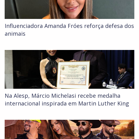
Influenciadora Amanda Fróes reforça defesa dos
animais
Na Alesp, Márcio Michelasi recebe medalha
internacional inspirada em Martin Luther King