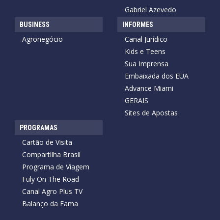
Gabriel Azevedo
BUSINESS
INFORMES
Agronegócio
Canal Jurídico
Kids e Teens
Sua Imprensa
Embaixada dos EUA
Advance Miami
GERAIS
Sites de Apostas
PROGRAMAS
Cartão de Visita
Compartilha Brasil
Programa de Viagem
Fuly On The Road
Canal Agro Plus TV
Balanço da Fama