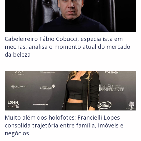
Cabeleireiro Fábio Cobucci, especialista em
mechas, analisa o momento atual do mercado
da beleza
Muito além dos holofotes: Francielli Lopes
consolida trajetória entre família, imóveis e
negócios