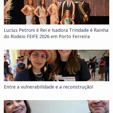
Lucius Petroni é Rei e Isadora Trindade é Rainha
do Rodeio FEIFE 2026 em Porto Ferreira
Entre a vulnerabilidade e a reconstrução!