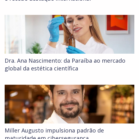
Dra. Ana Nascimento: da Paraíba ao mercado
global da estética científica
Miller Augusto impulsiona padrão de
maturidade em cibersegurança