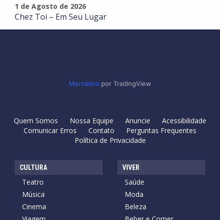
1 de Agosto de 2026
Chez Toi – Em Seu Lugar
Mercados
por TradingView
Quem Somos
Nossa Equipe
Anuncie
Acessibilidade
Comunicar Erros
Contato
Perguntas Frequentes
Política de Privacidade
CULTURA
VIVER
Teatro
Saúde
Música
Moda
Cinema
Beleza
Viagem
Beber e Comer