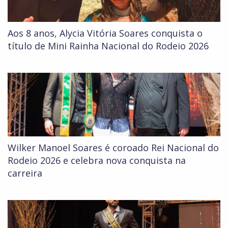
Aos 8 anos, Alycia Vitória Soares conquista o
título de Mini Rainha Nacional do Rodeio 2026
Wilker Manoel Soares é coroado Rei Nacional do
Rodeio 2026 e celebra nova conquista na
carreira