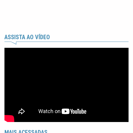
ASSISTA AO VÍDEO
MAIS ACESSADAS