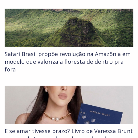
Safari Brasil propõe revolução na Amazônia em
modelo que valoriza a floresta de dentro pra
fora
E se amar tivesse prazo? Livro de Vanessa Brunt