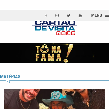
MENU
MATÉRIAS