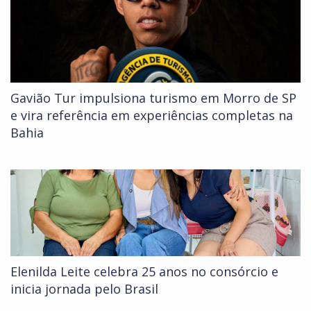
Gavião Tur impulsiona turismo em Morro de SP
e vira referência em experiências completas na
Bahia
Elenilda Leite celebra 25 anos no consórcio e
inicia jornada pelo Brasil