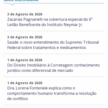
3 de Agosto de 2026
Zacarias Pagnanelli na cobertura especial do 6º
Leilão Beneficente do Instituto Neymar Jr.
3 de Agosto de 2026
Saúde: o novo entendimento do Supremo Tribunal
Federal sobre tratamentos e medicamentos
1 de Agosto de 2026
Do Direito Imobiliário à Corretagem: conhecimento
jurídico como diferencial de mercado
1 de Agosto de 2026
Dra. Lorena Fontenele explica como o
comportamento humano transforma a resolução
de conflitos