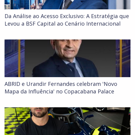
Da Análise ao Acesso Exclusivo: A Estratégia que
Levou a BSF Capital ao Cenário Internacional
ABRID e Urandir Fernandes celebram 'Novo
Mapa da Influência' no Copacabana Palace