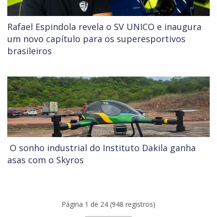
Rafael Espindola revela o SV UNICO e inaugura
um novo capítulo para os superesportivos
brasileiros
O sonho industrial do Instituto Dakila ganha
asas com o Skyros
Página 1 de 24 (948 registros)