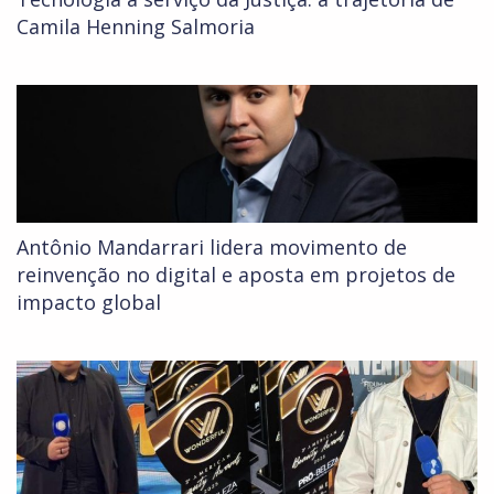
Camila Henning Salmoria
Antônio Mandarrari lidera movimento de
reinvenção no digital e aposta em projetos de
impacto global