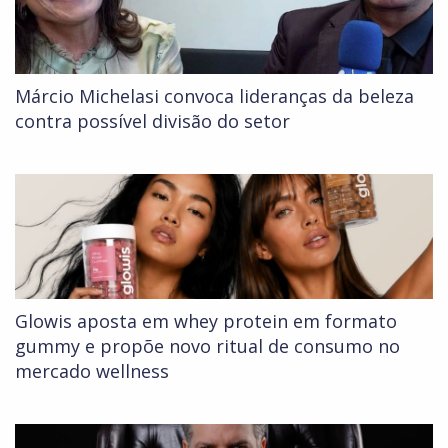
Márcio Michelasi convoca lideranças da beleza
contra possível divisão do setor
Glowis aposta em whey protein em formato
gummy e propõe novo ritual de consumo no
mercado wellness