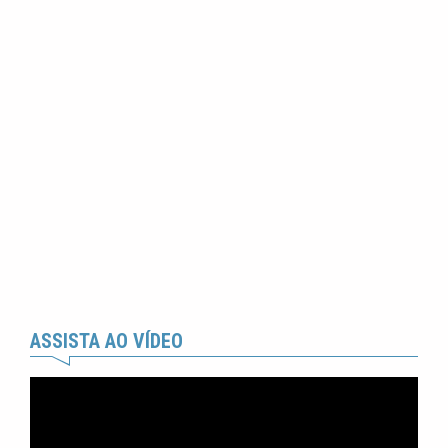
ASSISTA AO VÍDEO