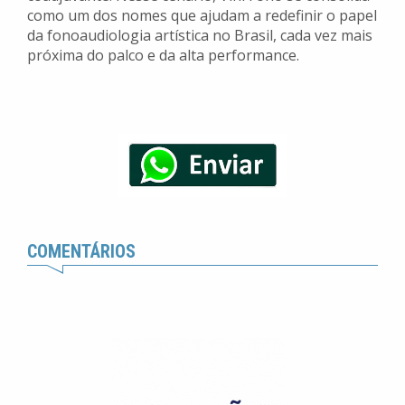
como um dos nomes que ajudam a redefinir o papel
da fonoaudiologia artística no Brasil, cada vez mais
próxima do palco e da alta performance.
COMENTÁRIOS