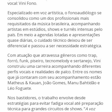
vocal: Vini Fono.
Especializado em voz artística, o fonoaudiólogo se
consolidou como um dos profissionais mais
requisitados da música brasileira, acompanhando
artistas em estúdios, shows e turnês intensas pelo
país. Em meio a agendas lotadas e apresentações
quase diárias, o cuidado técnico deixou de ser
diferencial e passou a ser necessidade estratégica.
Com atuação que atravessa gêneros como trap,
forró, funk, piseiro, tecnomelody e sertanejo, Vini
construiu uma carreira acompanhando diferentes
perfis vocais e realidades de palco. Entre os nomes
que já contaram com seu acompanhamento estão
Matheus & Kauan, João Gomes, Manu Bahtidão e
Léo Foguete.
Nos bastidores, o trabalho envolve desde
estratégias para evitar fadiga vocal até preparação
técnica para grandes circuitos de shows. “
A voz