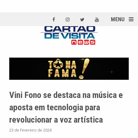
MENU
Vini Fono se destaca na música e
aposta em tecnologia para
revolucionar a voz artística
23 de Fevereiro de 2026