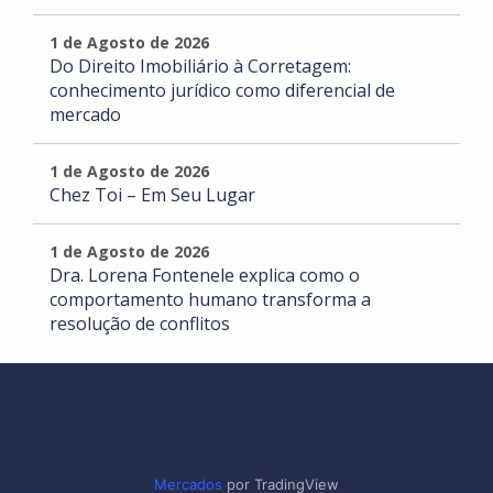
1 de Agosto de 2026
Do Direito Imobiliário à Corretagem:
conhecimento jurídico como diferencial de
mercado
1 de Agosto de 2026
Chez Toi – Em Seu Lugar
1 de Agosto de 2026
Dra. Lorena Fontenele explica como o
comportamento humano transforma a
resolução de conflitos
Mercados
por TradingView