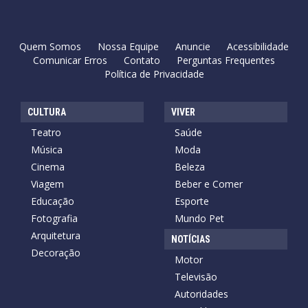
Quem Somos
Nossa Equipe
Anuncie
Acessibilidade
Comunicar Erros
Contato
Perguntas Frequentes
Política de Privacidade
CULTURA
VIVER
Teatro
Saúde
Música
Moda
Cinema
Beleza
Viagem
Beber e Comer
Educação
Esporte
Fotografia
Mundo Pet
Arquitetura
NOTÍCIAS
Decoração
Motor
Televisão
Autoridades