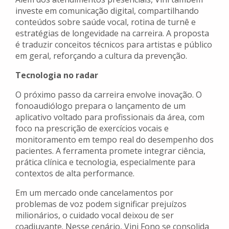
investe em comunicação digital, compartilhando
conteúdos sobre saúde vocal, rotina de turnê e
estratégias de longevidade na carreira. A proposta
é traduzir conceitos técnicos para artistas e público
em geral, reforçando a cultura da prevenção.
Tecnologia no radar
O próximo passo da carreira envolve inovação. O
fonoaudiólogo prepara o lançamento de um
aplicativo voltado para profissionais da área, com
foco na prescrição de exercícios vocais e
monitoramento em tempo real do desempenho dos
pacientes. A ferramenta promete integrar ciência,
prática clínica e tecnologia, especialmente para
contextos de alta performance.
Em um mercado onde cancelamentos por
problemas de voz podem significar prejuízos
milionários, o cuidado vocal deixou de ser
coadjuvante. Nesse cenário, Vini Fono se consolida