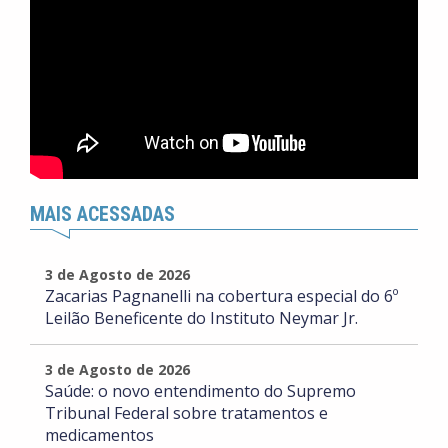
MAIS ACESSADAS
3 de Agosto de 2026
Zacarias Pagnanelli na cobertura especial do 6º
Leilão Beneficente do Instituto Neymar Jr.
3 de Agosto de 2026
Saúde: o novo entendimento do Supremo
Tribunal Federal sobre tratamentos e
medicamentos