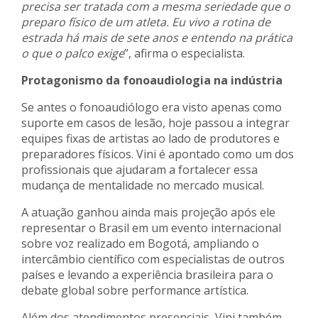
precisa ser tratada com a mesma seriedade que o
preparo físico de um atleta. Eu vivo a rotina de
estrada há mais de sete anos e entendo na prática
o que o palco exige
”, afirma o especialista.
Protagonismo da fonoaudiologia na indústria
Se antes o fonoaudiólogo era visto apenas como
suporte em casos de lesão, hoje passou a integrar
equipes fixas de artistas ao lado de produtores e
preparadores físicos. Vini é apontado como um dos
profissionais que ajudaram a fortalecer essa
mudança de mentalidade no mercado musical.
A atuação ganhou ainda mais projeção após ele
representar o Brasil em um evento internacional
sobre voz realizado em Bogotá, ampliando o
intercâmbio científico com especialistas de outros
países e levando a experiência brasileira para o
debate global sobre performance artística.
Além dos atendimentos presenciais, Vini também