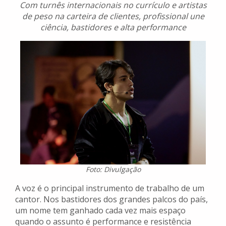
Com turnês internacionais no currículo e artistas
de peso na carteira de clientes, profissional une
ciência, bastidores e alta performance
Foto: Divulgação
A voz é o principal instrumento de trabalho de um
cantor. Nos bastidores dos grandes palcos do país,
um nome tem ganhado cada vez mais espaço
quando o assunto é performance e resistência