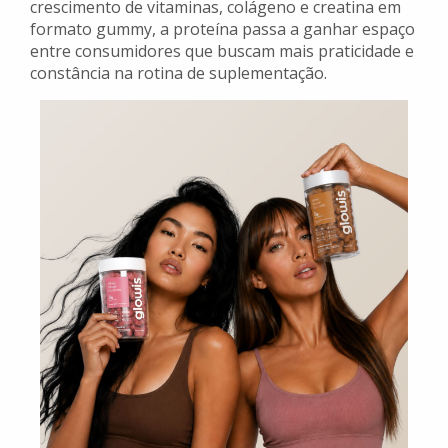
crescimento de vitaminas, colágeno e creatina em
formato gummy, a proteína passa a ganhar espaço
entre consumidores que buscam mais praticidade e
constância na rotina de suplementação.