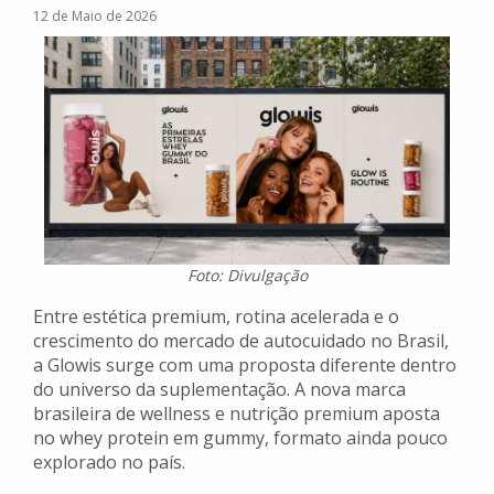
12 de Maio de 2026
Foto: Divulgação
Entre estética premium, rotina acelerada e o
crescimento do mercado de autocuidado no Brasil,
a Glowis surge com uma proposta diferente dentro
do universo da suplementação. A nova marca
brasileira de wellness e nutrição premium aposta
no whey protein em gummy, formato ainda pouco
explorado no país.