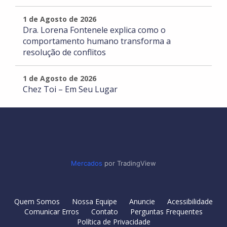
1 de Agosto de 2026
Dra. Lorena Fontenele explica como o
comportamento humano transforma a
resolução de conflitos
1 de Agosto de 2026
Chez Toi – Em Seu Lugar
Mercados
por TradingView
Quem Somos
Nossa Equipe
Anuncie
Acessibilidade
Comunicar Erros
Contato
Perguntas Frequentes
Política de Privacidade