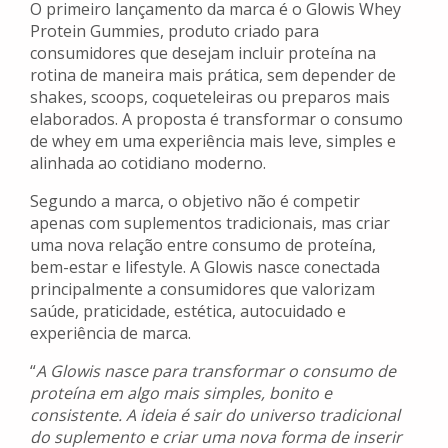
O primeiro lançamento da marca é o Glowis Whey
Protein Gummies, produto criado para
consumidores que desejam incluir proteína na
rotina de maneira mais prática, sem depender de
shakes, scoops, coqueteleiras ou preparos mais
elaborados. A proposta é transformar o consumo
de whey em uma experiência mais leve, simples e
alinhada ao cotidiano moderno.
Segundo a marca, o objetivo não é competir
apenas com suplementos tradicionais, mas criar
uma nova relação entre consumo de proteína,
bem-estar e lifestyle. A Glowis nasce conectada
principalmente a consumidores que valorizam
saúde, praticidade, estética, autocuidado e
experiência de marca.
“
A Glowis nasce para transformar o consumo de
proteína em algo mais simples, bonito e
consistente. A ideia é sair do universo tradicional
do suplemento e criar uma nova forma de inserir