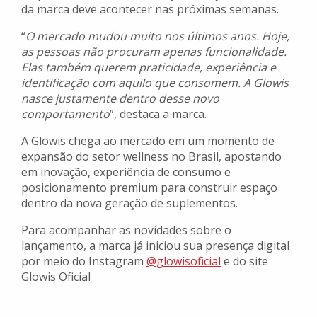
da marca deve acontecer nas próximas semanas.
“
O mercado mudou muito nos últimos anos. Hoje,
as pessoas não procuram apenas funcionalidade.
Elas também querem praticidade, experiência e
identificação com aquilo que consomem. A Glowis
nasce justamente dentro desse novo
comportamento
”, destaca a marca.
A Glowis chega ao mercado em um momento de
expansão do setor wellness no Brasil, apostando
em inovação, experiência de consumo e
posicionamento premium para construir espaço
dentro da nova geração de suplementos.
Para acompanhar as novidades sobre o
lançamento, a marca já iniciou sua presença digital
por meio do Instagram
@glowisoficial
e do site
Glowis Oficial