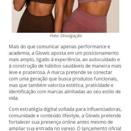
Foto: Divulgação
Mais do que comunicar apenas performance e
academia, a Glowis aposta em um posicionamento
mais amplo, ligado à experiência, ao autocuidado e
à construção de hábitos saudáveis de maneira mais
leve e prazerosa. A marca pretende se conectar
com uma geração que busca produtos funcionais,
mas que também valoriza estética, praticidade e
identificação com marcas alinhadas ao seu estilo de
vida.
Com estratégia digital voltada para influenciadoras,
comunidade e conteúdo lifestyle, a Glowis pretende
fortalecer sua presença online antes mesmo de
ampliar sua entrada no varejo. O lançamento oficial