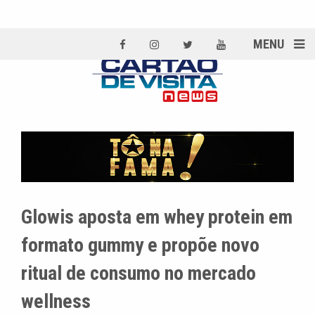
MENU
Glowis aposta em whey protein em
formato gummy e propõe novo
ritual de consumo no mercado
wellness