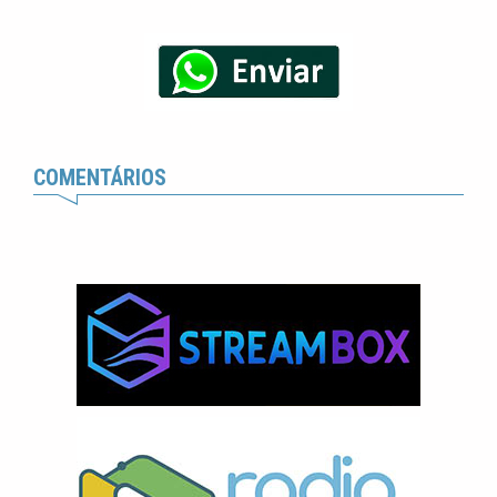
COMENTÁRIOS