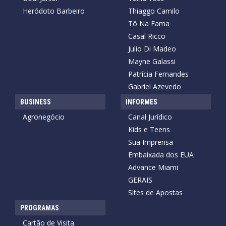
Heródoto Barbeiro
Thiaggo Camilo
Tô Na Fama
Casal Ricco
Julio Di Madeo
Mayne Galassi
Patrícia Fernandes
Gabriel Azevedo
BUSINESS
INFORMES
Agronegócio
Canal Jurídico
Kids e Teens
Sua Imprensa
Embaixada dos EUA
Advance Miami
GERAIS
Sites de Apostas
PROGRAMAS
Cartão de Visita