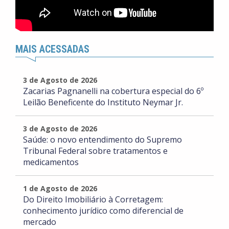
MAIS ACESSADAS
3 de Agosto de 2026
Zacarias Pagnanelli na cobertura especial do 6º
Leilão Beneficente do Instituto Neymar Jr.
3 de Agosto de 2026
Saúde: o novo entendimento do Supremo
Tribunal Federal sobre tratamentos e
medicamentos
1 de Agosto de 2026
Do Direito Imobiliário à Corretagem:
conhecimento jurídico como diferencial de
mercado