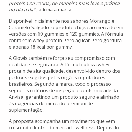
proteína na rotina, de maneira mais leve e prática
no dia a dia
”, afirma a marca.
Disponível inicialmente nos sabores Morango e
Caramelo Salgado, o produto chega ao mercado em
versões com 60 gummies e 120 gummies. A fórmula
conta com whey protein, zero açúcar, zero gordura
e apenas 18 kcal por gummy.
A Glowis também reforça seu compromisso com
qualidade e segurança. A fórmula utiliza whey
protein de alta qualidade, desenvolvido dentro dos
padrões exigidos pelos órgãos reguladores
brasileiros. Segundo a marca, todo o processo
segue os critérios de inspeção e conformidade da
Anvisa, garantindo um produto seguro e alinhado
às exigências do mercado premium de
suplementação.
A proposta acompanha um movimento que vem
crescendo dentro do mercado wellness. Depois do