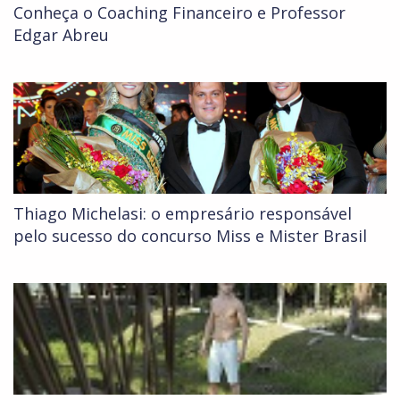
Conheça o Coaching Financeiro e Professor
Edgar Abreu
Thiago Michelasi: o empresário responsável
pelo sucesso do concurso Miss e Mister Brasil