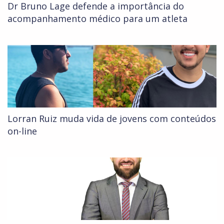
Dr Bruno Lage defende a importância do
acompanhamento médico para um atleta
Lorran Ruiz muda vida de jovens com conteúdos
on-line