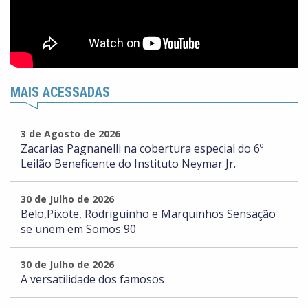
MAIS ACESSADAS
3 de Agosto de 2026
Zacarias Pagnanelli na cobertura especial do 6º
Leilão Beneficente do Instituto Neymar Jr.
30 de Julho de 2026
Belo,Pixote, Rodriguinho e Marquinhos Sensação
se unem em Somos 90
30 de Julho de 2026
A versatilidade dos famosos