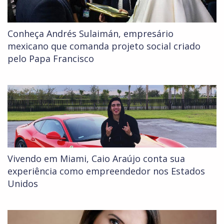
Conheça Andrés Sulaimán, empresário
mexicano que comanda projeto social criado
pelo Papa Francisco
Vivendo em Miami, Caio Araújo conta sua
experiência como empreendedor nos Estados
Unidos