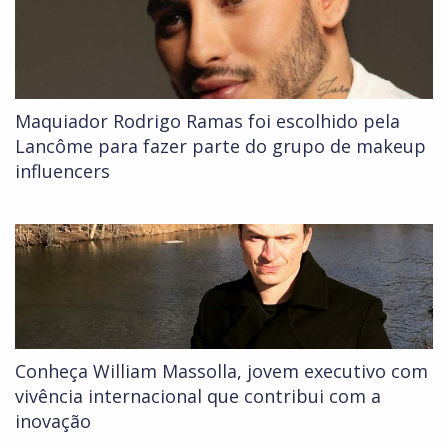
Maquiador Rodrigo Ramas foi escolhido pela
Lancôme para fazer parte do grupo de makeup
influencers
Conheça William Massolla, jovem executivo com
vivência internacional que contribui com a
inovação