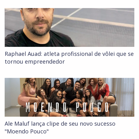
Raphael Auad: atleta profissional de vôlei que se
tornou empreendedor
Ale Maluf lança clipe de seu novo sucesso
"Moendo Pouco"