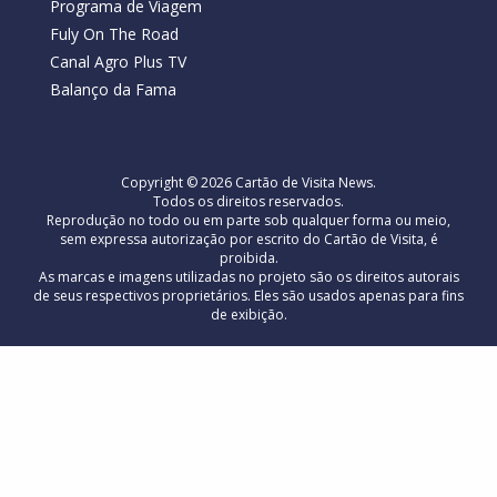
Programa de Viagem
Fuly On The Road
Canal Agro Plus TV
Balanço da Fama
Copyright © 2026 Cartão de Visita News.
Todos os direitos reservados.
Reprodução no todo ou em parte sob qualquer forma ou meio,
sem expressa autorização por escrito do Cartão de Visita, é
proibida.
As marcas e imagens utilizadas no projeto são os direitos autorais
de seus respectivos proprietários. Eles são usados ​​apenas para fins
de exibição.