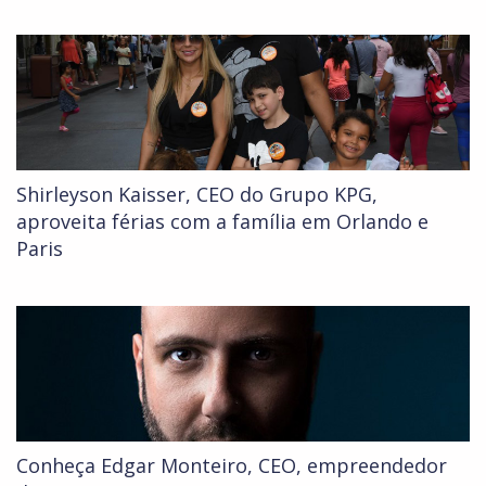
Shirleyson Kaisser, CEO do Grupo KPG,
aproveita férias com a família em Orlando e
Paris
Conheça Edgar Monteiro, CEO, empreendedor