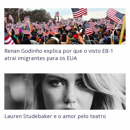
Renan Godinho explica por que o visto EB-1
atrai imigrantes para os EUA
Lauren Studebaker e o amor pelo teatro