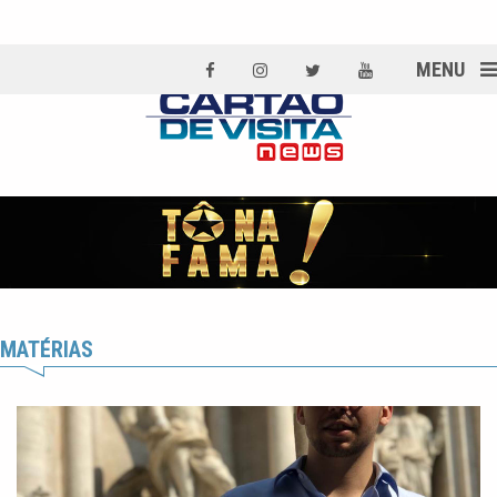
MENU
MATÉRIAS