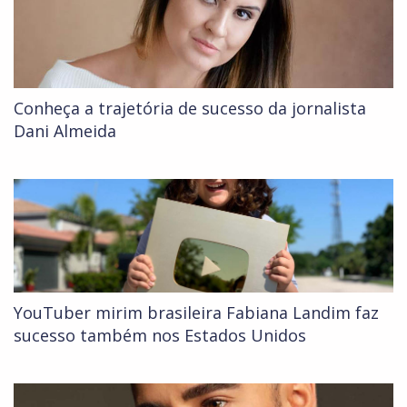
Conheça a trajetória de sucesso da jornalista
Dani Almeida
YouTuber mirim brasileira Fabiana Landim faz
sucesso também nos Estados Unidos