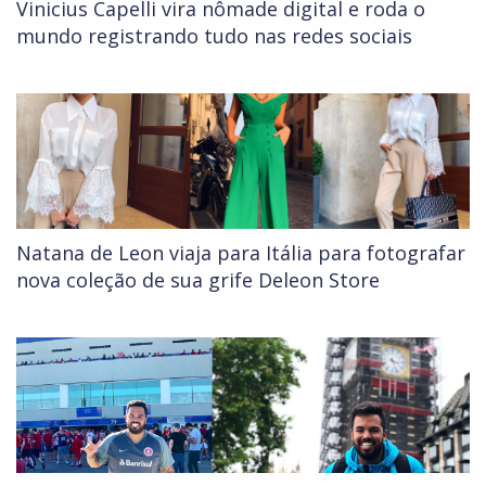
Vinicius Capelli vira nômade digital e roda o
mundo registrando tudo nas redes sociais
Natana de Leon viaja para Itália para fotografar
nova coleção de sua grife Deleon Store