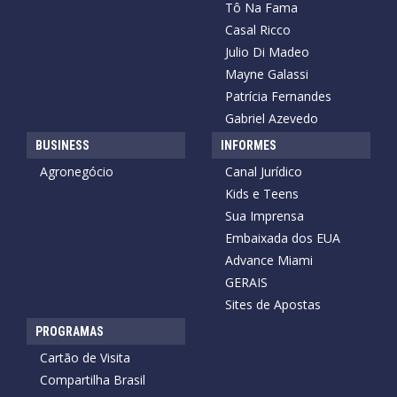
Tô Na Fama
Casal Ricco
Julio Di Madeo
Mayne Galassi
Patrícia Fernandes
Gabriel Azevedo
BUSINESS
INFORMES
Agronegócio
Canal Jurídico
Kids e Teens
Sua Imprensa
Embaixada dos EUA
Advance Miami
GERAIS
Sites de Apostas
PROGRAMAS
Cartão de Visita
Compartilha Brasil