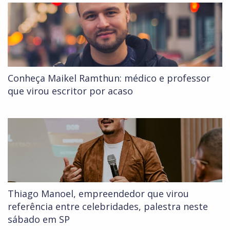
Conheça Maikel Ramthun: médico e professor
que virou escritor por acaso
Thiago Manoel, empreendedor que virou
referência entre celebridades, palestra neste
sábado em SP