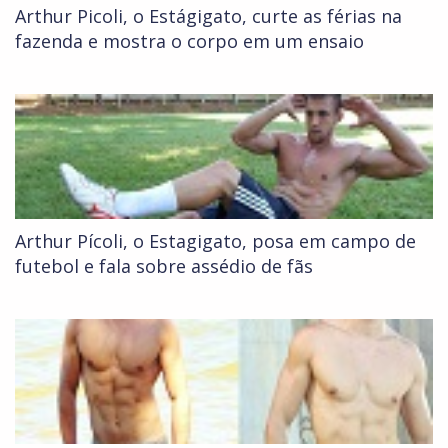
Arthur Picoli, o Estágigato, curte as férias na
fazenda e mostra o corpo em um ensaio
Arthur Pícoli, o Estagigato, posa em campo de
futebol e fala sobre assédio de fãs