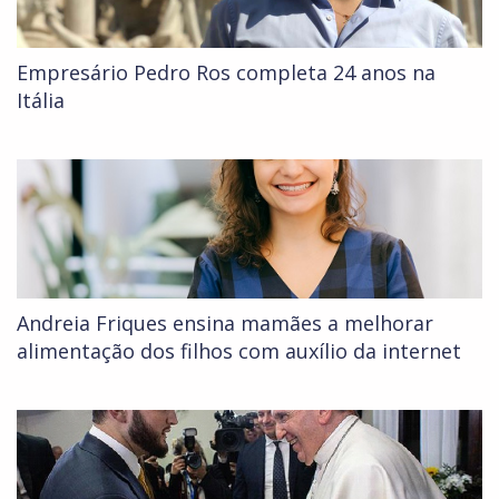
Empresário Pedro Ros completa 24 anos na
Itália
Andreia Friques ensina mamães a melhorar
alimentação dos filhos com auxílio da internet