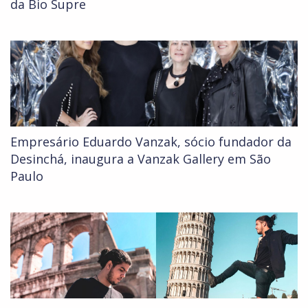
da Bio Supre
Empresário Eduardo Vanzak, sócio fundador da
Desinchá, inaugura a Vanzak Gallery em São
Paulo