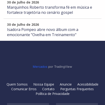
30 de Julho de 2026
Marquinhos Roberto transforma fé em música e
fortalece trajetória no cenário gospel
30 de Julho de 2026
Isadora Pompeo abre novo álbum com a
emocionante "Ovelha em Treinamento"
Mercados
por TradingView
Quem Somos
Nossa Equipe
Anuncie
Acessibilidade
Comunicar Erros
Contato
Perguntas Frequentes
Política de Privacidade