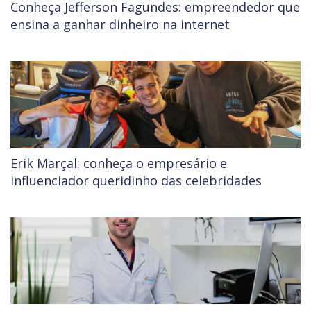
Conheça Jefferson Fagundes: empreendedor que
ensina a ganhar dinheiro na internet
Erik Marçal: conheça o empresário e
influenciador queridinho das celebridades