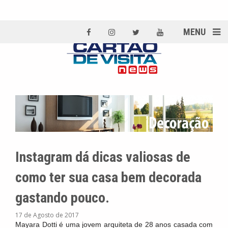
MENU
Instagram dá dicas valiosas de
como ter sua casa bem decorada
gastando pouco.
17 de Agosto de 2017
Mayara Dotti é uma jovem arquiteta de 28 anos casada com