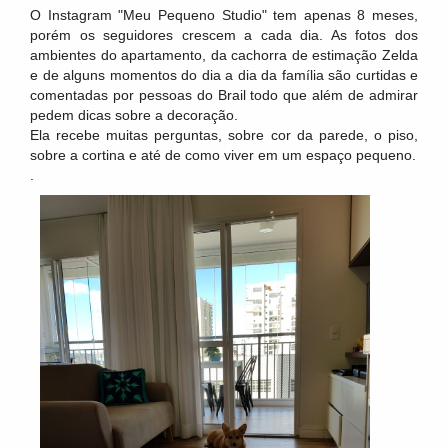
O Instagram "Meu Pequeno Studio" tem apenas 8 meses,
porém os seguidores crescem a cada dia. As fotos dos
ambientes do apartamento, da cachorra de estimação Zelda
e de alguns momentos do dia a dia da família são curtidas e
comentadas por pessoas do Brail todo que além de admirar
pedem dicas sobre a decoração.
Ela recebe muitas perguntas, sobre cor da parede, o piso,
sobre a cortina e até de como viver em um espaço pequeno.
.