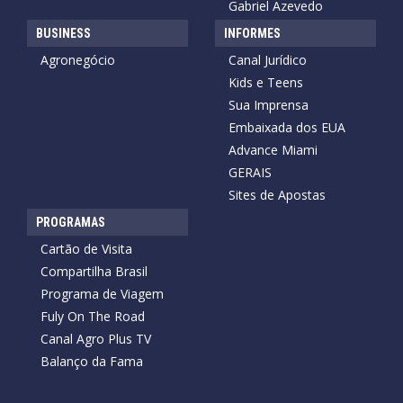
Gabriel Azevedo
BUSINESS
INFORMES
Agronegócio
Canal Jurídico
Kids e Teens
Sua Imprensa
Embaixada dos EUA
Advance Miami
GERAIS
Sites de Apostas
PROGRAMAS
Cartão de Visita
Compartilha Brasil
Programa de Viagem
Fuly On The Road
Canal Agro Plus TV
Balanço da Fama