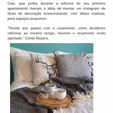
Caio, que juntos durante a reforma do seu primeiro
apartamento tiveram a idéia de montar um Instagram de
dicas de decoração economizando, com idéias criativas,
para espaços pequenos.
"Devido aos gastos com o casamento, como decidimos
reformar ao mesmo tempo, tivemos o orçamento muito
apertado." Conta Mayara.