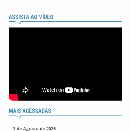
ASSISTA AO VÍDEO
MAIS ACESSADAS
3 de Agosto de 2026