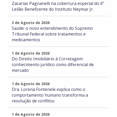
Zacarias Pagnanelli na cobertura especial do 6º
Leilão Beneficente do Instituto Neymar Jr.
3 de Agosto de 2026
Saúde: o novo entendimento do Supremo
Tribunal Federal sobre tratamentos e
medicamentos
1 de Agosto de 2026
Do Direito Imobiliário à Corretagem:
conhecimento jurídico como diferencial de
mercado
1 de Agosto de 2026
Dra. Lorena Fontenele explica como o
comportamento humano transforma a
resolução de conflitos
1 de Agosto de 2026