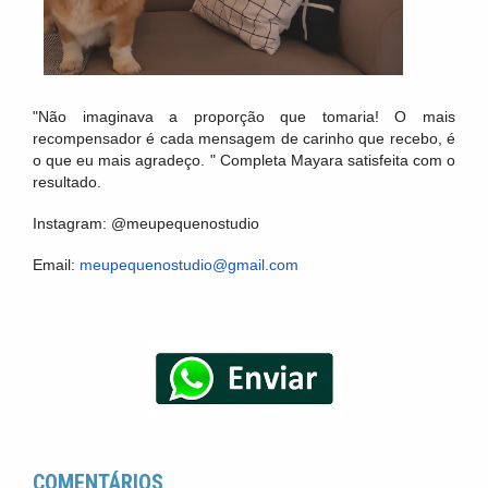
"Não imaginava a proporção que tomaria! O mais
recompensador é cada mensagem de carinho que recebo, é
o que eu mais agradeço. " Completa Mayara satisfeita com o
resultado.
Instagram: @meupequenostudio
Email:
meupequenostudio@gmail.com
COMENTÁRIOS