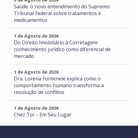
Saúde: o novo entendimento do Supremo
Tribunal Federal sobre tratamentos e
medicamentos
1 de Agosto de 2026
Do Direito Imobiliário à Corretagem:
conhecimento jurídico como diferencial de
mercado
1 de Agosto de 2026
Dra. Lorena Fontenele explica como o
comportamento humano transforma a
resolução de conflitos
1 de Agosto de 2026
Chez Toi – Em Seu Lugar