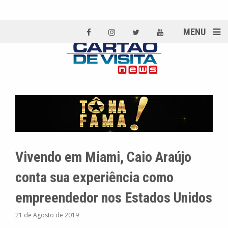
MENU
Vivendo em Miami, Caio Araújo
conta sua experiência como
empreendedor nos Estados Unidos
21 de Agosto de 2019