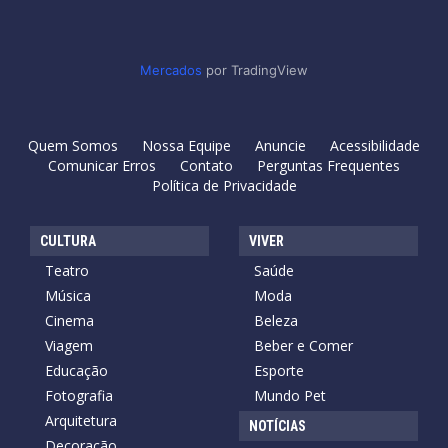
Mercados
por TradingView
Quem Somos
Nossa Equipe
Anuncie
Acessibilidade
Comunicar Erros
Contato
Perguntas Frequentes
Política de Privacidade
CULTURA
VIVER
Teatro
Saúde
Música
Moda
Cinema
Beleza
Viagem
Beber e Comer
Educação
Esporte
Fotografia
Mundo Pet
Arquitetura
NOTÍCIAS
Decoração