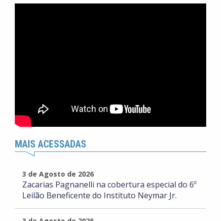
MAIS ACESSADAS
3 de Agosto de 2026
Zacarias Pagnanelli na cobertura especial do 6º
Leilão Beneficente do Instituto Neymar Jr.
3 de Agosto de 2026