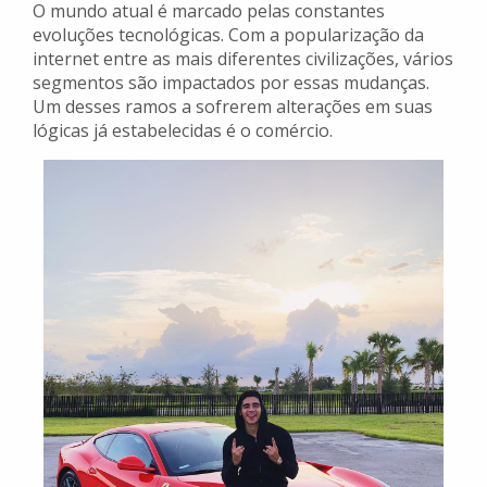
O mundo atual é marcado pelas constantes
evoluções tecnológicas. Com a popularização da
internet entre as mais diferentes civilizações, vários
segmentos são impactados por essas mudanças.
Um desses ramos a sofrerem alterações em suas
lógicas já estabelecidas é o comércio.