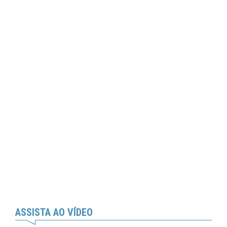
ASSISTA AO VÍDEO