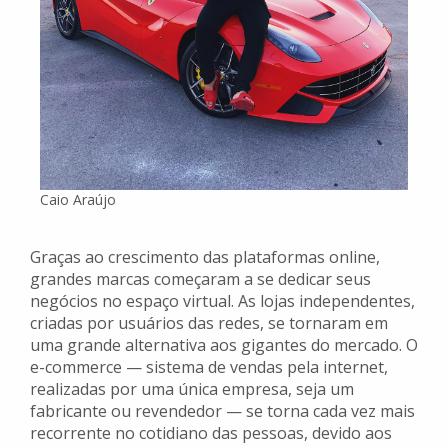
Caio Araújo
Graças ao crescimento das plataformas online,
grandes marcas começaram a se dedicar seus
negócios no espaço virtual. As lojas independentes,
criadas por usuários das redes, se tornaram em
uma grande alternativa aos gigantes do mercado. O
e-commerce — sistema de vendas pela internet,
realizadas por uma única empresa, seja um
fabricante ou revendedor — se torna cada vez mais
recorrente no cotidiano das pessoas, devido aos