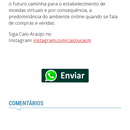
o futuro caminha para o estabelecimento de
moedas virtuais e por consequência, a
predominância do ambiente online quando se fala
de compras e vendas.
Siga Caio Araújo no
Instagram:
instagram.com/caiolucasm
COMENTÁRIOS