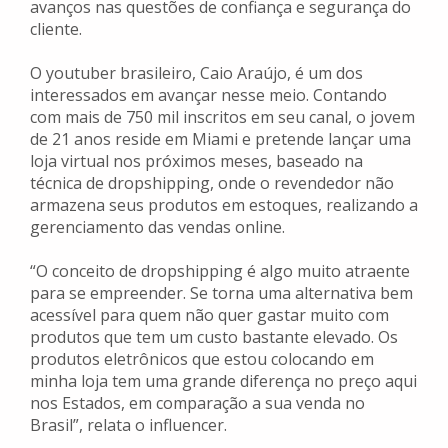
avanços nas questões de confiança e segurança do
cliente.
O youtuber brasileiro, Caio Araújo, é um dos
interessados em avançar nesse meio. Contando
com mais de 750 mil inscritos em seu canal, o jovem
de 21 anos reside em Miami e pretende lançar uma
loja virtual nos próximos meses, baseado na
técnica de dropshipping, onde o revendedor não
armazena seus produtos em estoques, realizando a
gerenciamento das vendas online.
“O conceito de dropshipping é algo muito atraente
para se empreender. Se torna uma alternativa bem
acessível para quem não quer gastar muito com
produtos que tem um custo bastante elevado. Os
produtos eletrônicos que estou colocando em
minha loja tem uma grande diferença no preço aqui
nos Estados, em comparação a sua venda no
Brasil”, relata o influencer.