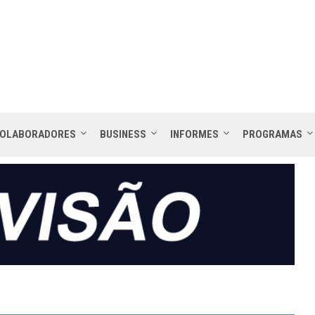
OLABORADORES
BUSINESS
INFORMES
PROGRAMAS