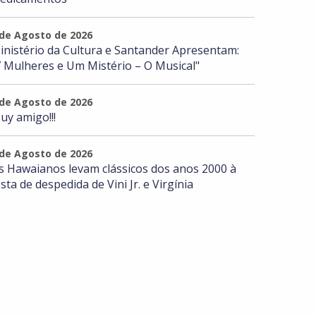
 de Agosto de 2026
inistério da Cultura e Santander Apresentam:
7 Mulheres e Um Mistério – O Musical"
 de Agosto de 2026
uy amigo!!!
 de Agosto de 2026
s Hawaianos levam clássicos dos anos 2000 à
esta de despedida de Vini Jr. e Virgínia