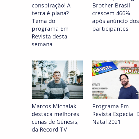
conspiração! A
Brother Brasil
terra é plana?
crescem 466%
Tema do
após anúncio dos
programa Em
participantes
Revista desta
semana
Marcos Michalak
Programa Em
destaca melhores
Revista Especial 
cenas de Gênesis,
Natal 2021
da Record TV