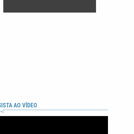
ISTA AO VÍDEO