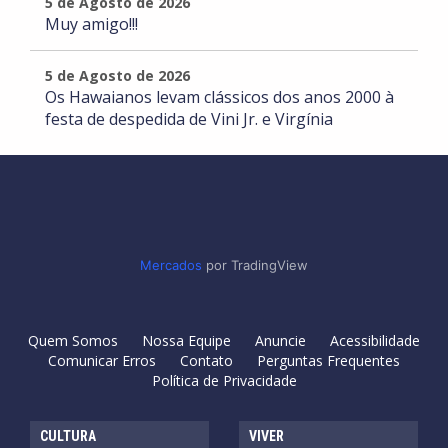
5 de Agosto de 2026
Muy amigo!!!
5 de Agosto de 2026
Os Hawaianos levam clássicos dos anos 2000 à
festa de despedida de Vini Jr. e Virgínia
Mercados
por TradingView
Quem Somos
Nossa Equipe
Anuncie
Acessibilidade
Comunicar Erros
Contato
Perguntas Frequentes
Política de Privacidade
CULTURA
VIVER