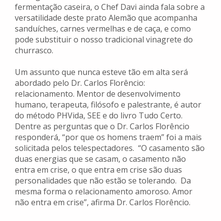
fermentação caseira, o Chef Davi ainda fala sobre a
versatilidade deste prato Alemão que acompanha
sanduíches, carnes vermelhas e de caça, e como
pode substituir o nosso tradicional vinagrete do
churrasco.
Um assunto que nunca esteve tão em alta será
abordado pelo Dr. Carlos Florêncio:
relacionamento. Mentor de desenvolvimento
humano, terapeuta, filósofo e palestrante, é autor
do método PHVida, SEE e do livro Tudo Certo.
Dentre as perguntas que o Dr. Carlos Florêncio
responderá, “por que os homens traem” foi a mais
solicitada pelos telespectadores. “O casamento são
duas energias que se casam, o casamento não
entra em crise, o que entra em crise são duas
personalidades que não estão se tolerando. Da
mesma forma o relacionamento amoroso. Amor
não entra em crise”, afirma Dr. Carlos Florêncio.