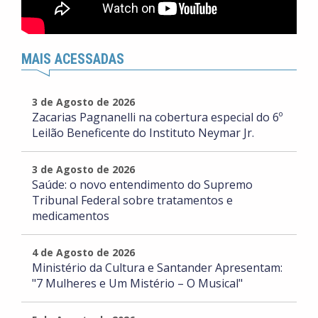
MAIS ACESSADAS
3 de Agosto de 2026
Zacarias Pagnanelli na cobertura especial do 6º
Leilão Beneficente do Instituto Neymar Jr.
3 de Agosto de 2026
Saúde: o novo entendimento do Supremo
Tribunal Federal sobre tratamentos e
medicamentos
4 de Agosto de 2026
Ministério da Cultura e Santander Apresentam:
"7 Mulheres e Um Mistério – O Musical"