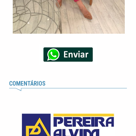
COMENTÁRIOS