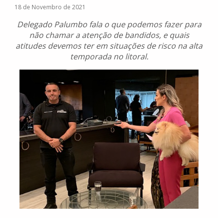
18 de Novembro de 2021
Delegado Palumbo fala o que podemos fazer para
não chamar a atenção de bandidos, e quais
atitudes devemos ter em situações de risco na alta
temporada no litoral.