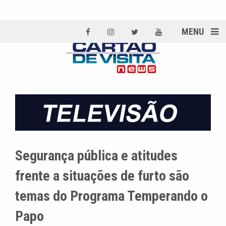
MENU
Segurança pública e atitudes
frente a situações de furto são
temas do Programa Temperando o
Papo