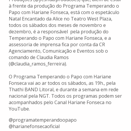
à frente da produção do Programa Temperando o
Papo com Hariane Fonseca, está com o espetáculo
Natal Encantado da Alice no Teatro West Plaza,
todos os sábados dos meses de novembro e
dezembro, é a responsável pela produção do
Temperando o Papo com Hariane Fonseca, e a
assessoria de imprensa fica por conta da CR
Agenciamento, Comunicação e Eventos sob o
comando de Claudia Ramos
(@claudia_ramos_ferreira).
O Programa Temperando o Papo com Hariane
Fonseca vai ao ar todos os sábados, as 19h., pela
Thathi BAND Litoral, e durante a semana em rede
nacional pela NGT. Todos os programas podem ser
acompanhados pelo Canal Hariane Fonseca no
YouTube.
@programatemperandoopapo
@harianefonsecaoficial