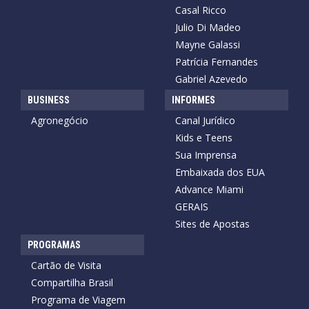
Casal Ricco
Julio Di Madeo
Mayne Galassi
Patrícia Fernandes
Gabriel Azevedo
BUSINESS
INFORMES
Agronegócio
Canal Jurídico
Kids e Teens
Sua Imprensa
Embaixada dos EUA
Advance Miami
GERAIS
Sites de Apostas
PROGRAMAS
Cartão de Visita
Compartilha Brasil
Programa de Viagem