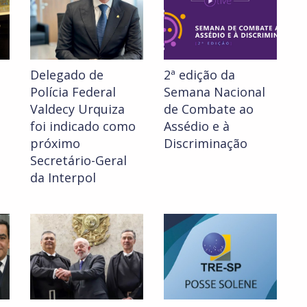
Delegado de
2ª edição da
Polícia Federal
Semana Nacional
Valdecy Urquiza
de Combate ao
foi indicado como
Assédio e à
próximo
Discriminação
Secretário-Geral
da Interpol