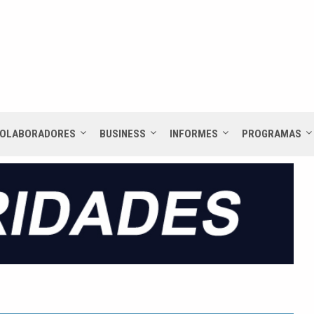
OLABORADORES
BUSINESS
INFORMES
PROGRAMAS