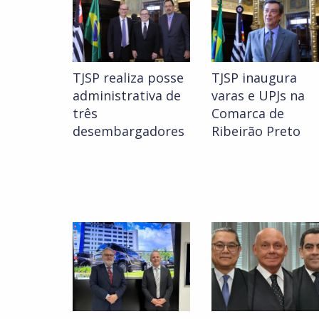
TJSP realiza posse
TJSP inaugura
administrativa de
varas e UPJs na
três
Comarca de
desembargadores
Ribeirão Preto