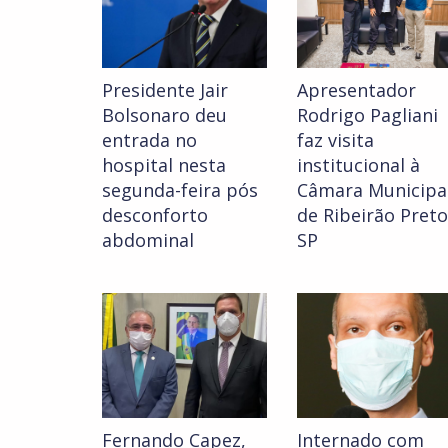
Presidente Jair
Apresentador
Bolsonaro deu
Rodrigo Pagliani
entrada no
faz visita
hospital nesta
institucional à
segunda-feira pós
Câmara Municipa
desconforto
de Ribeirão Preto
abdominal
SP
Fernando Capez,
Internado com