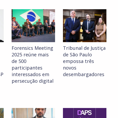
Forensics Meeting
Tribunal de Justiça
2025 reúne mais
de São Paulo
de 500
empossa três
participantes
novos
SP
interessados em
desembargadores
persecução digital