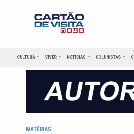
CULTURA
VIVER
NOTÍCIAS
COLUNISTAS
C
MATÉRIAS