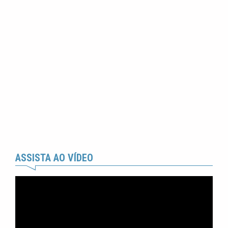
ASSISTA AO VÍDEO