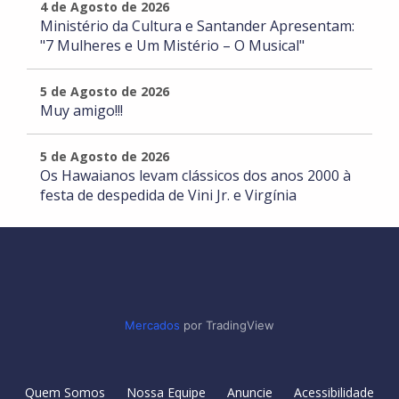
4 de Agosto de 2026
Ministério da Cultura e Santander Apresentam:
"7 Mulheres e Um Mistério – O Musical"
5 de Agosto de 2026
Muy amigo!!!
5 de Agosto de 2026
Os Hawaianos levam clássicos dos anos 2000 à
festa de despedida de Vini Jr. e Virgínia
Mercados
por TradingView
Quem Somos
Nossa Equipe
Anuncie
Acessibilidade