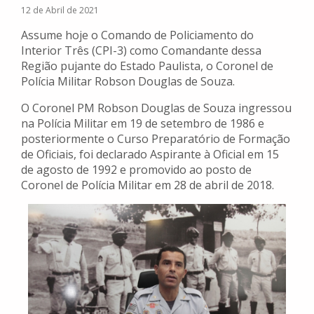
12 de Abril de 2021
Assume hoje o Comando de Policiamento do
Interior Três (CPI-3) como Comandante dessa
Região pujante do Estado Paulista, o Coronel de
Polícia Militar Robson Douglas de Souza.
O Coronel PM Robson Douglas de Souza ingressou
na Polícia Militar em 19 de setembro de 1986 e
posteriormente o Curso Preparatório de Formação
de Oficiais, foi declarado Aspirante à Oficial em 15
de agosto de 1992 e promovido ao posto de
Coronel de Polícia Militar em 28 de abril de 2018.