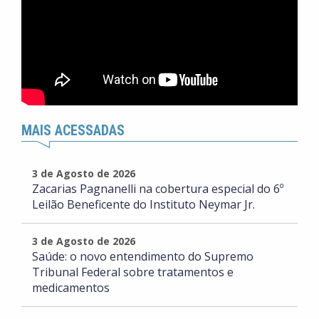
MAIS ACESSADAS
3 de Agosto de 2026
Zacarias Pagnanelli na cobertura especial do 6º
Leilão Beneficente do Instituto Neymar Jr.
3 de Agosto de 2026
Saúde: o novo entendimento do Supremo
Tribunal Federal sobre tratamentos e
medicamentos