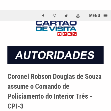
MENU
Coronel Robson Douglas de Souza
assume o Comando de
Policiamento do Interior Três -
CPI-3