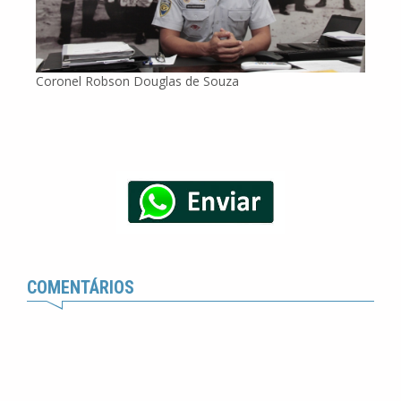
Coronel Robson Douglas de Souza
COMENTÁRIOS