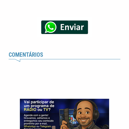
COMENTÁRIOS