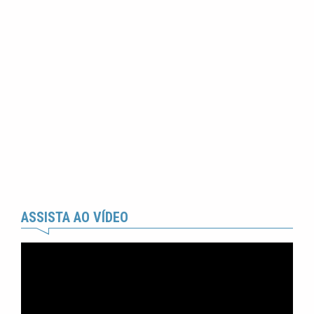
ASSISTA AO VÍDEO