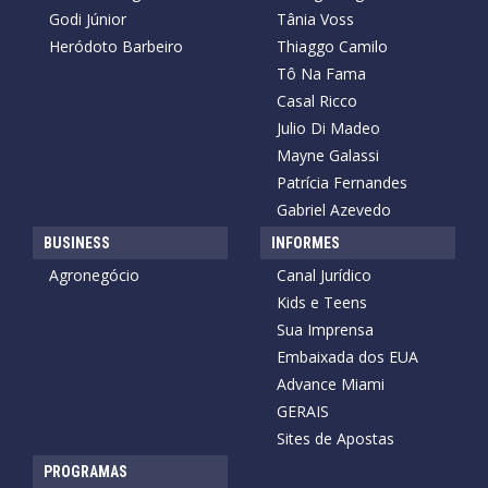
Godi Júnior
Tânia Voss
Heródoto Barbeiro
Thiaggo Camilo
Tô Na Fama
Casal Ricco
Julio Di Madeo
Mayne Galassi
Patrícia Fernandes
Gabriel Azevedo
BUSINESS
INFORMES
Agronegócio
Canal Jurídico
Kids e Teens
Sua Imprensa
Embaixada dos EUA
Advance Miami
GERAIS
Sites de Apostas
PROGRAMAS