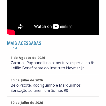
MAIS ACESSADAS
3 de Agosto de 2026
Zacarias Pagnanelli na cobertura especial do 6º
Leilão Beneficente do Instituto Neymar Jr.
30 de Julho de 2026
Belo,Pixote, Rodriguinho e Marquinhos
Sensação se unem em Somos 90
30 de Julho de 2026