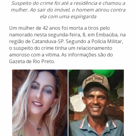
Suspeito do crime foi até a residência e chamou a
mulher. Ao sair do imóvel, o homem atirou contra
ela com uma espingarda
Um mulher de 42 anos foi morta a tiros pelo
namorado nesta segunda-feira, 8, em Embaúba, na
região de Catanduva-SP. Segundo a Polícia Militar,
o suspeito do crime tinha um relacionamento
amoroso com a vítima. As informações são do
Gazeta de Rio Preto.