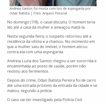
Andreia Santos foi morta com tiro de espingarda por
Odair Batista | Foto: Arquivo Pessoal
No domingo (7/8), o casal discutiu. O homem teria
ido até a casa da mulher e ameaçou matá-la.
Nesta segunda-feira, o suspeito retornou até a
residência da vítima e a chamou. No momento em
que a mulher saiu do imóvel, o homem atirou
contra ela com uma espingarda.
Andreia Luzia dos Santos chegou a ser socorrida e
encaminhada ao posto de saúde, porém não
resistiu aos ferimentos.
Depois do crime, Odair Batista Pereira foi de carro
até uma estrada próximo da entrada da cidade e se
matou, segundo a polícia.
O caso vai ser investigado pela Polícia Civil.