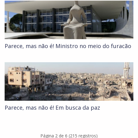
Parece, mas não é! Ministro no meio do furacão
Parece, mas não é! Em busca da paz
Página 2 de 6 (215 registros)