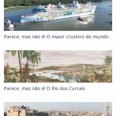
Parece, mas não é! O maior cruzeiro do mundo
Parece, mas não é! O Rio dos Currais