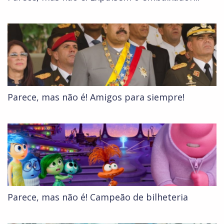
Parece, mas não é! Amigos para siempre!
Parece, mas não é! Campeão de bilheteria