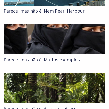
Parece, mas não é! Nem Pearl Harbour
Parece, mas não é! Muitos exemplos
Parece, mas não é! A cara do Brasil