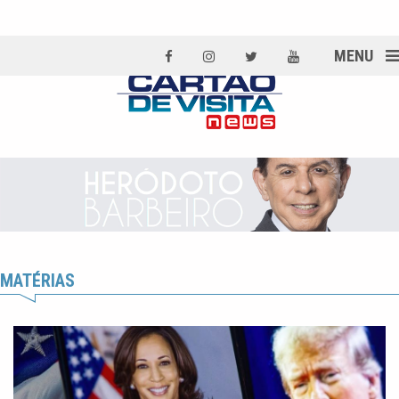
MENU
MATÉRIAS