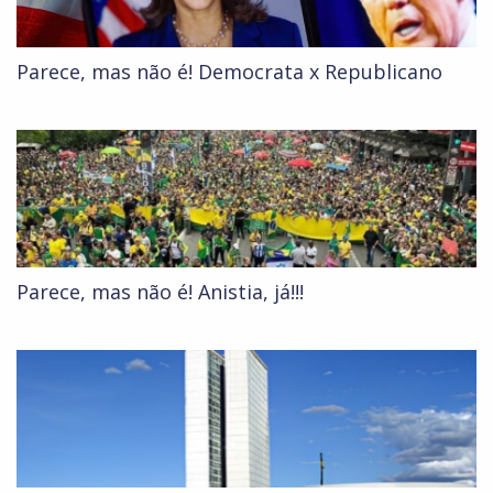
Parece, mas não é! Democrata x Republicano
Parece, mas não é! Anistia, já!!!