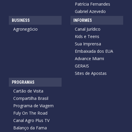
Patrícia Fernandes
Gabriel Azevedo
BUSINESS
INFORMES
Agronegócio
Canal Jurídico
Kids e Teens
Sua Imprensa
Embaixada dos EUA
Advance Miami
GERAIS
Sites de Apostas
PROGRAMAS
Cartão de Visita
Compartilha Brasil
Programa de Viagem
Fuly On The Road
Canal Agro Plus TV
Balanço da Fama