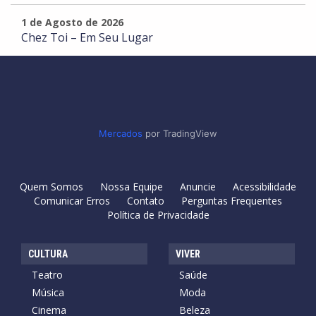
1 de Agosto de 2026
Chez Toi – Em Seu Lugar
Mercados
por TradingView
Quem Somos
Nossa Equipe
Anuncie
Acessibilidade
Comunicar Erros
Contato
Perguntas Frequentes
Política de Privacidade
CULTURA
VIVER
Teatro
Saúde
Música
Moda
Cinema
Beleza