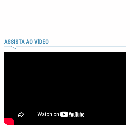
ASSISTA AO VÍDEO