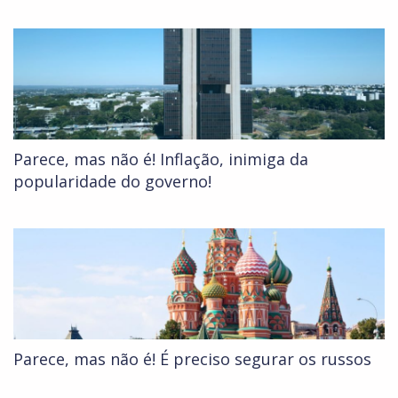
Parece, mas não é! Inflação, inimiga da
popularidade do governo!
Parece, mas não é! É preciso segurar os russos