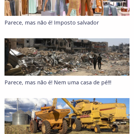
Parece, mas não é! Imposto salvador
Parece, mas não é! Nem uma casa de pé!!!