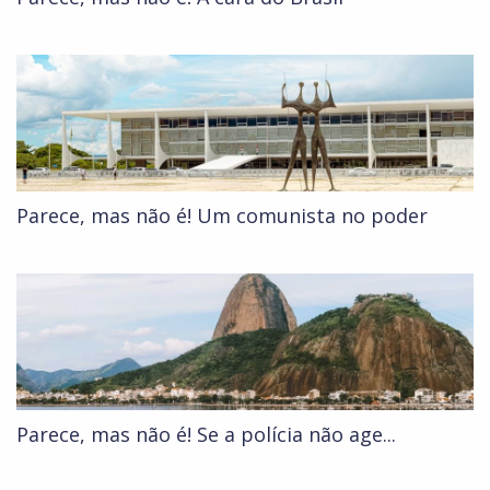
Parece, mas não é! Um comunista no poder
Parece, mas não é! Se a polícia não age...