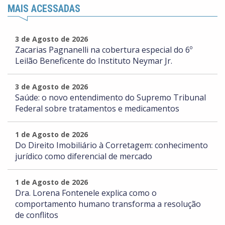
MAIS ACESSADAS
3 de Agosto de 2026
Zacarias Pagnanelli na cobertura especial do 6º
Leilão Beneficente do Instituto Neymar Jr.
3 de Agosto de 2026
Saúde: o novo entendimento do Supremo Tribunal
Federal sobre tratamentos e medicamentos
1 de Agosto de 2026
Do Direito Imobiliário à Corretagem: conhecimento
jurídico como diferencial de mercado
1 de Agosto de 2026
Dra. Lorena Fontenele explica como o
comportamento humano transforma a resolução
de conflitos