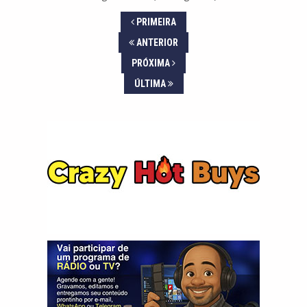
PRIMEIRA
ANTERIOR
PRÓXIMA
ÚLTIMA