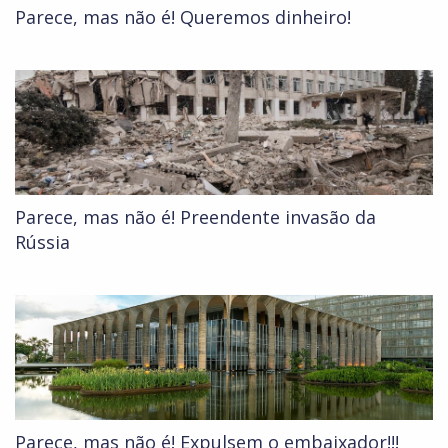
Parece, mas não é! Queremos dinheiro!
Parece, mas não é! Preendente invasão da
Rússia
Parece, mas não é! Expulsem o embaixador!!!