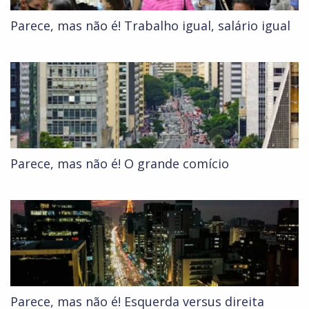
Parece, mas não é! Trabalho igual, salário igual
Parece, mas não é! O grande comício
Parece, mas não é! Esquerda versus direita