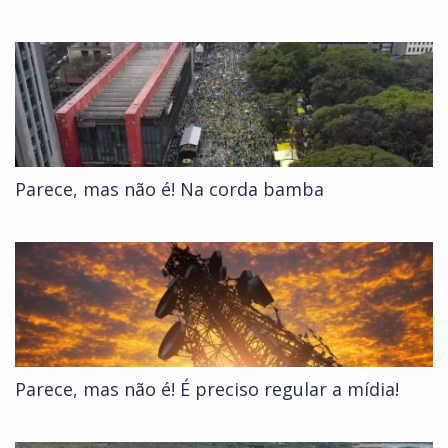
Parece, mas não é! Na corda bamba
Parece, mas não é! É preciso regular a mídia!