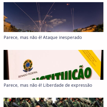
Parece, mas não é! Ataque inesperado
Parece, mas não é! Liberdade de expressão