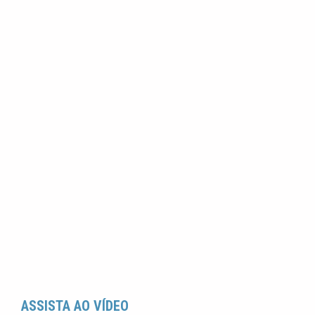
ASSISTA AO VÍDEO