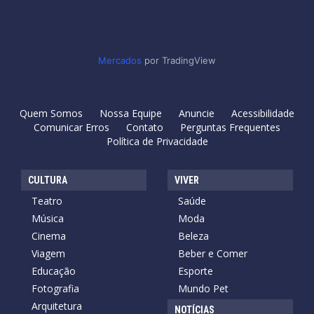
Mercados
por TradingView
Quem Somos
Nossa Equipe
Anuncie
Acessibilidade
Comunicar Erros
Contato
Perguntas Frequentes
Política de Privacidade
CULTURA
VIVER
Teatro
Saúde
Música
Moda
Cinema
Beleza
Viagem
Beber e Comer
Educação
Esporte
Fotografia
Mundo Pet
Arquitetura
NOTÍCIAS