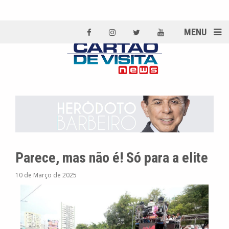
MENU
Parece, mas não é! Só para a elite
10 de Março de 2025