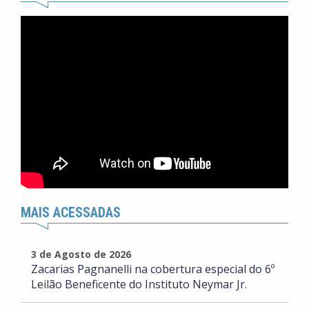
MAIS ACESSADAS
3 de Agosto de 2026
Zacarias Pagnanelli na cobertura especial do 6º
Leilão Beneficente do Instituto Neymar Jr.