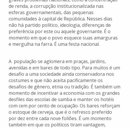
de renda, a corrupção institucionalizada nas
esferas governamentais, das pequenas
comunidades à capital de República. Nesses dias
não há partido político, ideologia, diferenças de
preferência por este ou aquele governante. É o
momento em que o povo esquece suas amarguras
e mergulha na farra. É uma festa nacional.
A população se aglomera em praças, jardins,
avenidas e em bares de todo tipo. Para muitos é um
desafio a uma sociedade ainda conservadora nos
costumes e que não aceita pacificamente os
desafios de gênero, etnia ou tradição. É também um
momento de incentivar a economia com os grandes
desfiles das escolas de samba e manter os hotéis
com cem por cento de ocupação. Os bares reforçam
o estoque de cerveja, que é o refresco preferido
por dez entre cada nove foliões. É um momento
também em que os políticos tiram vantagem,