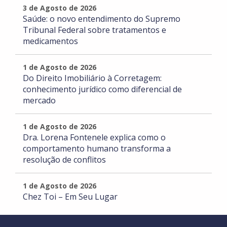
3 de Agosto de 2026
Saúde: o novo entendimento do Supremo
Tribunal Federal sobre tratamentos e
medicamentos
1 de Agosto de 2026
Do Direito Imobiliário à Corretagem:
conhecimento jurídico como diferencial de
mercado
1 de Agosto de 2026
Dra. Lorena Fontenele explica como o
comportamento humano transforma a
resolução de conflitos
1 de Agosto de 2026
Chez Toi – Em Seu Lugar