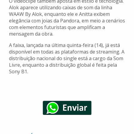
O videoclipe também aposta em estilo e tecnologia.
Alok aparece utilizando caixas de som da linha
WAAW By Alok, enquanto ele e Anitta exibem
elegância com joias da Pandora, em meio a cenários
com elementos futuristas que amplificam a
mensagem da obra.
A faixa, lançada na última quinta-feira (14), já está
disponível em todas as plataformas de streaming. A
distribuição nacional do single está a cargo da Som
Livre, enquanto a distribuição global é feita pela
Sony B1.