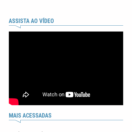
ASSISTA AO VÍDEO
MAIS ACESSADAS