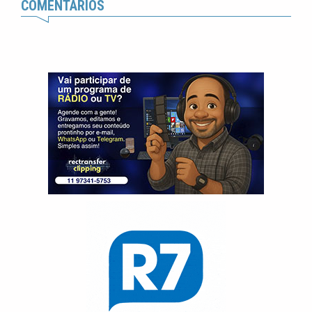
COMENTÁRIOS