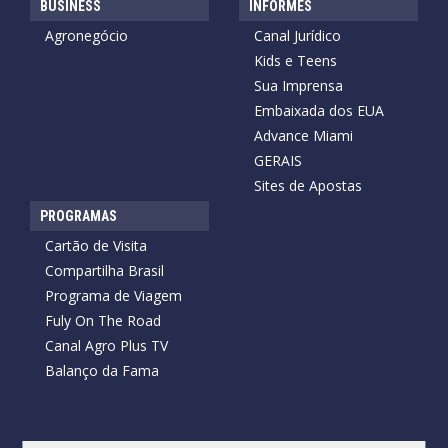
BUSINESS
INFORMES
Agronegócio
Canal Jurídico
Kids e Teens
Sua Imprensa
Embaixada dos EUA
Advance Miami
GERAIS
Sites de Apostas
PROGRAMAS
Cartão de Visita
Compartilha Brasil
Programa de Viagem
Fuly On The Road
Canal Agro Plus TV
Balanço da Fama