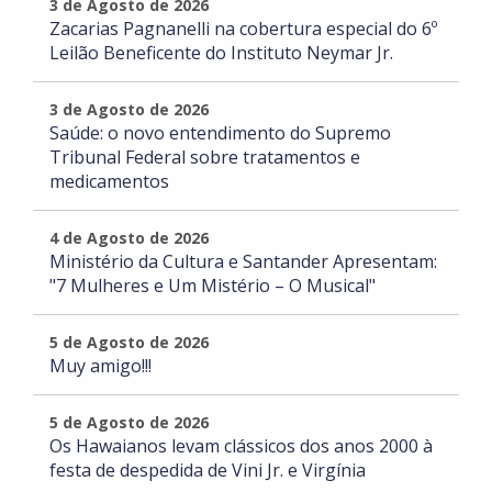
3 de Agosto de 2026
Zacarias Pagnanelli na cobertura especial do 6º
Leilão Beneficente do Instituto Neymar Jr.
3 de Agosto de 2026
Saúde: o novo entendimento do Supremo
Tribunal Federal sobre tratamentos e
medicamentos
4 de Agosto de 2026
Ministério da Cultura e Santander Apresentam:
"7 Mulheres e Um Mistério – O Musical"
5 de Agosto de 2026
Muy amigo!!!
5 de Agosto de 2026
Os Hawaianos levam clássicos dos anos 2000 à
festa de despedida de Vini Jr. e Virgínia