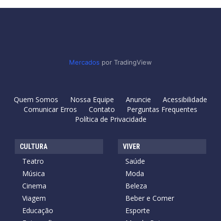
Mercados
por TradingView
Quem Somos
Nossa Equipe
Anuncie
Acessibilidade
Comunicar Erros
Contato
Perguntas Frequentes
Política de Privacidade
CULTURA
VIVER
Teatro
Saúde
Música
Moda
Cinema
Beleza
Viagem
Beber e Comer
Educação
Esporte