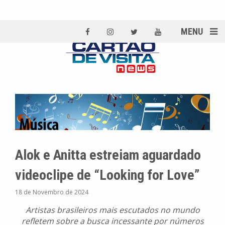
MENU
Alok e Anitta estreiam aguardado
videoclipe de “Looking for Love”
18 de Novembro de 2024
Artistas brasileiros mais escutados no mundo
refletem sobre a busca incessante por números