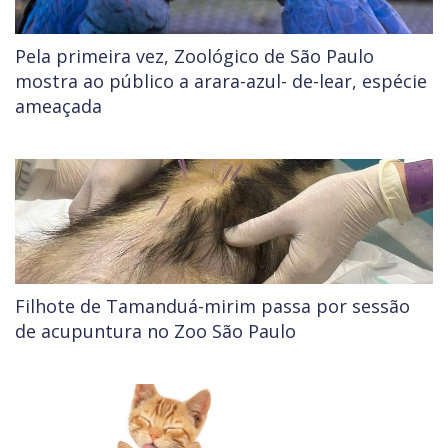
Pela primeira vez, Zoológico de São Paulo
mostra ao público a arara-azul- de-lear, espécie
ameaçada
Filhote de Tamanduá-mirim passa por sessão
de acupuntura no Zoo São Paulo