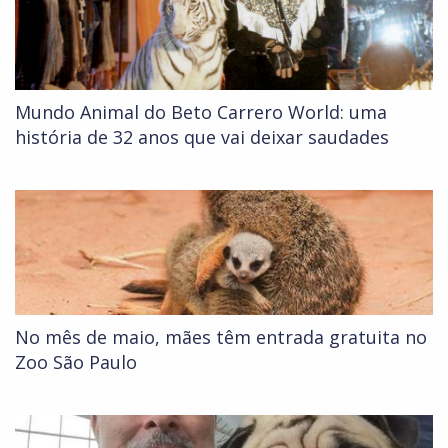
Mundo Animal do Beto Carrero World: uma
história de 32 anos que vai deixar saudades
No mês de maio, mães têm entrada gratuita no
Zoo São Paulo