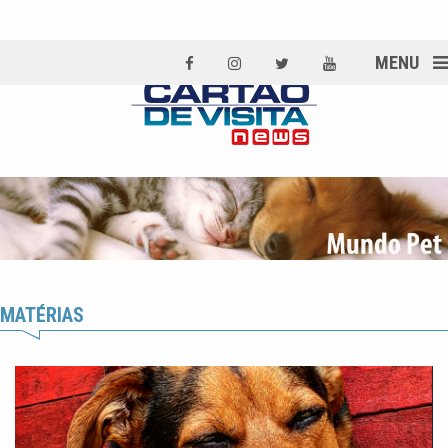
MENU
MATÉRIAS