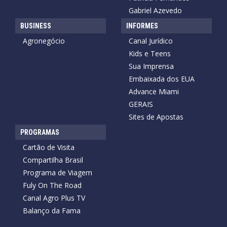
Gabriel Azevedo
BUSINESS
INFORMES
Agronegócio
Canal Jurídico
Kids e Teens
Sua Imprensa
Embaixada dos EUA
Advance Miami
GERAIS
Sites de Apostas
PROGRAMAS
Cartão de Visita
Compartilha Brasil
Programa de Viagem
Fuly On The Road
Canal Agro Plus TV
Balanço da Fama