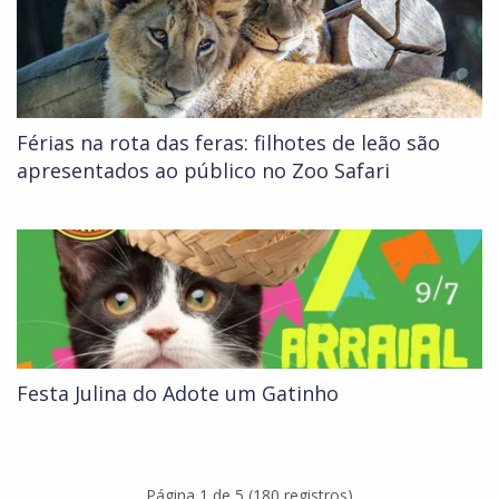
Férias na rota das feras: filhotes de leão são
apresentados ao público no Zoo Safari
Festa Julina do Adote um Gatinho
Página 1 de 5 (180 registros)