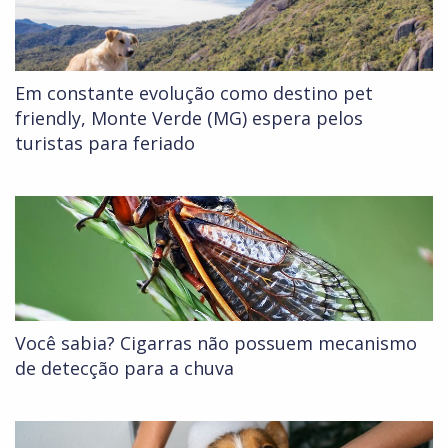
Em constante evolução como destino pet
friendly, Monte Verde (MG) espera pelos
turistas para feriado
Você sabia? Cigarras não possuem mecanismo
de detecção para a chuva