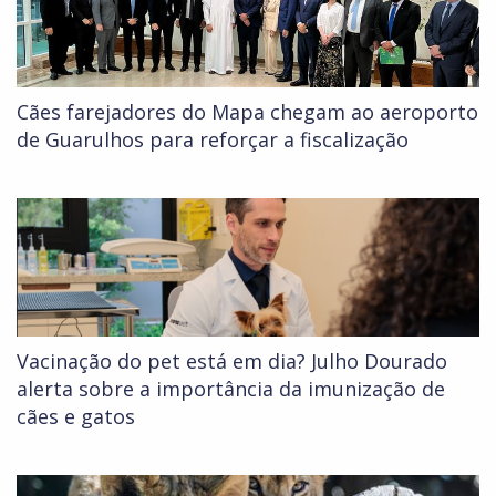
Cães farejadores do Mapa chegam ao aeroporto
de Guarulhos para reforçar a fiscalização
Vacinação do pet está em dia? Julho Dourado
alerta sobre a importância da imunização de
cães e gatos