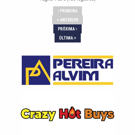
PRIMEIRA
ANTERIOR
PRÓXIMA
ÚLTIMA