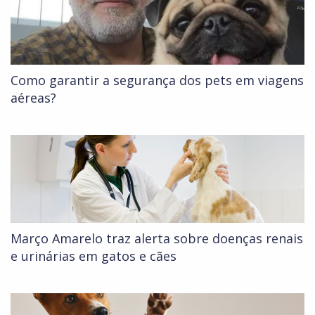
Como garantir a segurança dos pets em viagens
aéreas?
Março Amarelo traz alerta sobre doenças renais
e urinárias em gatos e cães