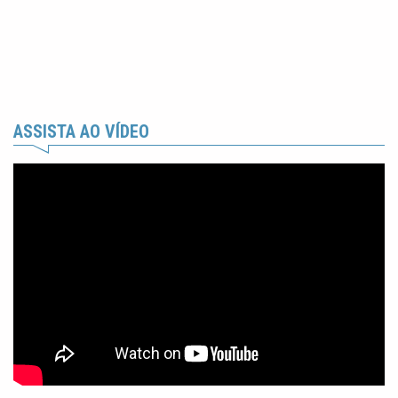
ASSISTA AO VÍDEO