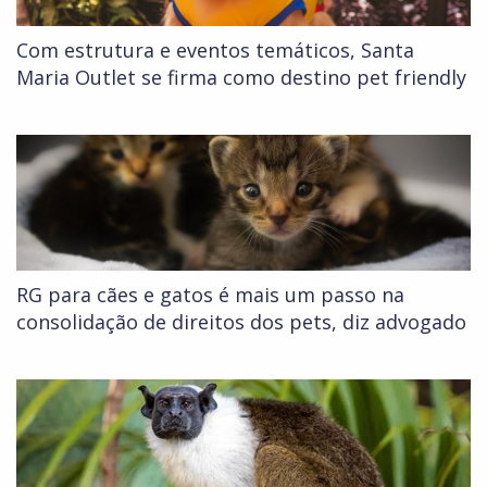
Com estrutura e eventos temáticos, Santa
Maria Outlet se firma como destino pet friendly
RG para cães e gatos é mais um passo na
consolidação de direitos dos pets, diz advogado