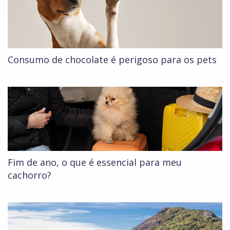
Consumo de chocolate é perigoso para os pets
Fim de ano, o que é essencial para meu
cachorro?