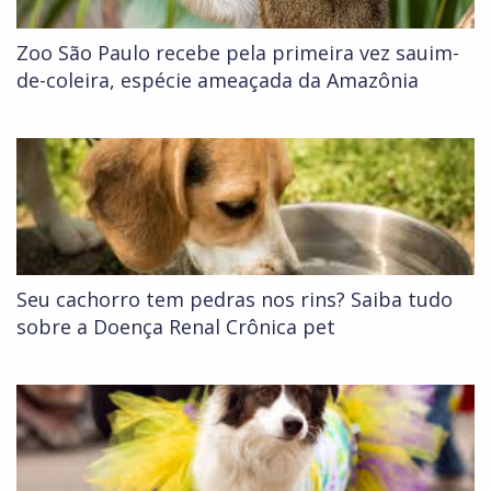
Zoo São Paulo recebe pela primeira vez sauim-
de-coleira, espécie ameaçada da Amazônia
Seu cachorro tem pedras nos rins? Saiba tudo
sobre a Doença Renal Crônica pet