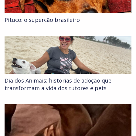
Pituco: o supercão brasileiro
Dia dos Animais: histórias de adoção que
transformam a vida dos tutores e pets