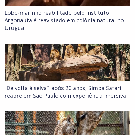
Lobo-marinho reabilitado pelo Instituto
Argonauta é reavistado em colônia natural no
Uruguai
“De volta à selva”: após 20 anos, Simba Safari
reabre em São Paulo com experiência imersiva