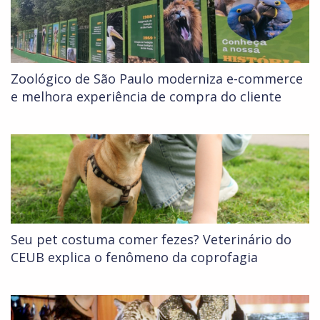
Zoológico de São Paulo moderniza e-commerce
e melhora experiência de compra do cliente
Seu pet costuma comer fezes? Veterinário do
CEUB explica o fenômeno da coprofagia