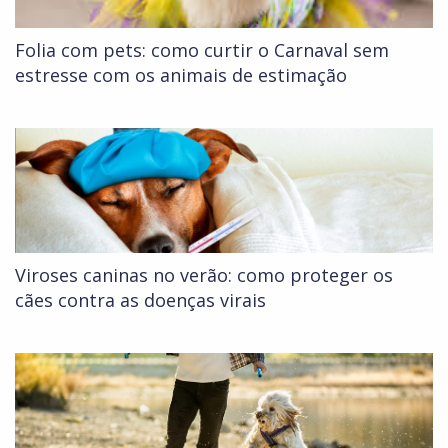
Folia com pets: como curtir o Carnaval sem
estresse com os animais de estimação
Viroses caninas no verão: como proteger os
cães contra as doenças virais