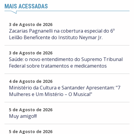
MAIS ACESSADAS
3 de Agosto de 2026
Zacarias Pagnanelli na cobertura especial do 6º
Leilão Beneficente do Instituto Neymar Jr.
3 de Agosto de 2026
Saúde: o novo entendimento do Supremo Tribunal
Federal sobre tratamentos e medicamentos
4 de Agosto de 2026
Ministério da Cultura e Santander Apresentam: "7
Mulheres e Um Mistério – O Musical"
5 de Agosto de 2026
Muy amigo!!!
5 de Agosto de 2026