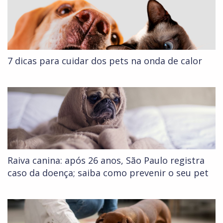
7 dicas para cuidar dos pets na onda de calor
Raiva canina: após 26 anos, São Paulo registra
caso da doença; saiba como prevenir o seu pet