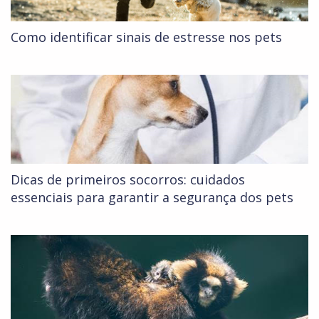
Como identificar sinais de estresse nos pets
Dicas de primeiros socorros: cuidados
essenciais para garantir a segurança dos pets