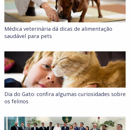
Médica veterinária dá dicas de alimentação
saudável para pets
Dia do Gato: confira algumas curiosidades sobre
os felinos