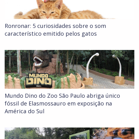
Ronronar: 5 curiosidades sobre o som
característico emitido pelos gatos
Mundo Dino do Zoo São Paulo abriga único
fóssil de Elasmossauro em exposição na
América do Sul