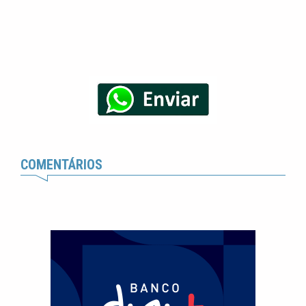
COMENTÁRIOS