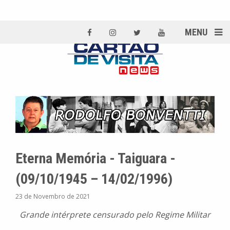
MENU
Eterna Memória - Taiguara -
(09/10/1945 – 14/02/1996)
23 de Novembro de 2021
Grande intérprete censurado pelo Regime Militar