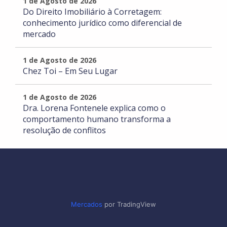
1 de Agosto de 2026
Do Direito Imobiliário à Corretagem:
conhecimento jurídico como diferencial de
mercado
1 de Agosto de 2026
Chez Toi – Em Seu Lugar
1 de Agosto de 2026
Dra. Lorena Fontenele explica como o
comportamento humano transforma a
resolução de conflitos
Mercados
por TradingView