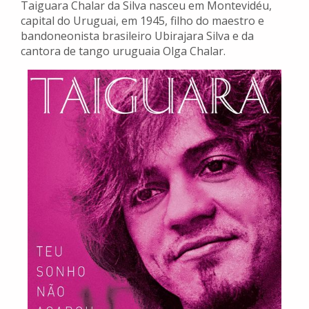
Taiguara Chalar da Silva nasceu em Montevidéu,
capital do Uruguai, em 1945, filho do maestro e
bandoneonista brasileiro Ubirajara Silva e da
cantora de tango uruguaia Olga Chalar.