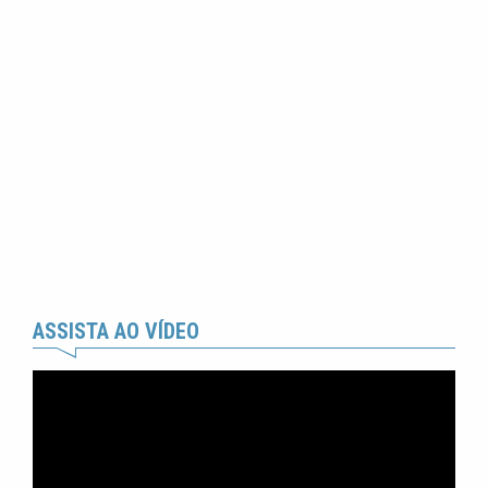
ASSISTA AO VÍDEO