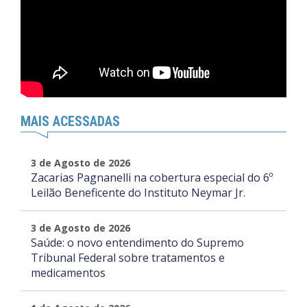
MAIS ACESSADAS
3 de Agosto de 2026
Zacarias Pagnanelli na cobertura especial do 6º
Leilão Beneficente do Instituto Neymar Jr.
3 de Agosto de 2026
Saúde: o novo entendimento do Supremo
Tribunal Federal sobre tratamentos e
medicamentos