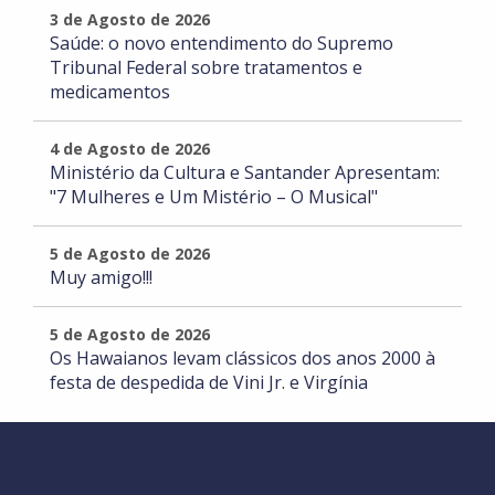
3 de Agosto de 2026
Saúde: o novo entendimento do Supremo
Tribunal Federal sobre tratamentos e
medicamentos
4 de Agosto de 2026
Ministério da Cultura e Santander Apresentam:
"7 Mulheres e Um Mistério – O Musical"
5 de Agosto de 2026
Muy amigo!!!
5 de Agosto de 2026
Os Hawaianos levam clássicos dos anos 2000 à
festa de despedida de Vini Jr. e Virgínia