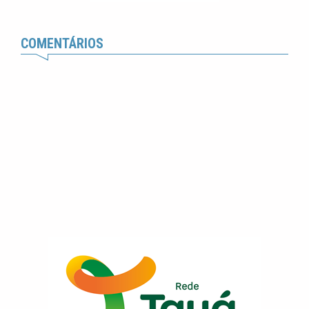
COMENTÁRIOS