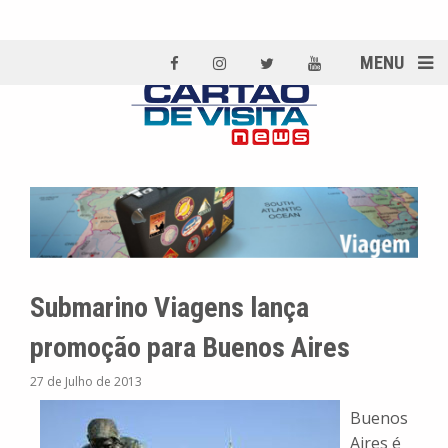
MENU
Submarino Viagens lança
promoção para Buenos Aires
27 de Julho de 2013
Buenos
Aires é