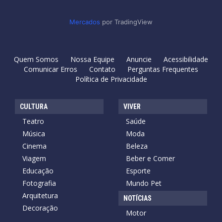
Mercados
por TradingView
Quem Somos
Nossa Equipe
Anuncie
Acessibilidade
Comunicar Erros
Contato
Perguntas Frequentes
Política de Privacidade
CULTURA
VIVER
Teatro
Saúde
Música
Moda
Cinema
Beleza
Viagem
Beber e Comer
Educação
Esporte
Fotografia
Mundo Pet
Arquitetura
NOTÍCIAS
Decoração
Motor