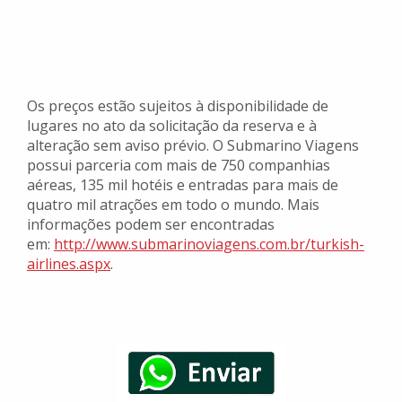
Os preços estão sujeitos à disponibilidade de
lugares no ato da solicitação da reserva e à
alteração sem aviso prévio. O Submarino Viagens
possui parceria com mais de 750 companhias
aéreas, 135 mil hotéis e entradas para mais de
quatro mil atrações em todo o mundo. Mais
informações podem ser encontradas
em:
http://www.submarinoviagens.com.br/turkish-
airlines.aspx
.