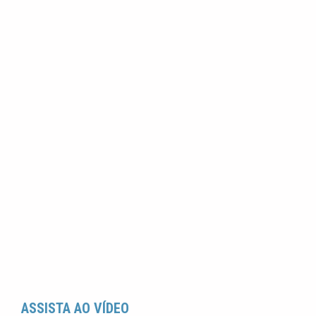
ASSISTA AO VÍDEO