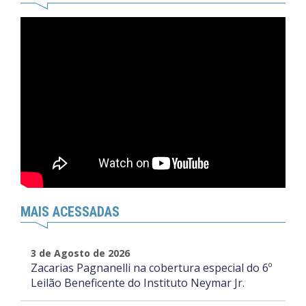
MAIS ACESSADAS
3 de Agosto de 2026
Zacarias Pagnanelli na cobertura especial do 6º
Leilão Beneficente do Instituto Neymar Jr.