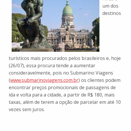
um dos
destinos
turísticos mais procurados pelos brasileiros e, hoje
(26/07), essa procura tende a aumentar
consideravelmente, pois no Submarino Viagens
(
www.submarinoviagens.com.br
) os clientes podem
encontrar preços promocionais de passagens de
ida e volta para a cidade, a partir de R$ 180, mais
taxas, além de terem a opção de parcelar em até 10
vezes sem juros.