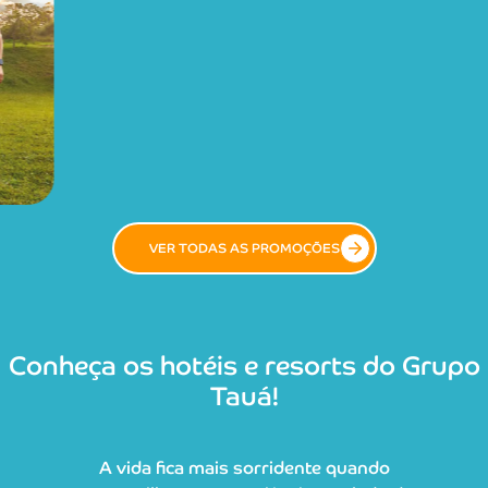
VER TODAS AS PROMOÇÕES
Conheça os hotéis e resorts do Grupo
Tauá!
A vida fica mais sorridente quando