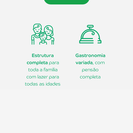
Estrutura
Gastronomia
completa
para
variada
, com
toda a família
pensão
com lazer para
completa
todas as idades