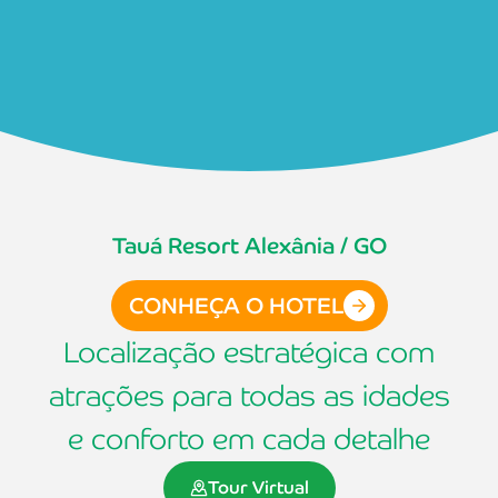
Tauá Resort Alexânia / GO
CONHEÇA O HOTEL
Localização estratégica com
atrações para todas as idades
e conforto em cada detalhe
Tour Virtual