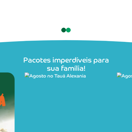
Pacotes imperdíveis para
sua família!