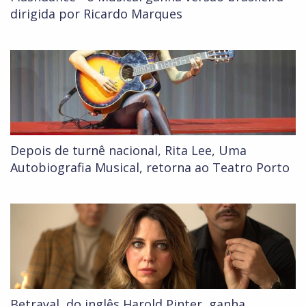
dirigida por Ricardo Marques
Depois de turnê nacional, Rita Lee, Uma
Autobiografia Musical, retorna ao Teatro Porto
Betrayal, do inglês Harold Pinter, ganha