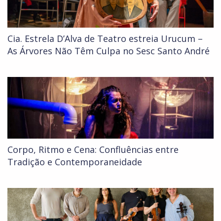
Cia. Estrela D’Alva de Teatro estreia Urucum –
As Árvores Não Têm Culpa no Sesc Santo André
Corpo, Ritmo e Cena: Confluências entre
Tradição e Contemporaneidade