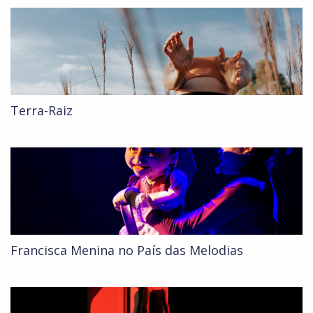
Terra-Raiz
Francisca Menina no País das Melodias