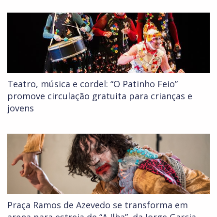
Teatro, música e cordel: “O Patinho Feio”
promove circulação gratuita para crianças e
jovens
Praça Ramos de Azevedo se transforma em