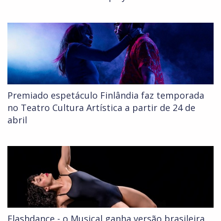
Premiado espetáculo Finlândia faz temporada
no Teatro Cultura Artística a partir de 24 de
abril
Flashdance - o Musical ganha versão brasileira