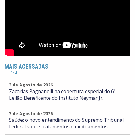
MAIS ACESSADAS
3 de Agosto de 2026
Zacarias Pagnanelli na cobertura especial do 6º
Leilão Beneficente do Instituto Neymar Jr.
3 de Agosto de 2026
Saúde: o novo entendimento do Supremo Tribunal
Federal sobre tratamentos e medicamentos