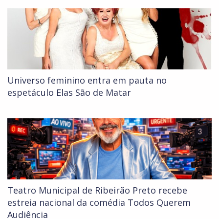
Universo feminino entra em pauta no
espetáculo Elas São de Matar
Teatro Municipal de Ribeirão Preto recebe
estreia nacional da comédia Todos Querem
Audiência