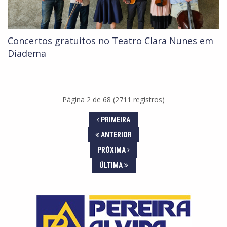
Concertos gratuitos no Teatro Clara Nunes em
Diadema
Página 2 de 68 (2711 registros)
PRIMEIRA
ANTERIOR
PRÓXIMA
ÚLTIMA