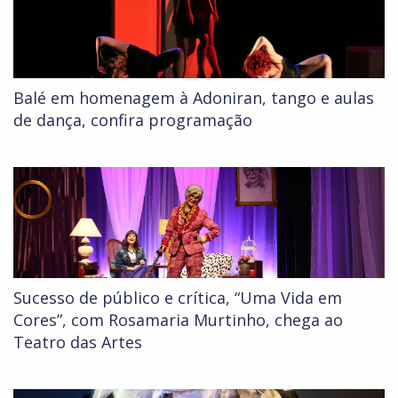
Balé em homenagem à Adoniran, tango e aulas
de dança, confira programação
Sucesso de público e crítica, “Uma Vida em
Cores”, com Rosamaria Murtinho, chega ao
Teatro das Artes