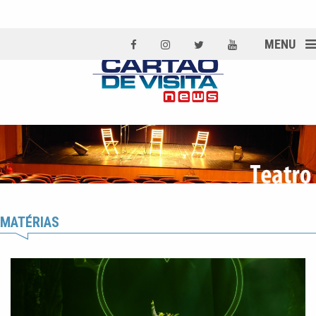
MENU
MATÉRIAS