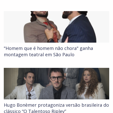
"Homem que é homem não chora" ganha
montagem teatral em São Paulo
Hugo Bonèmer protagoniza versão brasileira do
clássico “O Talentoso Ripley”