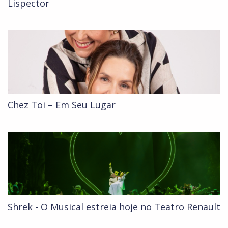
Lispector
Chez Toi – Em Seu Lugar
Shrek - O Musical estreia hoje no Teatro Renault