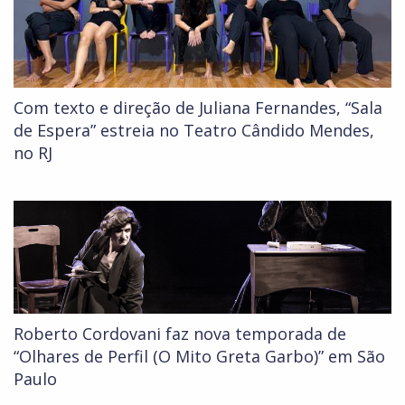
Com texto e direção de Juliana Fernandes, “Sala
de Espera” estreia no Teatro Cândido Mendes,
no RJ
Roberto Cordovani faz nova temporada de
“Olhares de Perfil (O Mito Greta Garbo)” em São
Paulo