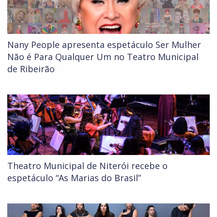
Nany People apresenta espetáculo Ser Mulher
Não é Para Qualquer Um no Teatro Municipal
de Ribeirão
Theatro Municipal de Niterói recebe o
espetáculo “As Marias do Brasil”