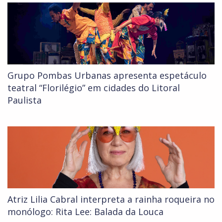
Grupo Pombas Urbanas apresenta espetáculo
teatral “Florilégio” em cidades do Litoral
Paulista
Atriz Lilia Cabral interpreta a rainha roqueira no
monólogo: Rita Lee: Balada da Louca