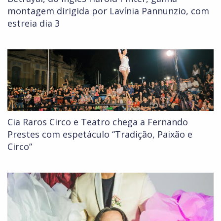
montagem dirigida por Lavínia Pannunzio, com
estreia dia 3
Cia Raros Circo e Teatro chega a Fernando
Prestes com espetáculo “Tradição, Paixão e
Circo”