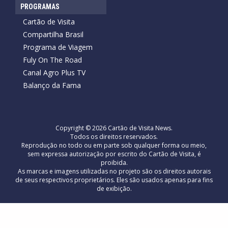
PROGRAMAS
Cartão de Visita
Compartilha Brasil
Programa de Viagem
Fuly On The Road
Canal Agro Plus TV
Balanço da Fama
Copyright © 2026 Cartão de Visita News.
Todos os direitos reservados.
Reprodução no todo ou em parte sob qualquer forma ou meio,
sem expressa autorização por escrito do Cartão de Visita, é
proibida.
As marcas e imagens utilizadas no projeto são os direitos autorais
de seus respectivos proprietários. Eles são usados ​​apenas para fins
de exibição.