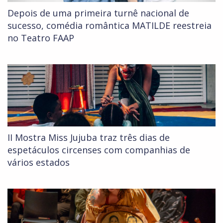
Depois de uma primeira turnê nacional de
sucesso, comédia romântica MATILDE reestreia
no Teatro FAAP
II Mostra Miss Jujuba traz três dias de
espetáculos circenses com companhias de
vários estados