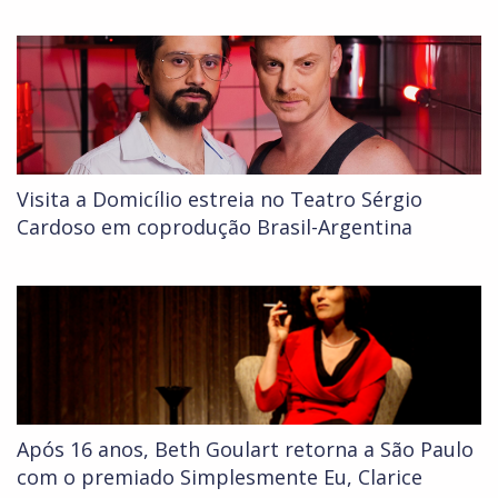
Visita a Domicílio estreia no Teatro Sérgio
Cardoso em coprodução Brasil-Argentina
Após 16 anos, Beth Goulart retorna a São Paulo
com o premiado Simplesmente Eu, Clarice