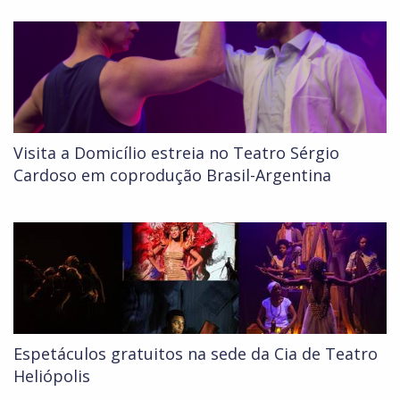
Visita a Domicílio estreia no Teatro Sérgio
Cardoso em coprodução Brasil-Argentina
Espetáculos gratuitos na sede da Cia de Teatro
Heliópolis