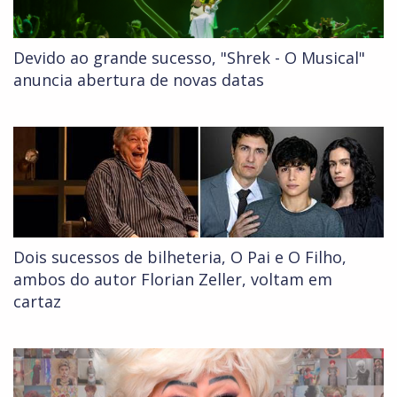
Devido ao grande sucesso, "Shrek - O Musical"
anuncia abertura de novas datas
Dois sucessos de bilheteria, O Pai e O Filho,
ambos do autor Florian Zeller, voltam em
cartaz