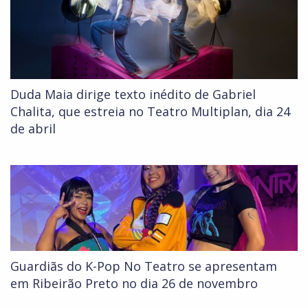
Duda Maia dirige texto inédito de Gabriel
Chalita, que estreia no Teatro Multiplan, dia 24
de abril
Guardiãs do K-Pop No Teatro se apresentam
em Ribeirão Preto no dia 26 de novembro