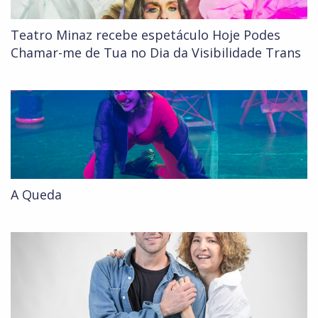
Teatro Minaz recebe espetáculo Hoje Podes
Chamar-me de Tua no Dia da Visibilidade Trans
A Queda