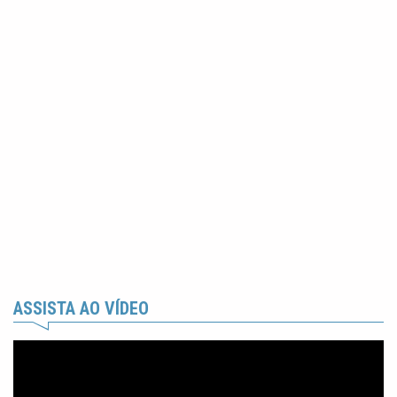
ASSISTA AO VÍDEO