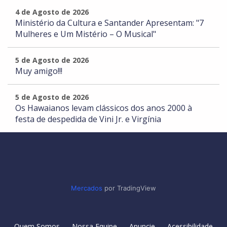
4 de Agosto de 2026
Ministério da Cultura e Santander Apresentam: "7
Mulheres e Um Mistério – O Musical"
5 de Agosto de 2026
Muy amigo!!!
5 de Agosto de 2026
Os Hawaianos levam clássicos dos anos 2000 à
festa de despedida de Vini Jr. e Virgínia
Mercados
por TradingView
Quem Somos
Nossa Equipe
Anuncie
Acessibilidade