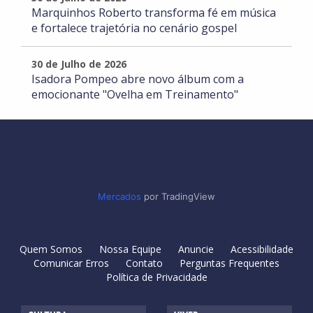
Marquinhos Roberto transforma fé em música
e fortalece trajetória no cenário gospel
30 de Julho de 2026
Isadora Pompeo abre novo álbum com a
emocionante "Ovelha em Treinamento"
Mercados
por TradingView
Quem Somos
Nossa Equipe
Anuncie
Acessibilidade
Comunicar Erros
Contato
Perguntas Frequentes
Política de Privacidade