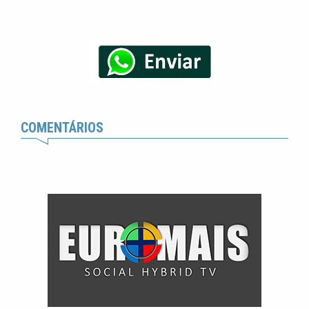
COMENTÁRIOS