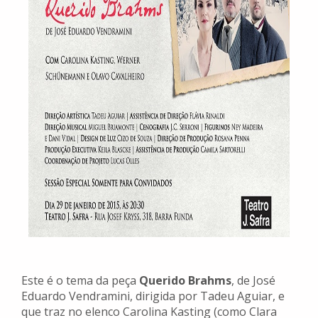
Este é o tema da peça
Querido Brahms
, de José
Eduardo Vendramini, dirigida por Tadeu Aguiar, e
que traz no elenco Carolina Kasting (como Clara