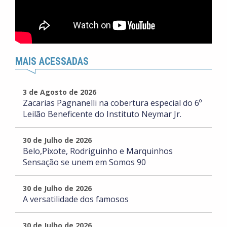
MAIS ACESSADAS
3 de Agosto de 2026
Zacarias Pagnanelli na cobertura especial do 6º
Leilão Beneficente do Instituto Neymar Jr.
30 de Julho de 2026
Belo,Pixote, Rodriguinho e Marquinhos
Sensação se unem em Somos 90
30 de Julho de 2026
A versatilidade dos famosos
30 de Julho de 2026