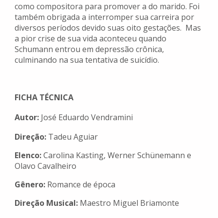
como compositora para promover a do marido. Foi
também obrigada a interromper sua carreira por
diversos períodos devido suas oito gestações. Mas
a pior crise de sua vida aconteceu quando
Schumann entrou em depressão crônica,
culminando na sua tentativa de suicídio.
FICHA TÉCNICA
Autor:
José Eduardo Vendramini
Direção:
Tadeu Aguiar
Elenco:
Carolina Kasting, Werner Schünemann e
Olavo Cavalheiro
Gênero:
Romance de época
Direção Musical:
Maestro Miguel Briamonte