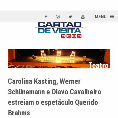
MENU
Carolina Kasting, Werner
Schünemann e Olavo Cavalheiro
estreiam o espetáculo Querido
Brahms