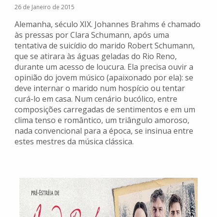
26 de Janeiro de 2015
Alemanha, século XIX. Johannes Brahms é chamado
às pressas por Clara Schumann, após uma
tentativa de suicídio do marido Robert Schumann,
que se atirara às águas geladas do Rio Reno,
durante um acesso de loucura. Ela precisa ouvir a
opinião do jovem músico (apaixonado por ela): se
deve internar o marido num hospício ou tentar
curá-lo em casa. Num cenário bucólico, entre
composições carregadas de sentimentos e em um
clima tenso e romântico, um triângulo amoroso,
nada convencional para a época, se insinua entre
estes mestres da música clássica.