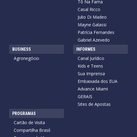
Tô Na Fama
Casal Ricco
Julio Di Madeo
Mayne Galassi
Patrícia Fernandes
Gabriel Azevedo
BUSINESS
INFORMES
Agronegócio
Canal Jurídico
Kids e Teens
Sua Imprensa
Embaixada dos EUA
Advance Miami
GERAIS
Sites de Apostas
PROGRAMAS
Cartão de Visita
Compartilha Brasil