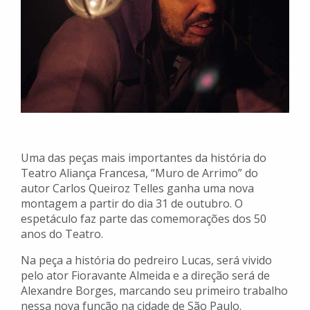
Uma das peças mais importantes da história do
Teatro Aliança Francesa, “Muro de Arrimo” do
autor Carlos Queiroz Telles ganha uma nova
montagem a partir do dia 31 de outubro. O
espetáculo faz parte das comemorações dos 50
anos do Teatro.
Na peça a história do pedreiro Lucas, será vivido
pelo ator Fioravante Almeida e a direção será de
Alexandre Borges, marcando seu primeiro trabalho
nessa nova função na cidade de São Paulo.