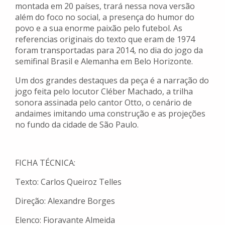
montada em 20 países, trará nessa nova versão
além do foco no social, a presença do humor do
povo e a sua enorme paixão pelo futebol. As
referencias originais do texto que eram de 1974
foram transportadas para 2014, no dia do jogo da
semifinal Brasil e Alemanha em Belo Horizonte.
Um dos grandes destaques da peça é a narração do
jogo feita pelo locutor Cléber Machado, a trilha
sonora assinada pelo cantor Otto, o cenário de
andaimes imitando uma construção e as projeções
no fundo da cidade de São Paulo.
FICHA TÉCNICA:
Texto: Carlos Queiroz Telles
Direção: Alexandre Borges
Elenco: Fioravante Almeida