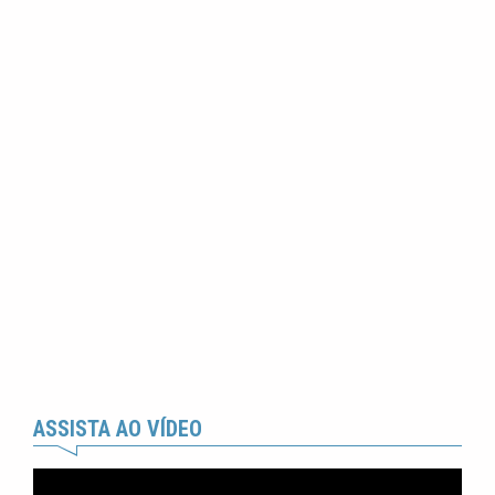
ASSISTA AO VÍDEO