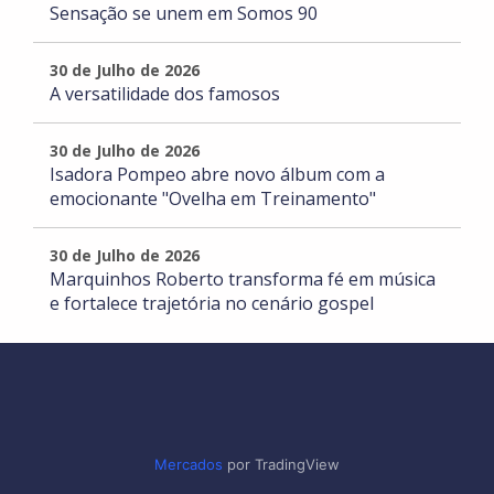
Sensação se unem em Somos 90
30 de Julho de 2026
A versatilidade dos famosos
30 de Julho de 2026
Isadora Pompeo abre novo álbum com a
emocionante "Ovelha em Treinamento"
30 de Julho de 2026
Marquinhos Roberto transforma fé em música
e fortalece trajetória no cenário gospel
Mercados
por TradingView