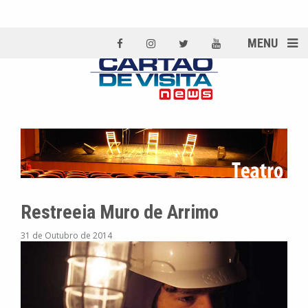
MENU
Restreeia Muro de Arrimo
31 de Outubro de 2014