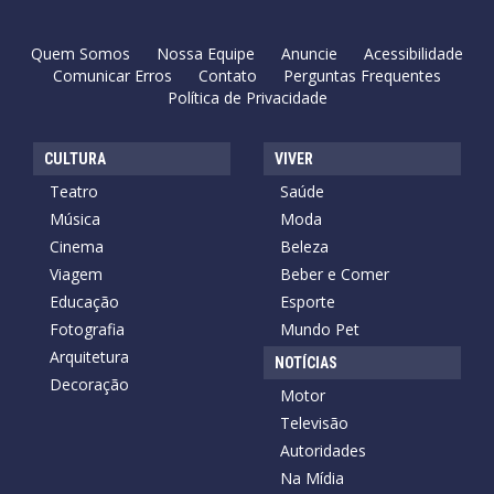
Quem Somos
Nossa Equipe
Anuncie
Acessibilidade
Comunicar Erros
Contato
Perguntas Frequentes
Política de Privacidade
CULTURA
VIVER
Teatro
Saúde
Música
Moda
Cinema
Beleza
Viagem
Beber e Comer
Educação
Esporte
Fotografia
Mundo Pet
Arquitetura
NOTÍCIAS
Decoração
Motor
Televisão
Autoridades
Na Mídia