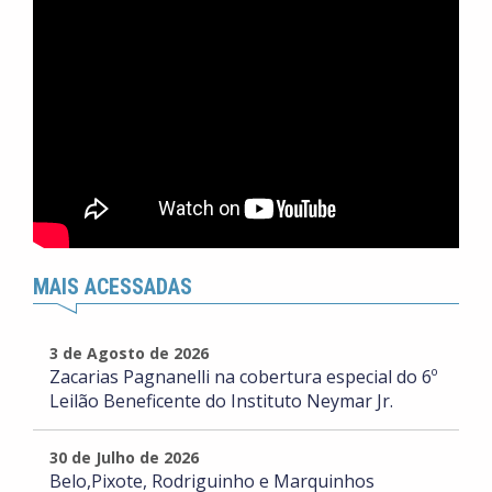
MAIS ACESSADAS
3 de Agosto de 2026
Zacarias Pagnanelli na cobertura especial do 6º
Leilão Beneficente do Instituto Neymar Jr.
30 de Julho de 2026
Belo,Pixote, Rodriguinho e Marquinhos