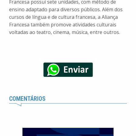
Francesa possui sete unidades, com método de
ensino adaptado para diversos públicos. Além dos
cursos de língua e de cultura francesa, a Aliança
Francesa também promove atividades culturais
voltadas ao teatro, cinema, música, entre outros.
COMENTÁRIOS