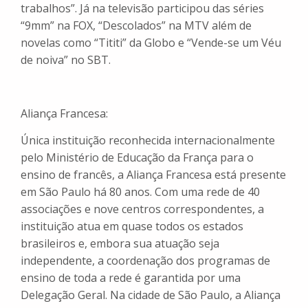
trabalhos”. Já na televisão participou das séries
“9mm” na FOX, “Descolados” na MTV além de
novelas como “Tititi” da Globo e “Vende-se um Véu
de noiva” no SBT.
Aliança Francesa:
Única instituição reconhecida internacionalmente
pelo Ministério de Educação da França para o
ensino de francês, a Aliança Francesa está presente
em São Paulo há 80 anos. Com uma rede de 40
associações e nove centros correspondentes, a
instituição atua em quase todos os estados
brasileiros e, embora sua atuação seja
independente, a coordenação dos programas de
ensino de toda a rede é garantida por uma
Delegação Geral. Na cidade de São Paulo, a Aliança