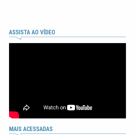
ASSISTA AO VÍDEO
MAIS ACESSADAS