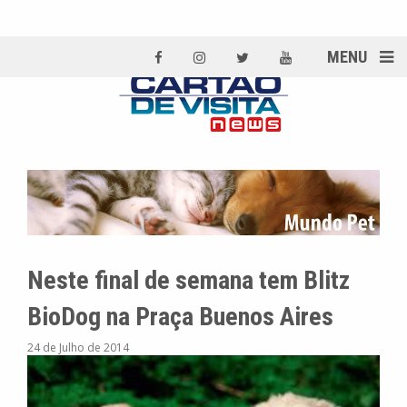
MENU
Neste final de semana tem Blitz
BioDog na Praça Buenos Aires
24 de Julho de 2014