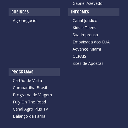
Gabriel Azevedo
BUSINESS
INFORMES
Agronegócio
Canal Jurídico
Kids e Teens
Sua Imprensa
Embaixada dos EUA
Advance Miami
GERAIS
Sites de Apostas
PROGRAMAS
Cartão de Visita
Compartilha Brasil
Programa de Viagem
Fuly On The Road
Canal Agro Plus TV
Balanço da Fama