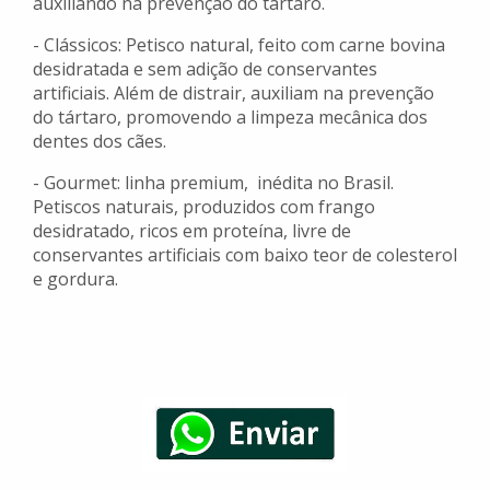
auxiliando na prevenção do tártaro.
- Clássicos: Petisco natural, feito com carne bovina
desidratada e sem adição de conservantes
artificiais. Além de distrair, auxiliam na prevenção
do tártaro, promovendo a limpeza mecânica dos
dentes dos cães.
- Gourmet: linha premium, inédita no Brasil.
Petiscos naturais, produzidos com frango
desidratado, ricos em proteína, livre de
conservantes artificiais com baixo teor de colesterol
e gordura.