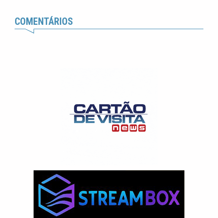
COMENTÁRIOS