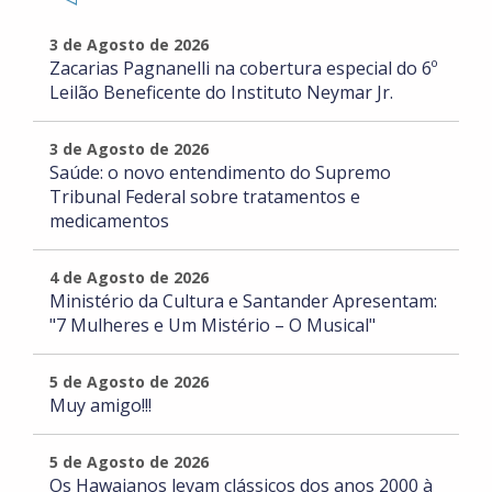
3 de Agosto de 2026
Zacarias Pagnanelli na cobertura especial do 6º
Leilão Beneficente do Instituto Neymar Jr.
3 de Agosto de 2026
Saúde: o novo entendimento do Supremo
Tribunal Federal sobre tratamentos e
medicamentos
4 de Agosto de 2026
Ministério da Cultura e Santander Apresentam:
"7 Mulheres e Um Mistério – O Musical"
5 de Agosto de 2026
Muy amigo!!!
5 de Agosto de 2026
Os Hawaianos levam clássicos dos anos 2000 à