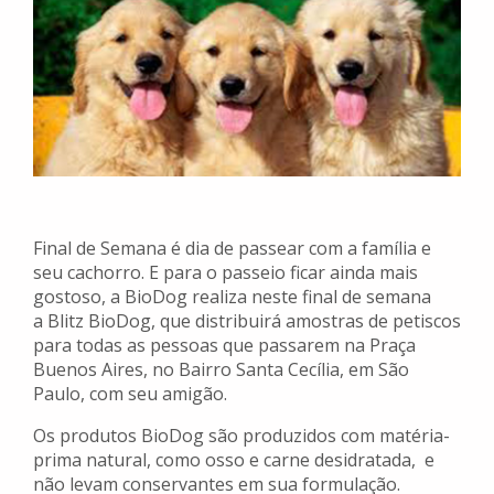
Final de Semana é dia de passear com a família e
seu cachorro. E para o passeio ficar ainda mais
gostoso, a BioDog realiza neste final de semana
a Blitz BioDog, que distribuirá amostras de petiscos
para todas as pessoas que passarem na Praça
Buenos Aires, no Bairro Santa Cecília, em São
Paulo, com seu amigão.
Os produtos BioDog são produzidos com matéria-
prima natural, como osso e carne desidratada, e
não levam conservantes em sua formulação.