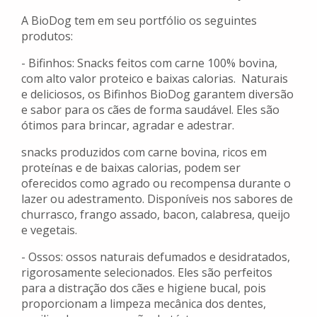
A BioDog tem em seu portfólio os seguintes
produtos:
- Bifinhos: Snacks feitos com carne 100% bovina,
com alto valor proteico e baixas calorias. Naturais
e deliciosos, os Bifinhos BioDog garantem diversão
e sabor para os cães de forma saudável. Eles são
ótimos para brincar, agradar e adestrar.
snacks produzidos com carne bovina, ricos em
proteínas e de baixas calorias, podem ser
oferecidos como agrado ou recompensa durante o
lazer ou adestramento. Disponíveis nos sabores de
churrasco, frango assado, bacon, calabresa, queijo
e vegetais.
- Ossos: ossos naturais defumados e desidratados,
rigorosamente selecionados. Eles são perfeitos
para a distração dos cães e higiene bucal, pois
proporcionam a limpeza mecânica dos dentes,