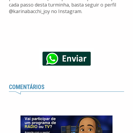
cada passo desta turminha, basta seguir o perfil
@karinabacchi_joy no Instagram.
COMENTÁRIOS