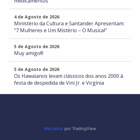
medicamentos
4 de Agosto de 2026
Ministério da Cultura e Santander Apresentam:
"7 Mulheres e Um Mistério – O Musical"
5 de Agosto de 2026
Muy amigo!!!
5 de Agosto de 2026
Os Hawaianos levam clássicos dos anos 2000 à
festa de despedida de Vini Jr. e Virgínia
Mercados
por TradingView