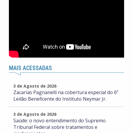
MAIS ACESSADAS
3 de Agosto de 2026
Zacarias Pagnanelli na cobertura especial do 6º
Leilão Beneficente do Instituto Neymar Jr.
3 de Agosto de 2026
Saúde: o novo entendimento do Supremo
Tribunal Federal sobre tratamentos e