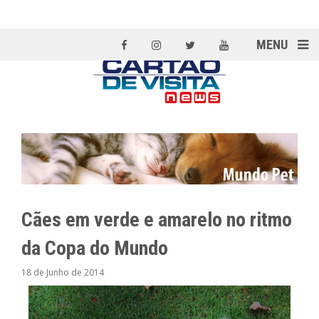
MENU
Cães em verde e amarelo no ritmo
da Copa do Mundo
18 de Junho de 2014