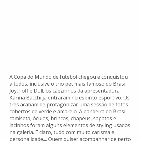
A Copa do Mundo de futebol chegou e conquistou
a todos, inclusive o trio pet mais famoso do Brasil.
Joy, Foff e Doll, os cãezinhos da apresentadora
Karina Bacchi já entraram no espírito esportivo. Os
três acabam de protagonizar uma sessão de fotos
cobertos de verde e amarelo. A bandeira do Brasil,
camiseta, óculos, brincos, chapéus, sapatos e
lacinhos foram alguns elementos de styling usados
na galeria. E claro, tudo com muito carisma e
personalidade.... Quem quiser acompanhar de perto