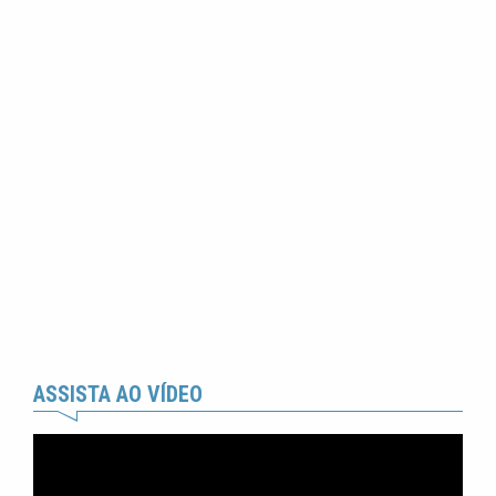
ASSISTA AO VÍDEO