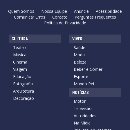
Quem Somos
Nossa Equipe
Anuncie
Acessibilidade
Comunicar Erros
Contato
Perguntas Frequentes
Política de Privacidade
CULTURA
VIVER
Teatro
Saúde
Música
Moda
Cinema
Beleza
Viagem
Beber e Comer
Educação
Esporte
Fotografia
Mundo Pet
Arquitetura
NOTÍCIAS
Decoração
Motor
Televisão
Autoridades
Na Mídia