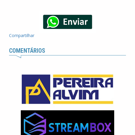
Compartilhar
COMENTÁRIOS