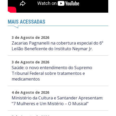
MAIS ACESSADAS
3 de Agosto de 2026
Zacarias Pagnanelli na cobertura especial do 6º
Leilão Beneficente do Instituto Neymar Jr.
3 de Agosto de 2026
Saúde: o novo entendimento do Supremo
Tribunal Federal sobre tratamentos e
medicamentos
4 de Agosto de 2026
Ministério da Cultura e Santander Apresentam:
"7 Mulheres e Um Mistério – O Musical"