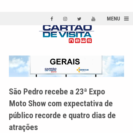
MENU
São Pedro recebe a 23ª Expo
Moto Show com expectativa de
público recorde e quatro dias de
atrações