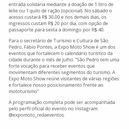
entrada solidária mediante a doação de 1 litro de
leite ou 1 quilo de ração (opcional). No sábado o
acesso custará R$ 30,00 e nos demais dias, os
ingressos custam R$ 20 por dia, com opção de
passaporte para sexta a domingo por R$ 40.
Para o secretário de Turismo e Cultura de São
Pedro, Fábio Pontes, a Expo Moto Show é um dos
eventos que fortalecem o calendário turístico da
cidade durante o mês de julho. "São Pedro tem uma
forte vocação para receber eventos que
movimentam diferentes segmentos do turismo. A
Expo Moto Show reúne visitantes de várias regiões
e fortalece nosso posicionamento frente ao
mototurismo"
A programação completa pode ser acompanhada
pelo perfil oficial do evento no Instagram:
@expomoto_redaeventos.