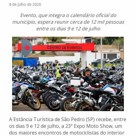
8 de Julho de 2026
Evento, que integra o calendário oficial do
município, espera reunir cerca de 12 mil pessoas
entre os dias 9 e 12 de julho
A Estância Turística de São Pedro (SP) recebe, entre
os dias 9 e 12 de julho, a 23ª Expo Moto Show, um
dos maiores encontros de motociclistas do interior