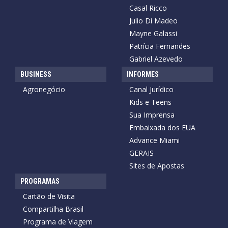
Casal Ricco
Julio Di Madeo
Mayne Galassi
Patrícia Fernandes
Gabriel Azevedo
BUSINESS
INFORMES
Agronegócio
Canal Jurídico
Kids e Teens
Sua Imprensa
Embaixada dos EUA
Advance Miami
GERAIS
Sites de Apostas
PROGRAMAS
Cartão de Visita
Compartilha Brasil
Programa de Viagem