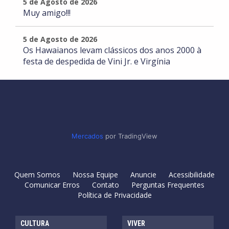
5 de Agosto de 2026
Muy amigo!!!
5 de Agosto de 2026
Os Hawaianos levam clássicos dos anos 2000 à
festa de despedida de Vini Jr. e Virgínia
Mercados
por TradingView
Quem Somos
Nossa Equipe
Anuncie
Acessibilidade
Comunicar Erros
Contato
Perguntas Frequentes
Política de Privacidade
CULTURA
VIVER