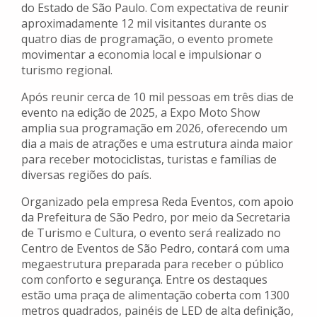
do Estado de São Paulo. Com expectativa de reunir
aproximadamente 12 mil visitantes durante os
quatro dias de programação, o evento promete
movimentar a economia local e impulsionar o
turismo regional.
Após reunir cerca de 10 mil pessoas em três dias de
evento na edição de 2025, a Expo Moto Show
amplia sua programação em 2026, oferecendo um
dia a mais de atrações e uma estrutura ainda maior
para receber motociclistas, turistas e famílias de
diversas regiões do país.
Organizado pela empresa Reda Eventos, com apoio
da Prefeitura de São Pedro, por meio da Secretaria
de Turismo e Cultura, o evento será realizado no
Centro de Eventos de São Pedro, contará com uma
megaestrutura preparada para receber o público
com conforto e segurança. Entre os destaques
estão uma praça de alimentação coberta com 1300
metros quadrados, painéis de LED de alta definição,