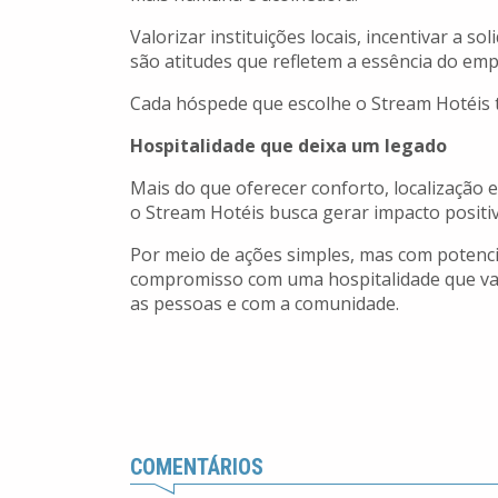
Valorizar instituições locais, incentivar a so
são atitudes que refletem a essência do em
Cada hóspede que escolhe o Stream Hotéis 
Hospitalidade que deixa um legado
Mais do que oferecer conforto, localização 
o Stream Hotéis busca gerar impacto positivo
Por meio de ações simples, mas com potenc
compromisso com uma hospitalidade que va
as pessoas e com a comunidade.
COMENTÁRIOS