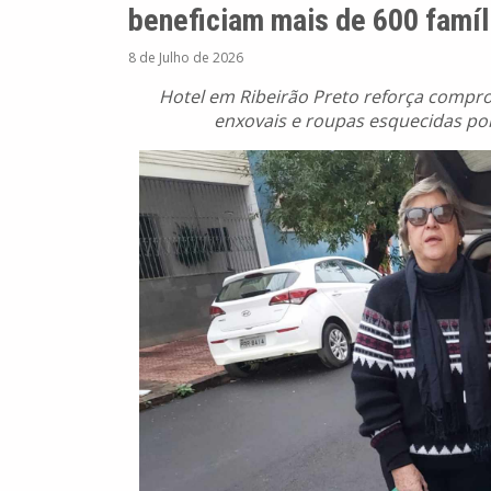
beneficiam mais de 600 famíl
8 de Julho de 2026
Hotel em Ribeirão Preto reforça compr
enxovais e roupas esquecidas por