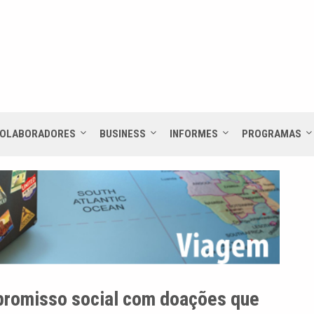
OLABORADORES
BUSINESS
INFORMES
PROGRAMAS
promisso social com doações que