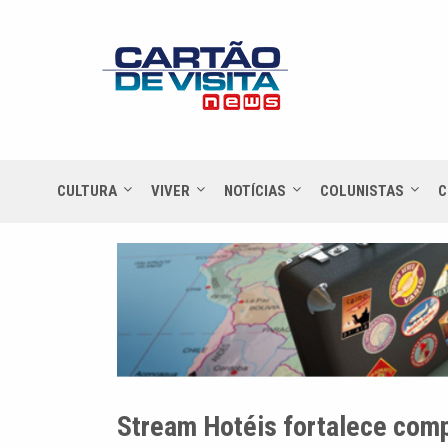
CULTURA
VIVER
NOTÍCIAS
COLUNISTAS
C
Stream Hotéis fortalece com