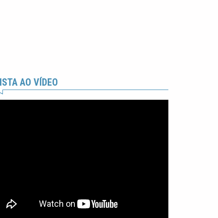
ISTA AO VÍDEO