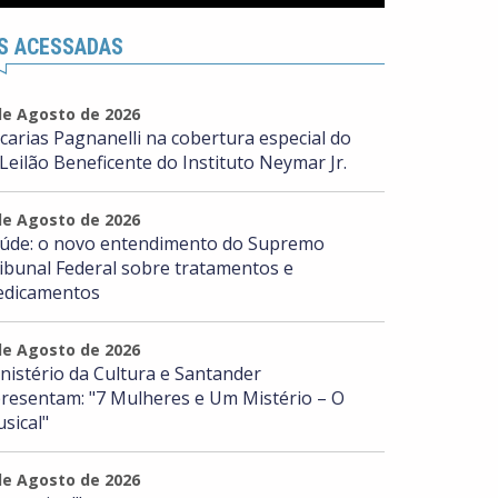
S ACESSADAS
de Agosto de 2026
carias Pagnanelli na cobertura especial do
 Leilão Beneficente do Instituto Neymar Jr.
de Agosto de 2026
úde: o novo entendimento do Supremo
ibunal Federal sobre tratamentos e
dicamentos
de Agosto de 2026
nistério da Cultura e Santander
resentam: "7 Mulheres e Um Mistério – O
sical"
de Agosto de 2026