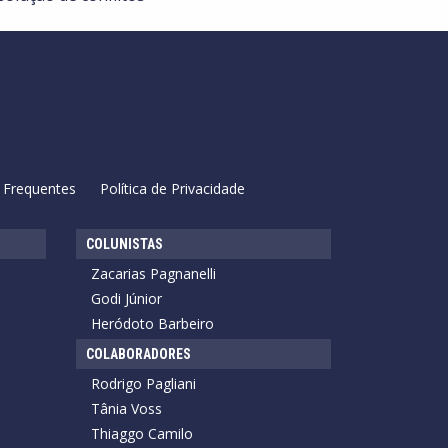
 Frequentes
Política de Privacidade
COLUNISTAS
Zacarias Pagnanelli
Godi Júnior
Heródoto Barbeiro
COLABORADORES
Rodrigo Pagliani
Tânia Voss
Thiaggo Camilo