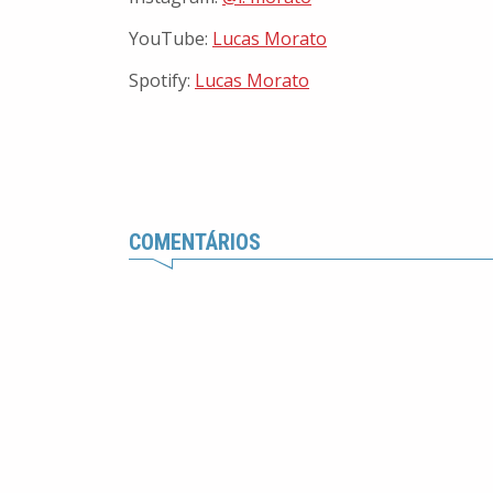
YouTube:
Lucas Morato
Spotify:
Lucas Morato
COMENTÁRIOS