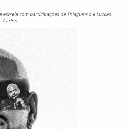
e estreia com participações de Thiaguinho e Luccas
Carlos