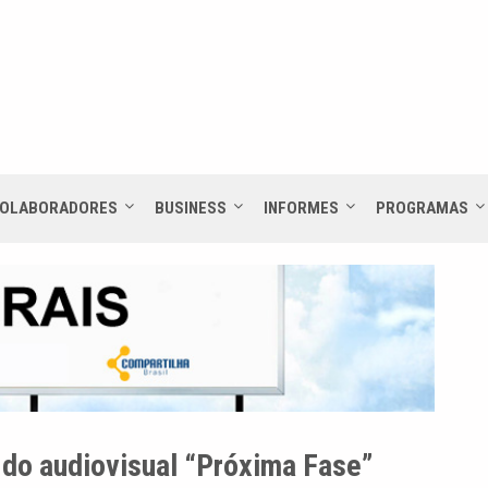
OLABORADORES
BUSINESS
INFORMES
PROGRAMAS
do audiovisual “Próxima Fase”