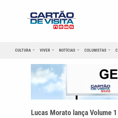
CULTURA
VIVER
NOTÍCIAS
COLUNISTAS
C
Lucas Morato lança Volume 1 