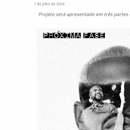
7 de Julho de 2026
Projeto será apresentado em três partes 