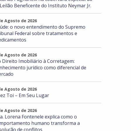
 Leilão Beneficente do Instituto Neymar Jr.
de Agosto de 2026
úde: o novo entendimento do Supremo
ibunal Federal sobre tratamentos e
dicamentos
de Agosto de 2026
 Direito Imobiliário à Corretagem:
nhecimento jurídico como diferencial de
rcado
de Agosto de 2026
ez Toi – Em Seu Lugar
de Agosto de 2026
a. Lorena Fontenele explica como o
mportamento humano transforma a
solução de conflitos