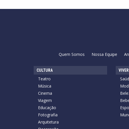
Quem Somos
Nossa Equipe
An
CULTURA
VIVER
Teatro
Saú
Música
Mod
Cinema
Bele
Viagem
Bebe
Educação
Espo
Fotografia
Mun
Arquitetura