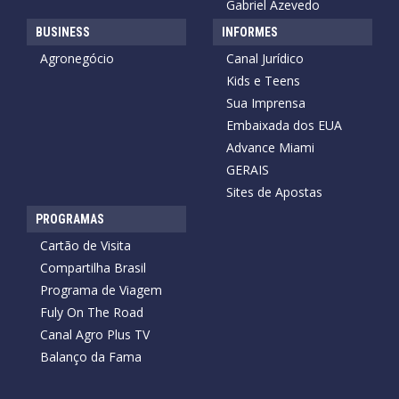
Gabriel Azevedo
BUSINESS
INFORMES
Agronegócio
Canal Jurídico
Kids e Teens
Sua Imprensa
Embaixada dos EUA
Advance Miami
GERAIS
Sites de Apostas
PROGRAMAS
Cartão de Visita
Compartilha Brasil
Programa de Viagem
Fuly On The Road
Canal Agro Plus TV
Balanço da Fama