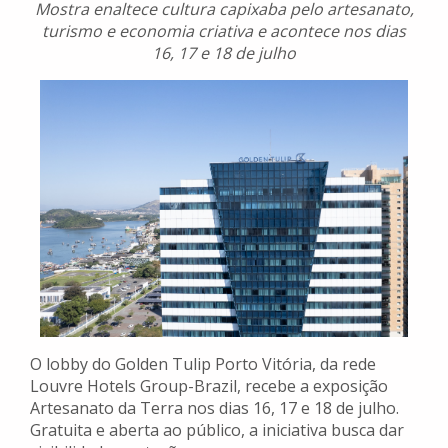
Mostra enaltece cultura capixaba pelo artesanato,
turismo e economia criativa e acontece nos dias
16, 17 e 18 de julho
O lobby do Golden Tulip Porto Vitória, da rede
Louvre Hotels Group-Brazil, recebe a exposição
Artesanato da Terra nos dias 16, 17 e 18 de julho.
Gratuita e aberta ao público, a iniciativa busca dar