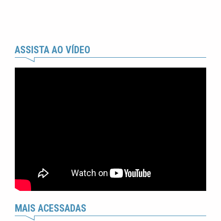
ASSISTA AO VÍDEO
MAIS ACESSADAS