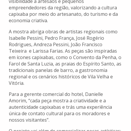
visibilidade a artesãos e pequenos
empreendedores da região, valorizando a cultura
capixaba por meio do artesanato, do turismo e da
economia criativa.
A mostra abriga obras de artistas regionais como
Isabelle Pessini, Pedro França, José Rogério
Rodrigues, Andreza Pessini, João Francisco
Teixeira e Larissa Farias. As peças são inspiradas
em ícones capixabas, como o Convento da Penha, o
Farol de Santa Luzia, as praias do Espírito Santo, as
tradicionais panelas de barro, a gastronomia
regional e os cenários históricos de Vila Velha e
Vitória.
Para a gerente comercial do hotel, Danielle
Amorim, “cada peça mostra a criatividade e a
autenticidade capixabas e trás uma experiência
única de contato cultural para os moradores e
nossos visitantes”.