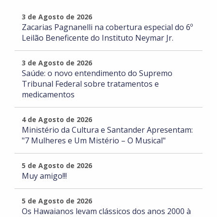
3 de Agosto de 2026
Zacarias Pagnanelli na cobertura especial do 6º
Leilão Beneficente do Instituto Neymar Jr.
3 de Agosto de 2026
Saúde: o novo entendimento do Supremo
Tribunal Federal sobre tratamentos e
medicamentos
4 de Agosto de 2026
Ministério da Cultura e Santander Apresentam:
"7 Mulheres e Um Mistério – O Musical"
5 de Agosto de 2026
Muy amigo!!!
5 de Agosto de 2026
Os Hawaianos levam clássicos dos anos 2000 à