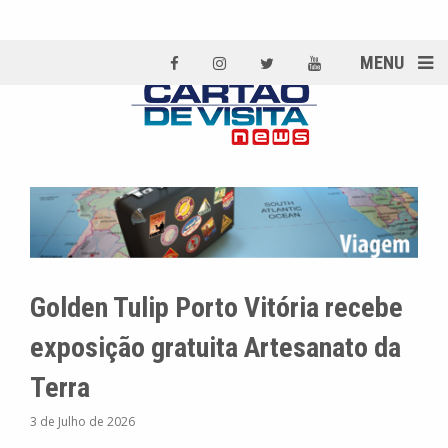
MENU
Golden Tulip Porto Vitória recebe
exposição gratuita Artesanato da
Terra
3 de Julho de 2026