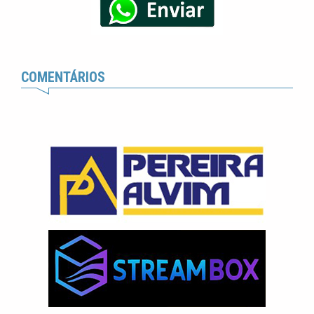
COMENTÁRIOS