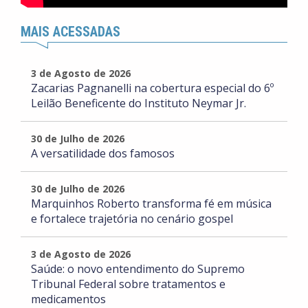
MAIS ACESSADAS
3 de Agosto de 2026
Zacarias Pagnanelli na cobertura especial do 6º
Leilão Beneficente do Instituto Neymar Jr.
30 de Julho de 2026
A versatilidade dos famosos
30 de Julho de 2026
Marquinhos Roberto transforma fé em música
e fortalece trajetória no cenário gospel
3 de Agosto de 2026
Saúde: o novo entendimento do Supremo
Tribunal Federal sobre tratamentos e
medicamentos