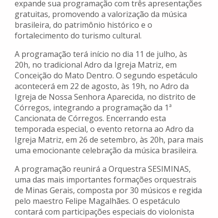
expande sua programação com três apresentações
gratuitas, promovendo a valorização da música
brasileira, do patrimônio histórico e o
fortalecimento do turismo cultural.
A programação terá início no dia 11 de julho, às
20h, no tradicional Adro da Igreja Matriz, em
Conceição do Mato Dentro. O segundo espetáculo
acontecerá em 22 de agosto, às 19h, no Adro da
Igreja de Nossa Senhora Aparecida, no distrito de
Córregos, integrando a programação da 1ª
Cancionata de Córregos. Encerrando esta
temporada especial, o evento retorna ao Adro da
Igreja Matriz, em 26 de setembro, às 20h, para mais
uma emocionante celebração da música brasileira.
A programação reunirá a Orquestra SESIMINAS,
uma das mais importantes formações orquestrais
de Minas Gerais, composta por 30 músicos e regida
pelo maestro Felipe Magalhães. O espetáculo
contará com participações especiais do violonista