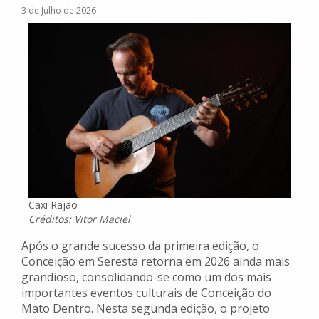
3 de Julho de 2026
Caxi Rajão
Créditos: Vitor Maciel
Após o grande sucesso da primeira edição, o
Conceição em Seresta retorna em 2026 ainda mais
grandioso, consolidando-se como um dos mais
importantes eventos culturais de Conceição do
Mato Dentro. Nesta segunda edição, o projeto