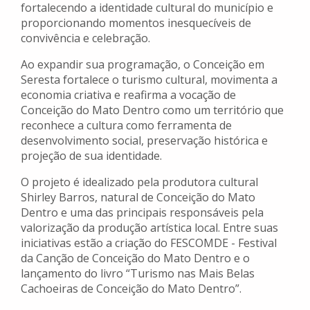
fortalecendo a identidade cultural do município e
proporcionando momentos inesquecíveis de
convivência e celebração.
Ao expandir sua programação, o Conceição em
Seresta fortalece o turismo cultural, movimenta a
economia criativa e reafirma a vocação de
Conceição do Mato Dentro como um território que
reconhece a cultura como ferramenta de
desenvolvimento social, preservação histórica e
projeção de sua identidade.
O projeto é idealizado pela produtora cultural
Shirley Barros, natural de Conceição do Mato
Dentro e uma das principais responsáveis pela
valorização da produção artística local. Entre suas
iniciativas estão a criação do FESCOMDE - Festival
da Canção de Conceição do Mato Dentro e o
lançamento do livro “Turismo nas Mais Belas
Cachoeiras de Conceição do Mato Dentro”.