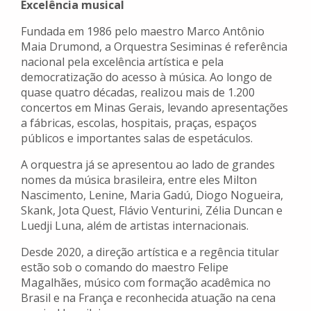
Excelência musical
Fundada em 1986 pelo maestro Marco Antônio
Maia Drumond, a Orquestra Sesiminas é referência
nacional pela excelência artística e pela
democratização do acesso à música. Ao longo de
quase quatro décadas, realizou mais de 1.200
concertos em Minas Gerais, levando apresentações
a fábricas, escolas, hospitais, praças, espaços
públicos e importantes salas de espetáculos.
A orquestra já se apresentou ao lado de grandes
nomes da música brasileira, entre eles Milton
Nascimento, Lenine, Maria Gadú, Diogo Nogueira,
Skank, Jota Quest, Flávio Venturini, Zélia Duncan e
Luedji Luna, além de artistas internacionais.
Desde 2020, a direção artística e a regência titular
estão sob o comando do maestro Felipe
Magalhães, músico com formação acadêmica no
Brasil e na França e reconhecida atuação na cena