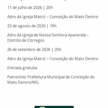
11 de julho de 2026 | 20h
Adro da Igreja Matriz – Conceição do Mato Dentro
22 de agosto de 2026 | 19h
Adro da Igreja de Nossa Senhora Aparecida –
Distrito de Córregos
26 de setembro de 2026 | 20h
Adro da Igreja Matriz – Conceição do Mato Dentro
Entrada gratuita
Patrocínio: Prefeitura Municipal de Conceição do
Mato Dentro/MG.