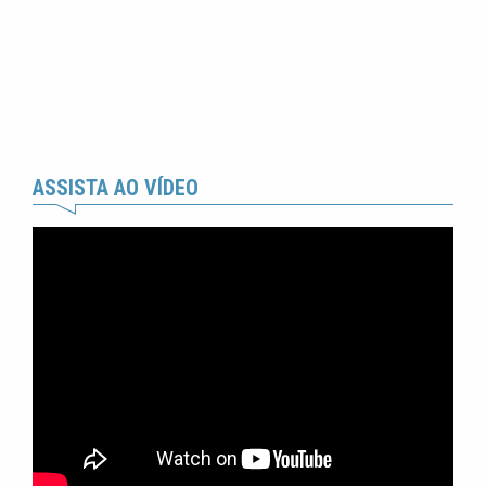
ASSISTA AO VÍDEO