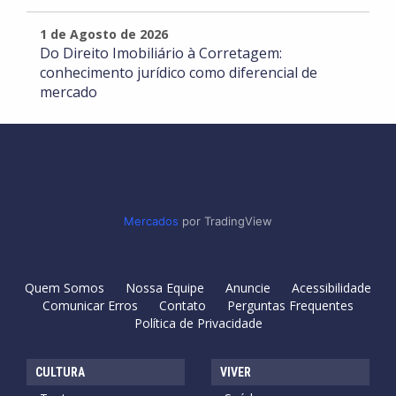
1 de Agosto de 2026
Do Direito Imobiliário à Corretagem:
conhecimento jurídico como diferencial de
mercado
Mercados
por TradingView
Quem Somos
Nossa Equipe
Anuncie
Acessibilidade
Comunicar Erros
Contato
Perguntas Frequentes
Política de Privacidade
CULTURA
VIVER