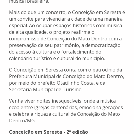
musical brasileira.
Mais do que um concerto, o Conceição em Seresta é
um convite para vivenciar a cidade de uma maneira
especial. Ao ocupar espaços históricos com música
de alta qualidade, o projeto reafirma o
compromisso de Conceição do Mato Dentro com a
preservação de seu patrimônio, a democratização
do acesso à cultura e o fortalecimento do
calendário turístico e cultural do município.
O Conceição em Seresta conta com o patrocínio da
Prefeitura Municipal de Conceição do Mato Dentro,
por meio do prefeito Otacilinho Costa, e da
Secretaria Municipal de Turismo.
Venha viver noites inesquecíveis, onde a música
ecoa entre igrejas centenárias, emociona gerações
e celebra a riqueza cultural de Conceição do Mato
Dentro/MG.
Conceição em Seresta - 2ª edição