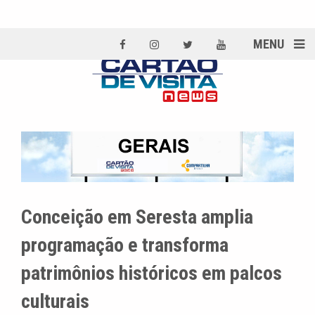
MENU
Conceição em Seresta amplia
programação e transforma
patrimônios históricos em palcos
culturais