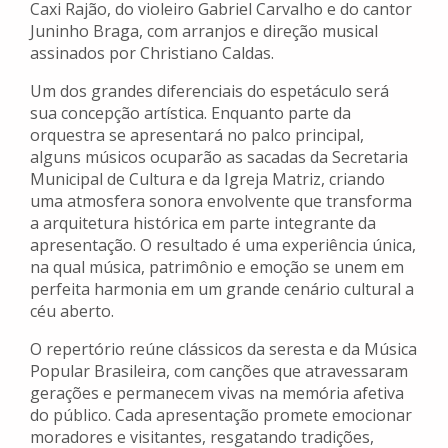
Caxi Rajão, do violeiro Gabriel Carvalho e do cantor
Juninho Braga, com arranjos e direção musical
assinados por Christiano Caldas.
Um dos grandes diferenciais do espetáculo será
sua concepção artística. Enquanto parte da
orquestra se apresentará no palco principal,
alguns músicos ocuparão as sacadas da Secretaria
Municipal de Cultura e da Igreja Matriz, criando
uma atmosfera sonora envolvente que transforma
a arquitetura histórica em parte integrante da
apresentação. O resultado é uma experiência única,
na qual música, patrimônio e emoção se unem em
perfeita harmonia em um grande cenário cultural a
céu aberto.
O repertório reúne clássicos da seresta e da Música
Popular Brasileira, com canções que atravessaram
gerações e permanecem vivas na memória afetiva
do público. Cada apresentação promete emocionar
moradores e visitantes, resgatando tradições,