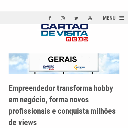
MENU
Empreendedor transforma hobby
em negócio, forma novos
profissionais e conquista milhões
de views