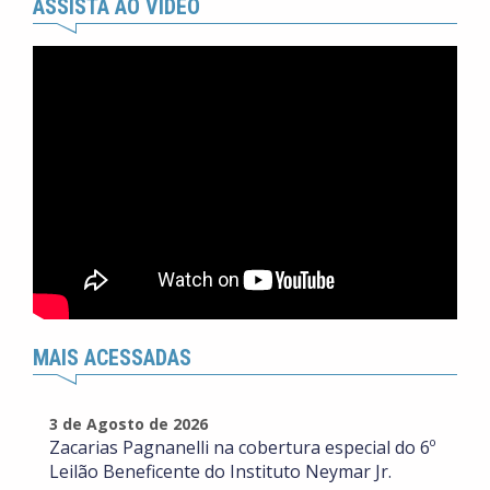
ASSISTA AO VÍDEO
MAIS ACESSADAS
3 de Agosto de 2026
Zacarias Pagnanelli na cobertura especial do 6º
Leilão Beneficente do Instituto Neymar Jr.