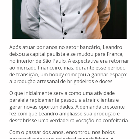
Após atuar por anos no setor bancário, Leandro
deixou a capital paulista e se mudou para Franca,
no interior de São Paulo. A expectativa era retornar
ao mercado financeiro, mas, durante esse período
de transição, um hobby começou a ganhar espaço:
a produção artesanal de brigadeiros e doces.
O que inicialmente servia como uma atividade
paralela rapidamente passou a atrair clientes e
gerar novas oportunidades. A demanda crescente
fez com que Leandro ampliasse sua produção e
descobrisse uma verdadeira vocação na confeitaria.
Com o passar dos anos, encontrou nos bolos