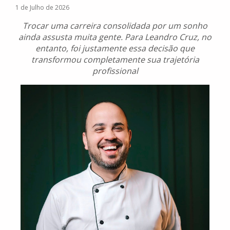
1 de Julho de 2026
Trocar uma carreira consolidada por um sonho
ainda assusta muita gente. Para Leandro Cruz, no
entanto, foi justamente essa decisão que
transformou completamente sua trajetória
profissional