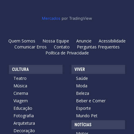
Mercados
por TradingView
Quem Somos
Nossa Equipe
Anuncie
Acessibilidade
Comunicar Erros
Contato
Perguntas Frequentes
Política de Privacidade
CULTURA
VIVER
Teatro
Saúde
Música
Moda
Cinema
Beleza
Viagem
Beber e Comer
Educação
Esporte
Fotografia
Mundo Pet
Arquitetura
NOTÍCIAS
Decoração
Motor