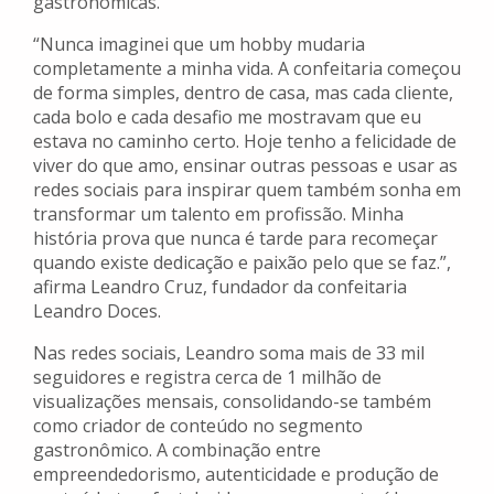
gastronômicas.
“Nunca imaginei que um hobby mudaria
completamente a minha vida. A confeitaria começou
de forma simples, dentro de casa, mas cada cliente,
cada bolo e cada desafio me mostravam que eu
estava no caminho certo. Hoje tenho a felicidade de
viver do que amo, ensinar outras pessoas e usar as
redes sociais para inspirar quem também sonha em
transformar um talento em profissão. Minha
história prova que nunca é tarde para recomeçar
quando existe dedicação e paixão pelo que se faz.”,
afirma Leandro Cruz, fundador da confeitaria
Leandro Doces.
Nas redes sociais, Leandro soma mais de 33 mil
seguidores e registra cerca de 1 milhão de
visualizações mensais, consolidando-se também
como criador de conteúdo no segmento
gastronômico. A combinação entre
empreendedorismo, autenticidade e produção de