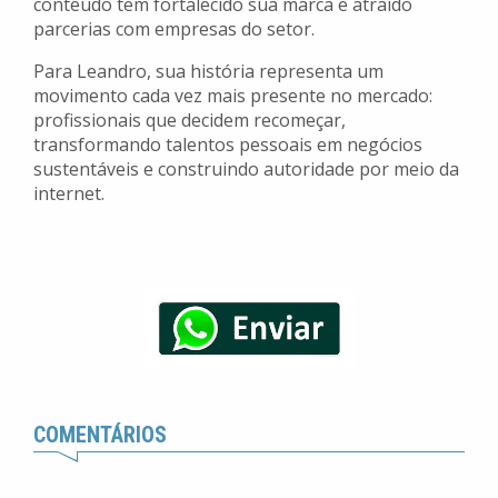
conteúdo tem fortalecido sua marca e atraído
parcerias com empresas do setor.
Para Leandro, sua história representa um
movimento cada vez mais presente no mercado:
profissionais que decidem recomeçar,
transformando talentos pessoais em negócios
sustentáveis e construindo autoridade por meio da
internet.
COMENTÁRIOS