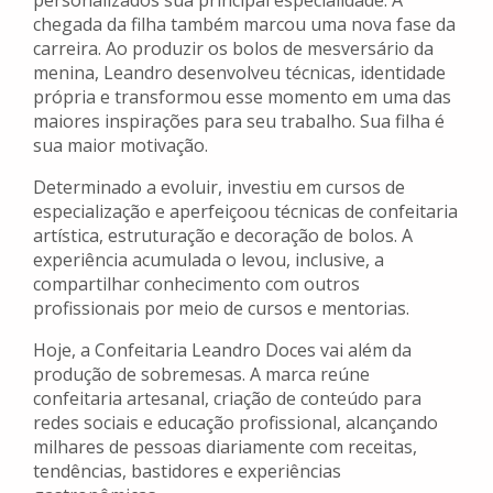
personalizados sua principal especialidade. A
chegada da filha também marcou uma nova fase da
carreira. Ao produzir os bolos de mesversário da
menina, Leandro desenvolveu técnicas, identidade
própria e transformou esse momento em uma das
maiores inspirações para seu trabalho. Sua filha é
sua maior motivação.
Determinado a evoluir, investiu em cursos de
especialização e aperfeiçoou técnicas de confeitaria
artística, estruturação e decoração de bolos. A
experiência acumulada o levou, inclusive, a
compartilhar conhecimento com outros
profissionais por meio de cursos e mentorias.
Hoje, a Confeitaria Leandro Doces vai além da
produção de sobremesas. A marca reúne
confeitaria artesanal, criação de conteúdo para
redes sociais e educação profissional, alcançando
milhares de pessoas diariamente com receitas,
tendências, bastidores e experiências