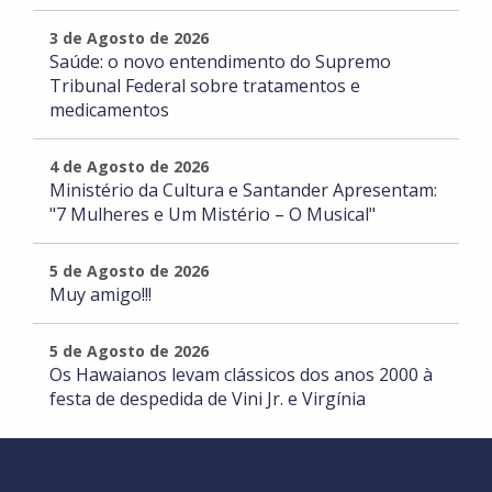
3 de Agosto de 2026
Saúde: o novo entendimento do Supremo
Tribunal Federal sobre tratamentos e
medicamentos
4 de Agosto de 2026
Ministério da Cultura e Santander Apresentam:
"7 Mulheres e Um Mistério – O Musical"
5 de Agosto de 2026
Muy amigo!!!
5 de Agosto de 2026
Os Hawaianos levam clássicos dos anos 2000 à
festa de despedida de Vini Jr. e Virgínia