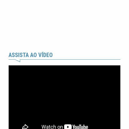
ASSISTA AO VÍDEO