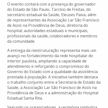
O evento contará com a presença do governador
do Estado de São Paulo, Tarcísio de Freitas, do
secretário estadual da Saúde, Eleuses Paiva, além
de representantes da Associação Lar São Francisco
de Assis na Providência de Deus, diretoria do
hospital, autoridades estaduais e municipais,
profissionais da saúde, colaboradores e membros
da comunidade.
A entrega da reestruturação representa mais um
avanço no fortalecimento da rede hospitalar do
interior paulista, ampliando a capacidade de
atendimento e reforçando o compromisso do
Governo do Estado com a qualidade da assistência
prestada à população. A iniciativa também destaca
o trabalho conjunto entre a Secretaria de Estado da
Saúde, a Associação Lar São Francisco de Assis na
Providência de Deus e a administração do Hospital
Estadual Santa Rita.
Segundo os organizadores, a cerimônia simboliza