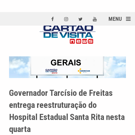
MENU
Governador Tarcísio de Freitas
entrega reestruturação do
Hospital Estadual Santa Rita nesta
quarta