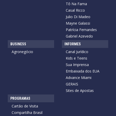
Tô Na Fama
Casal Ricco
Julio Di Madeo
Mayne Galassi
Patrícia Fernandes
Gabriel Azevedo
BUSINESS
INFORMES
Agronegócio
Canal Jurídico
Kids e Teens
Sua Imprensa
Embaixada dos EUA
Advance Miami
GERAIS
Sites de Apostas
PROGRAMAS
Cartão de Visita
Compartilha Brasil