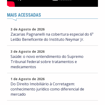
MAIS ACESSADAS
3 de Agosto de 2026
Zacarias Pagnanelli na cobertura especial do 6º
Leilão Beneficente do Instituto Neymar Jr.
3 de Agosto de 2026
Saúde: o novo entendimento do Supremo
Tribunal Federal sobre tratamentos e
medicamentos
1 de Agosto de 2026
Do Direito Imobiliário à Corretagem:
conhecimento jurídico como diferencial de
mercado