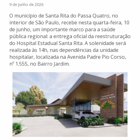
9 de Junho de 2026
O município de Santa Rita do Passa Quatro, no
interior de São Paulo, recebe nesta quarta-feira, 10
de junho, um importante marco para a saúde
pública regional: a entrega oficial da reestruturação
do Hospital Estadual Santa Rita. A solenidade será
realizada às 14h, nas dependências da unidade
hospitalar, localizada na Avenida Padre Pio Corso,
nº 1.555, no Bairro Jardim.