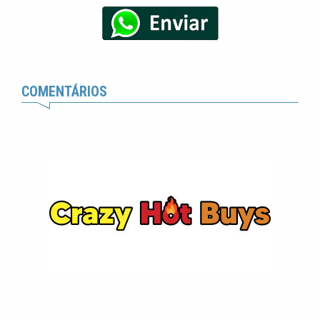
COMENTÁRIOS