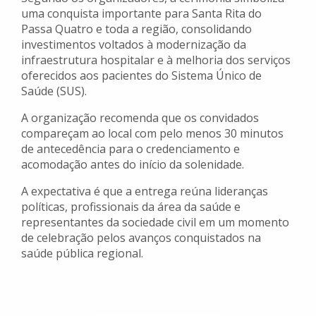
uma conquista importante para Santa Rita do
Passa Quatro e toda a região, consolidando
investimentos voltados à modernização da
infraestrutura hospitalar e à melhoria dos serviços
oferecidos aos pacientes do Sistema Único de
Saúde (SUS).
A organização recomenda que os convidados
compareçam ao local com pelo menos 30 minutos
de antecedência para o credenciamento e
acomodação antes do início da solenidade.
A expectativa é que a entrega reúna lideranças
políticas, profissionais da área da saúde e
representantes da sociedade civil em um momento
de celebração pelos avanços conquistados na
saúde pública regional.