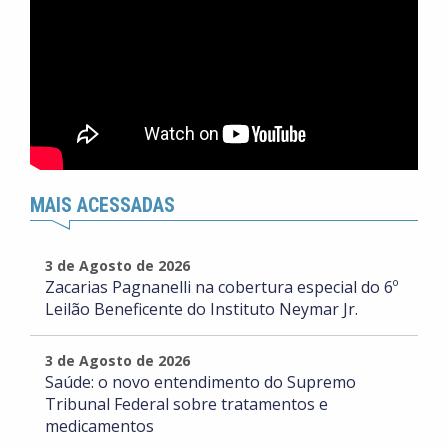
MAIS ACESSADAS
3 de Agosto de 2026
Zacarias Pagnanelli na cobertura especial do 6º
Leilão Beneficente do Instituto Neymar Jr.
3 de Agosto de 2026
Saúde: o novo entendimento do Supremo
Tribunal Federal sobre tratamentos e
medicamentos