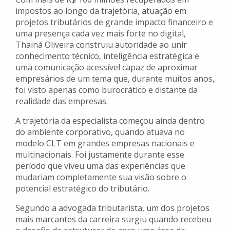
impostos ao longo da trajetória, atuação em
projetos tributários de grande impacto financeiro e
uma presença cada vez mais forte no digital,
Thainá Oliveira construiu autoridade ao unir
conhecimento técnico, inteligência estratégica e
uma comunicação acessível capaz de aproximar
empresários de um tema que, durante muitos anos,
foi visto apenas como burocrático e distante da
realidade das empresas.
A trajetória da especialista começou ainda dentro
do ambiente corporativo, quando atuava no
modelo CLT em grandes empresas nacionais e
multinacionais. Foi justamente durante esse
período que viveu uma das experiências que
mudariam completamente sua visão sobre o
potencial estratégico do tributário.
Segundo a advogada tributarista, um dos projetos
mais marcantes da carreira surgiu quando recebeu