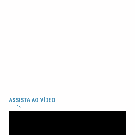
ASSISTA AO VÍDEO