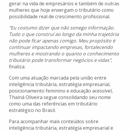
gerar na vida de empresários e também de outras
mulheres que hoje enxergam o tributário como
possibilidade real de crescimento profissional.
"Eu costumo dizer que não sonego informação.
Tudo o que construí ao longo da minha trajetória
não pode ficar apenas comigo. Meu propósito é
continuar impactando empresas, fortalecendo
mulheres e mostrando o quanto o conhecimento
tributário pode transformar negócios e vidas"
,
finaliza.
Com uma atuação marcada pela união entre
inteligência tributária, estratégia empresarial,
posicionamento feminino e educação acessível,
Thainá Oliveira segue consolidando seu nome
como uma das referências em tributário
estratégico no Brasil.
Para acompanhar mais conteúdos sobre
inteligência tributária, estratégia empresarial e