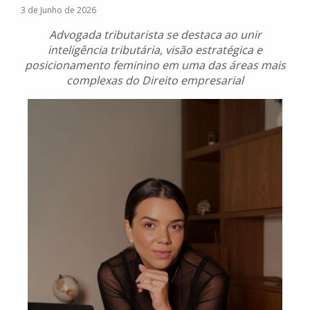
3 de Junho de 2026
Advogada tributarista se destaca ao unir
inteligência tributária, visão estratégica e
posicionamento feminino em uma das áreas mais
complexas do Direito empresarial