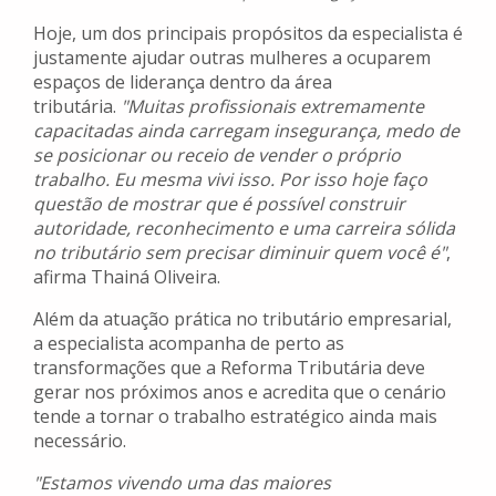
Hoje, um dos principais propósitos da especialista é
justamente ajudar outras mulheres a ocuparem
espaços de liderança dentro da área
tributária.
"Muitas profissionais extremamente
capacitadas ainda carregam insegurança, medo de
se posicionar ou receio de vender o próprio
trabalho. Eu mesma vivi isso. Por isso hoje faço
questão de mostrar que é possível construir
autoridade, reconhecimento e uma carreira sólida
no tributário sem precisar diminuir quem você é"
,
afirma Thainá Oliveira.
Além da atuação prática no tributário empresarial,
a especialista acompanha de perto as
transformações que a Reforma Tributária deve
gerar nos próximos anos e acredita que o cenário
tende a tornar o trabalho estratégico ainda mais
necessário.
"Estamos vivendo uma das maiores