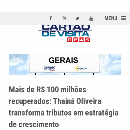
MENU
Mais de R$ 100 milhões
recuperados: Thainá Oliveira
transforma tributos em estratégia
de crescimento