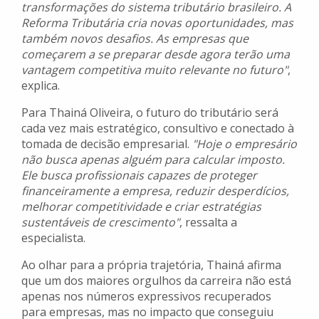
transformações do sistema tributário brasileiro. A
Reforma Tributária cria novas oportunidades, mas
também novos desafios. As empresas que
começarem a se preparar desde agora terão uma
vantagem competitiva muito relevante no futuro"
,
explica.
Para Thainá Oliveira, o futuro do tributário será
cada vez mais estratégico, consultivo e conectado à
tomada de decisão empresarial.
"Hoje o empresário
não busca apenas alguém para calcular imposto.
Ele busca profissionais capazes de proteger
financeiramente a empresa, reduzir desperdícios,
melhorar competitividade e criar estratégias
sustentáveis de crescimento"
, ressalta a
especialista.
Ao olhar para a própria trajetória, Thainá afirma
que um dos maiores orgulhos da carreira não está
apenas nos números expressivos recuperados
para empresas, mas no impacto que conseguiu