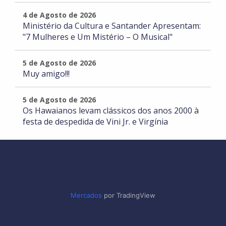
4 de Agosto de 2026
Ministério da Cultura e Santander Apresentam:
"7 Mulheres e Um Mistério – O Musical"
5 de Agosto de 2026
Muy amigo!!!
5 de Agosto de 2026
Os Hawaianos levam clássicos dos anos 2000 à
festa de despedida de Vini Jr. e Virgínia
Mercados
por TradingView