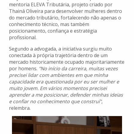
mentoria ELEVA Tributária, projeto criado por
Thainá Oliveira para desenvolver mulheres dentro
do mercado tributário, fortalecendo não apenas o
conhecimento técnico, mas também
posicionamento, confiança e estratégia
profissional.
Segundo a advogada, a iniciativa surgiu muito
conectada à própria trajetória dentro de um
mercado historicamente ocupado majoritariamente
por homens.
"No início da carreira, muitas vezes
precisei lidar com ambientes em que minha
capacidade era questionada por eu ser mulher e
muito jovem. Em vários momentos precisei
aprender a me posicionar, defender minhas ideias
e confiar no conhecimento que construí"
,
relembra.