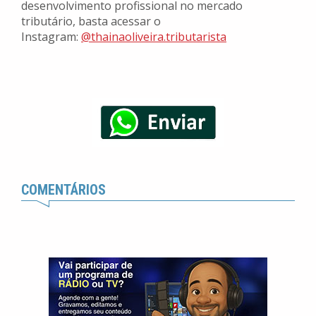
desenvolvimento profissional no mercado
tributário, basta acessar o
Instagram:
@thainaoliveira.tributarista
COMENTÁRIOS