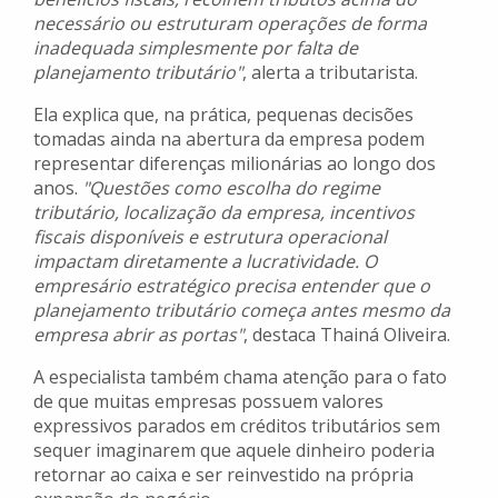
necessário ou estruturam operações de forma
inadequada simplesmente por falta de
planejamento tributário"
, alerta a tributarista.
Ela explica que, na prática, pequenas decisões
tomadas ainda na abertura da empresa podem
representar diferenças milionárias ao longo dos
anos.
"Questões como escolha do regime
tributário, localização da empresa, incentivos
fiscais disponíveis e estrutura operacional
impactam diretamente a lucratividade. O
empresário estratégico precisa entender que o
planejamento tributário começa antes mesmo da
empresa abrir as portas"
, destaca Thainá Oliveira.
A especialista também chama atenção para o fato
de que muitas empresas possuem valores
expressivos parados em créditos tributários sem
sequer imaginarem que aquele dinheiro poderia
retornar ao caixa e ser reinvestido na própria