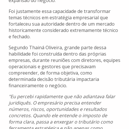
expansão do negócio.
Foi justamente essa capacidade de transformar
temas técnicos em estratégia empresarial que
fortaleceu sua autoridade dentro de um mercado
historicamente considerado extremamente técnico
e fechado.
Segundo Thainá Oliveira, grande parte dessa
habilidade foi construída dentro das próprias
empresas, durante reuniões com diretores, equipes
operacionais e gestores que precisavam
compreender, de forma objetiva, como
determinada decisão tributária impactaria
financeiramente o negócio.
"Eu percebi rapidamente que não adiantava falar
juridiquês. O empresário precisa entender
números, riscos, oportunidades e resultados
concretos. Quando ele entende o imposto de
forma clara, passa a enxergar o tributário como
ferramenta estratégica e não apenas como