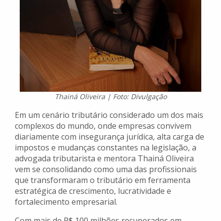
Thainá Oliveira | Foto: Divulgação
Em um cenário tributário considerado um dos mais
complexos do mundo, onde empresas convivem
diariamente com insegurança jurídica, alta carga de
impostos e mudanças constantes na legislação, a
advogada tributarista e mentora Thainá Oliveira
vem se consolidando como uma das profissionais
que transformaram o tributário em ferramenta
estratégica de crescimento, lucratividade e
fortalecimento empresarial.
Com mais de R$ 100 milhões recuperados em