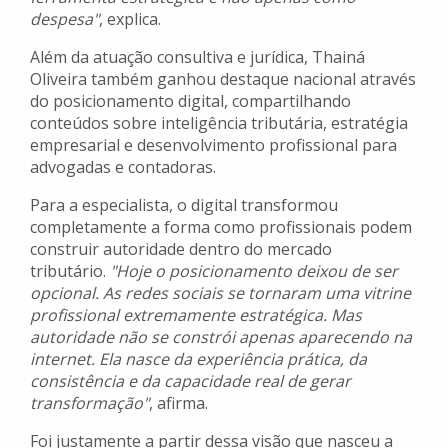
despesa"
, explica.
Além da atuação consultiva e jurídica, Thainá
Oliveira também ganhou destaque nacional através
do posicionamento digital, compartilhando
conteúdos sobre inteligência tributária, estratégia
empresarial e desenvolvimento profissional para
advogadas e contadoras.
Para a especialista, o digital transformou
completamente a forma como profissionais podem
construir autoridade dentro do mercado
tributário.
"Hoje o posicionamento deixou de ser
opcional. As redes sociais se tornaram uma vitrine
profissional extremamente estratégica. Mas
autoridade não se constrói apenas aparecendo na
internet. Ela nasce da experiência prática, da
consistência e da capacidade real de gerar
transformação"
, afirma.
Foi justamente a partir dessa visão que nasceu a