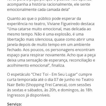
acompanha a história racionalmente, ele sente
emocionalmente cada camada dela”
Quanto ao que o público pode esperar da
experiência no teatro, Viviane Figueiredo destaca:
“Uma catarse muito emocional, mas delicada ao
mesmo tempo. Não é uma explosão, é uma
libertação mais silenciosa, quase como abrir uma
janela depois de muito tempo em um ambiente
fechado. Aos poucos, os personagens encontram
espaço para respirar novamente. Acho que a peça
deixa uma sensação de esperança, reconciliação e
acolhimento emocional”, finaliza.
O espetáculo “Chez Toi - Em Seu Lugar” cumpre
curta temporada até o dia 07 de junho no Teatro
Nair Bello (Shopping Frei Caneca), com sessões
às sextas e sábados, às 20h, e domingos, às 18h.
Ingressos já disponíveis.
Serviço: