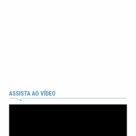
ASSISTA AO VÍDEO