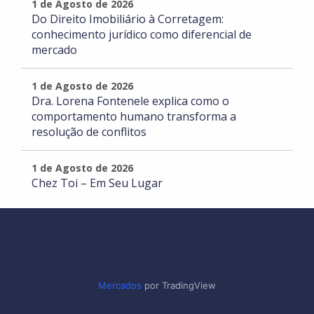
1 de Agosto de 2026
Do Direito Imobiliário à Corretagem:
conhecimento jurídico como diferencial de
mercado
1 de Agosto de 2026
Dra. Lorena Fontenele explica como o
comportamento humano transforma a
resolução de conflitos
1 de Agosto de 2026
Chez Toi – Em Seu Lugar
Mercados
por TradingView