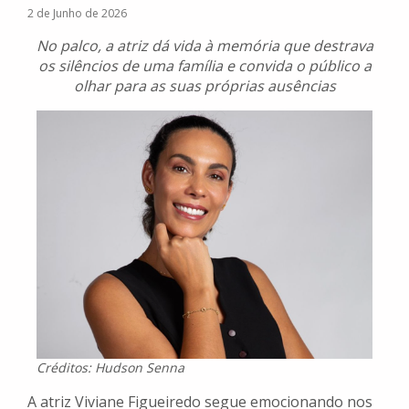
2 de Junho de 2026
No palco, a atriz dá vida à memória que destrava
os silêncios de uma família e convida o público a
olhar para as suas próprias ausências
Créditos: Hudson Senna
A atriz Viviane Figueiredo segue emocionando nos