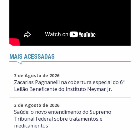
MAIS ACESSADAS
3 de Agosto de 2026
Zacarias Pagnanelli na cobertura especial do 6º
Leilão Beneficente do Instituto Neymar Jr.
3 de Agosto de 2026
Saúde: o novo entendimento do Supremo
Tribunal Federal sobre tratamentos e
medicamentos