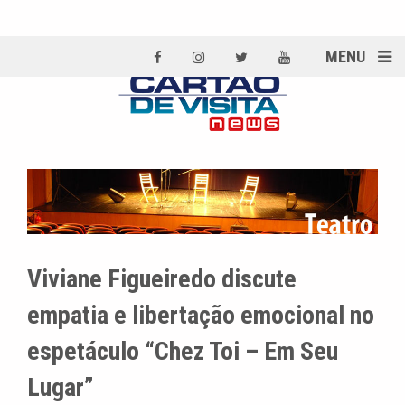
MENU
Viviane Figueiredo discute
empatia e libertação emocional no
espetáculo “Chez Toi – Em Seu
Lugar”