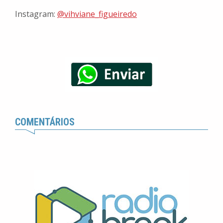
Instagram:
@vihviane_figueiredo
COMENTÁRIOS