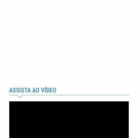
ASSISTA AO VÍDEO