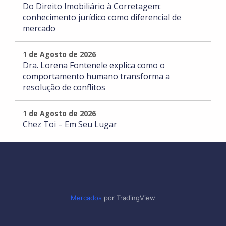
Do Direito Imobiliário à Corretagem:
conhecimento jurídico como diferencial de
mercado
1 de Agosto de 2026
Dra. Lorena Fontenele explica como o
comportamento humano transforma a
resolução de conflitos
1 de Agosto de 2026
Chez Toi – Em Seu Lugar
Mercados
por TradingView