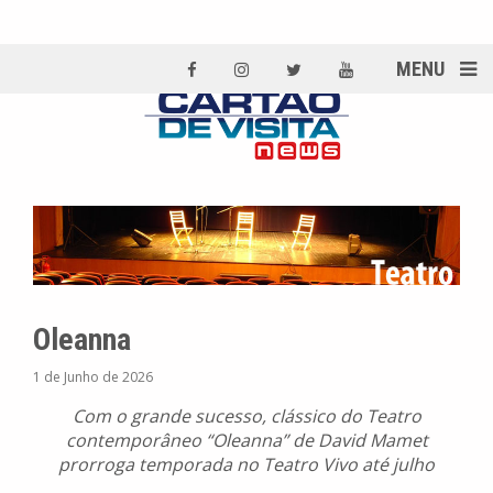
MENU
Oleanna
1 de Junho de 2026
Com o grande sucesso, clássico do Teatro
contemporâneo “Oleanna” de David Mamet
prorroga temporada no Teatro Vivo até julho