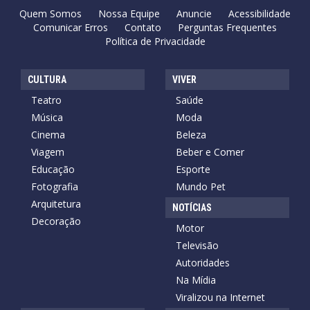
Quem Somos
Nossa Equipe
Anuncie
Acessibilidade
Comunicar Erros
Contato
Perguntas Frequentes
Política de Privacidade
CULTURA
VIVER
Teatro
Saúde
Música
Moda
Cinema
Beleza
Viagem
Beber e Comer
Educação
Esporte
Fotografia
Mundo Pet
Arquitetura
NOTÍCIAS
Decoração
Motor
Televisão
Autoridades
Na Mídia
Viralizou na Internet