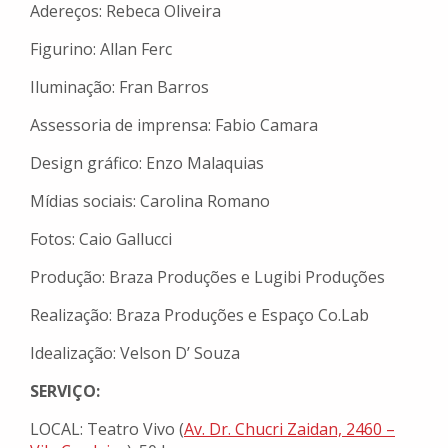
Adereços: Rebeca Oliveira
Figurino: Allan Ferc
Iluminação: Fran Barros
Assessoria de imprensa: Fabio Camara
Design gráfico: Enzo Malaquias
Mídias sociais: Carolina Romano
Fotos: Caio Gallucci
Produção: Braza Produções e Lugibi Produções
Realização: Braza Produções e Espaço Co.Lab
Idealização: Velson D’ Souza
SERVIÇO:
LOCAL: Teatro Vivo (
Av. Dr. Chucri Zaidan, 2460 –