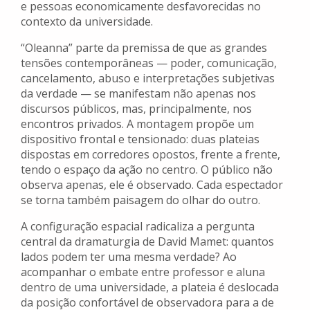
e pessoas economicamente desfavorecidas no
contexto da universidade.
“Oleanna” parte da premissa de que as grandes
tensões contemporâneas — poder, comunicação,
cancelamento, abuso e interpretações subjetivas
da verdade — se manifestam não apenas nos
discursos públicos, mas, principalmente, nos
encontros privados. A montagem propõe um
dispositivo frontal e tensionado: duas plateias
dispostas em corredores opostos, frente a frente,
tendo o espaço da ação no centro. O público não
observa apenas, ele é observado. Cada espectador
se torna também paisagem do olhar do outro.
A configuração espacial radicaliza a pergunta
central da dramaturgia de David Mamet: quantos
lados podem ter uma mesma verdade? Ao
acompanhar o embate entre professor e aluna
dentro de uma universidade, a plateia é deslocada
da posição confortável de observadora para a de