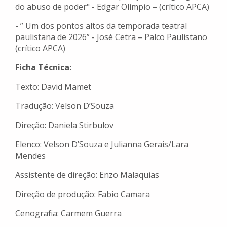
do abuso de poder" - Edgar Olímpio – (crítico APCA)
- ⁠” Um dos pontos altos da temporada teatral
paulistana de 2026” - José Cetra – Palco Paulistano
(crítico APCA)
Ficha Técnica:
Texto: David Mamet
Tradução: Velson D’Souza
Direção: Daniela Stirbulov
Elenco: Velson D’Souza e Julianna Gerais/Lara
Mendes
Assistente de direção: Enzo Malaquias
Direção de produção: Fabio Camara
Cenografia: Carmem Guerra