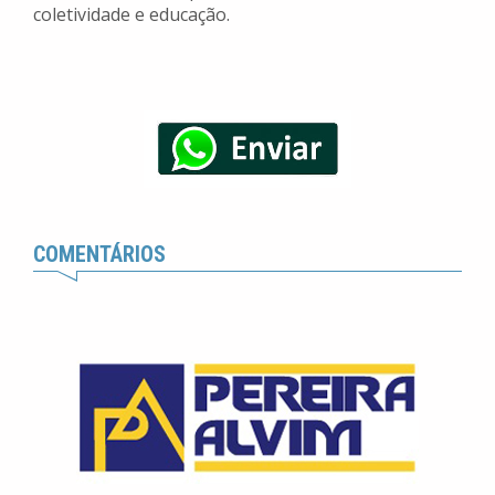
coletividade e educação.
COMENTÁRIOS