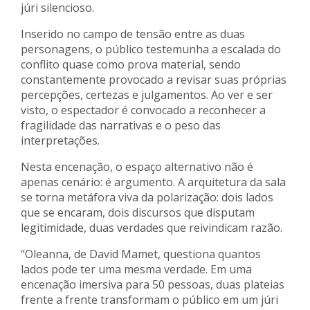
júri silencioso.
Inserido no campo de tensão entre as duas
personagens, o público testemunha a escalada do
conflito quase como prova material, sendo
constantemente provocado a revisar suas próprias
percepções, certezas e julgamentos. Ao ver e ser
visto, o espectador é convocado a reconhecer a
fragilidade das narrativas e o peso das
interpretações.
Nesta encenação, o espaço alternativo não é
apenas cenário: é argumento. A arquitetura da sala
se torna metáfora viva da polarização: dois lados
que se encaram, dois discursos que disputam
legitimidade, duas verdades que reivindicam razão.
“Oleanna, de David Mamet, questiona quantos
lados pode ter uma mesma verdade. Em uma
encenação imersiva para 50 pessoas, duas plateias
frente a frente transformam o público em um júri