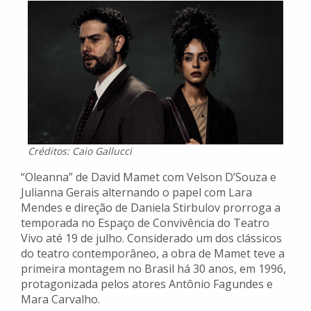
Créditos: Caio Gallucci
“Oleanna” de David Mamet com Velson D’Souza e
Julianna Gerais alternando o papel com Lara
Mendes e direção de Daniela Stirbulov prorroga a
temporada no Espaço de Convivência do Teatro
Vivo até 19 de julho. Considerado um dos clássicos
do teatro contemporâneo, a obra de Mamet teve a
primeira montagem no Brasil há 30 anos, em 1996,
protagonizada pelos atores Antônio Fagundes e
Mara Carvalho.