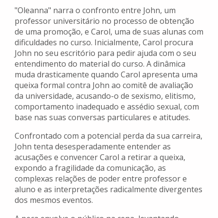
"Oleanna" narra o confronto entre John, um
professor universitário no processo de obtenção
de uma promoção, e Carol, uma de suas alunas com
dificuldades no curso. Inicialmente, Carol procura
John no seu escritório para pedir ajuda com o seu
entendimento do material do curso. A dinâmica
muda drasticamente quando Carol apresenta uma
queixa formal contra John ao comitê de avaliação
da universidade, acusando-o de sexismo, elitismo,
comportamento inadequado e assédio sexual, com
base nas suas conversas particulares e atitudes.
Confrontado com a potencial perda da sua carreira,
John tenta desesperadamente entender as
acusações e convencer Carol a retirar a queixa,
expondo a fragilidade da comunicação, as
complexas relações de poder entre professor e
aluno e as interpretações radicalmente divergentes
dos mesmos eventos.