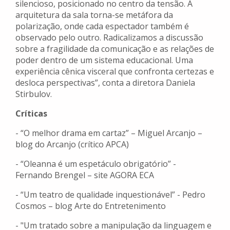
silencioso, posicionado no centro da tensão. A
arquitetura da sala torna-se metáfora da
polarização, onde cada espectador também é
observado pelo outro. Radicalizamos a discussão
sobre a fragilidade da comunicação e as relações de
poder dentro de um sistema educacional. Uma
experiência cênica visceral que confronta certezas e
desloca perspectivas”, conta a diretora Daniela
Stirbulov.
Críticas
- “O melhor drama em cartaz” – Miguel Arcanjo –
blog do Arcanjo (crítico APCA)
- “Oleanna é um espetáculo obrigatório” -
Fernando Brengel – site AGORA ECA
- “⁠Um teatro de qualidade inquestionável” - Pedro
Cosmos – blog Arte do Entretenimento
- ⁠"Um tratado sobre a manipulação da linguagem e