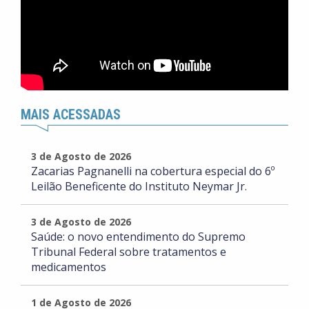
MAIS ACESSADAS
3 de Agosto de 2026
Zacarias Pagnanelli na cobertura especial do 6º
Leilão Beneficente do Instituto Neymar Jr.
3 de Agosto de 2026
Saúde: o novo entendimento do Supremo
Tribunal Federal sobre tratamentos e
medicamentos
1 de Agosto de 2026