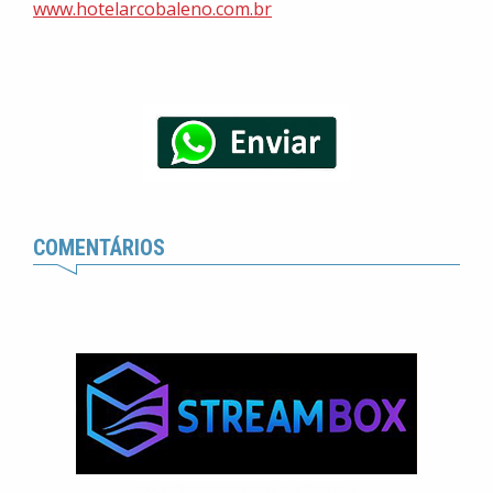
www.hotelarcobaleno.com.br
COMENTÁRIOS