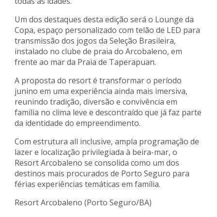
todas as idades.
Um dos destaques desta edição será o Lounge da
Copa, espaço personalizado com telão de LED para
transmissão dos jogos da Seleção Brasileira,
instalado no clube de praia do Arcobaleno, em
frente ao mar da Praia de Taperapuan.
A proposta do resort é transformar o período
junino em uma experiência ainda mais imersiva,
reunindo tradição, diversão e convivência em
família no clima leve e descontraído que já faz parte
da identidade do empreendimento.
Com estrutura all inclusive, ampla programação de
lazer e localização privilegiada à beira-mar, o
Resort Arcobaleno se consolida como um dos
destinos mais procurados de Porto Seguro para
férias experiências temáticas em família.
Resort Arcobaleno (Porto Seguro/BA)