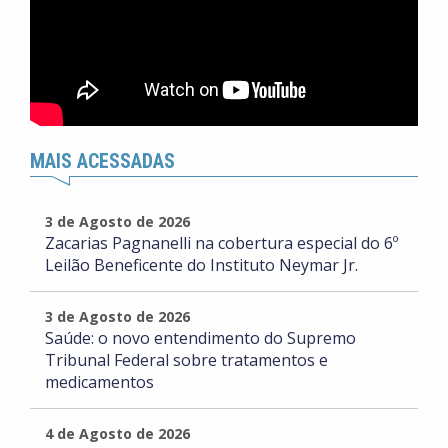
MAIS ACESSADAS
3 de Agosto de 2026
Zacarias Pagnanelli na cobertura especial do 6º
Leilão Beneficente do Instituto Neymar Jr.
3 de Agosto de 2026
Saúde: o novo entendimento do Supremo
Tribunal Federal sobre tratamentos e
medicamentos
4 de Agosto de 2026