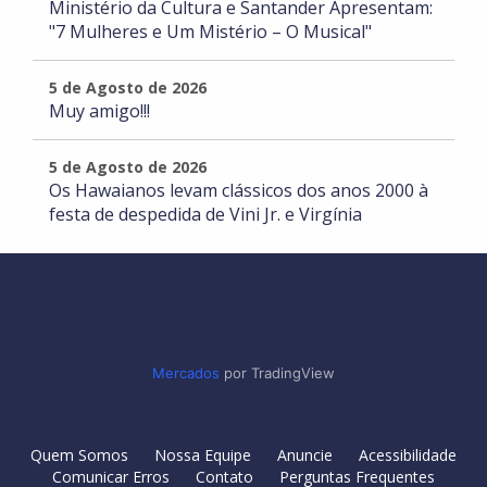
Ministério da Cultura e Santander Apresentam:
"7 Mulheres e Um Mistério – O Musical"
5 de Agosto de 2026
Muy amigo!!!
5 de Agosto de 2026
Os Hawaianos levam clássicos dos anos 2000 à
festa de despedida de Vini Jr. e Virgínia
Mercados
por TradingView
Quem Somos
Nossa Equipe
Anuncie
Acessibilidade
Comunicar Erros
Contato
Perguntas Frequentes