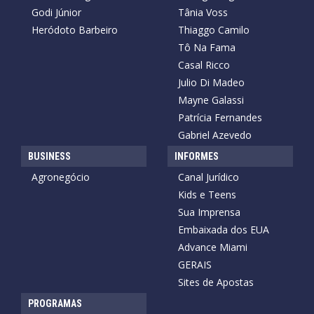
Godi Júnior
Tânia Voss
Heródoto Barbeiro
Thiaggo Camilo
Tô Na Fama
Casal Ricco
Julio Di Madeo
Mayne Galassi
Patrícia Fernandes
Gabriel Azevedo
BUSINESS
INFORMES
Agronegócio
Canal Jurídico
Kids e Teens
Sua Imprensa
Embaixada dos EUA
Advance Miami
GERAIS
Sites de Apostas
PROGRAMAS