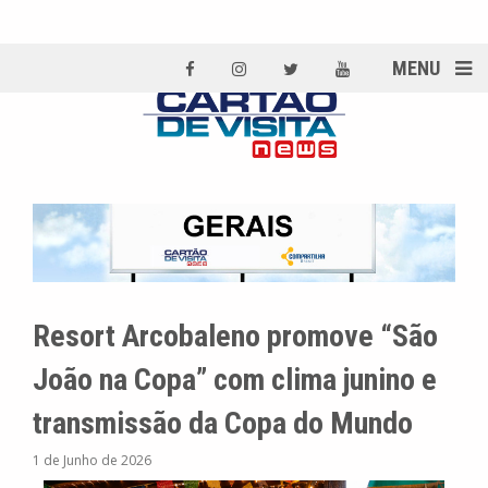
MENU
Resort Arcobaleno promove “São
João na Copa” com clima junino e
transmissão da Copa do Mundo
1 de Junho de 2026