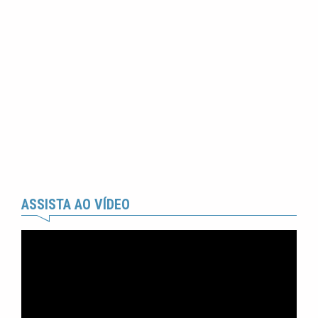
ASSISTA AO VÍDEO