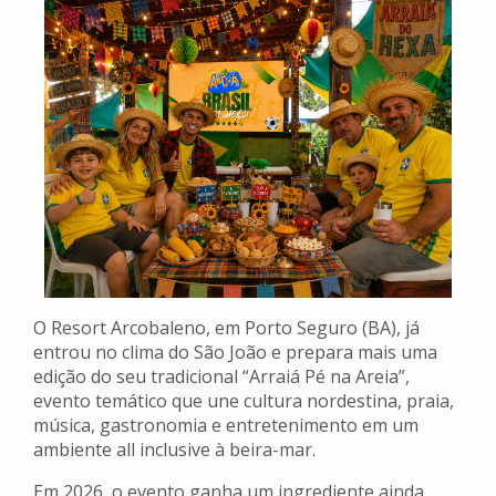
O Resort Arcobaleno, em Porto Seguro (BA), já
entrou no clima do São João e prepara mais uma
edição do seu tradicional “Arraiá Pé na Areia”,
evento temático que une cultura nordestina, praia,
música, gastronomia e entretenimento em um
ambiente all inclusive à beira-mar.
Em 2026, o evento ganha um ingrediente ainda