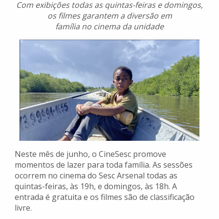
Com exibições todas as quintas-feiras e domingos,
os filmes garantem a diversão em
família no cinema da unidade
Neste mês de junho, o CineSesc promove
momentos de lazer para toda família. As sessões
ocorrem no cinema do Sesc Arsenal todas as
quintas-feiras, às 19h, e domingos, às 18h. A
entrada é gratuita e os filmes são de classificação
livre.