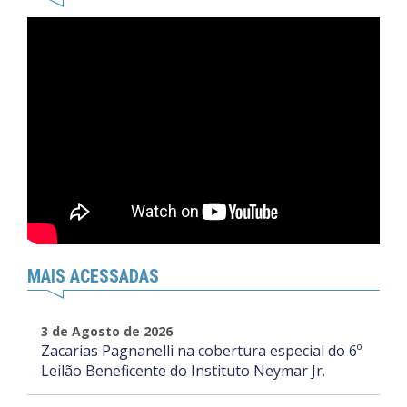
MAIS ACESSADAS
3 de Agosto de 2026
Zacarias Pagnanelli na cobertura especial do 6º
Leilão Beneficente do Instituto Neymar Jr.