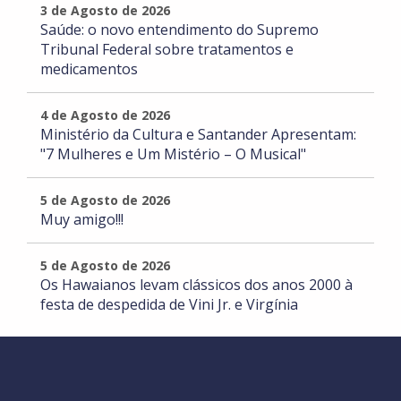
3 de Agosto de 2026
Saúde: o novo entendimento do Supremo
Tribunal Federal sobre tratamentos e
medicamentos
4 de Agosto de 2026
Ministério da Cultura e Santander Apresentam:
"7 Mulheres e Um Mistério – O Musical"
5 de Agosto de 2026
Muy amigo!!!
5 de Agosto de 2026
Os Hawaianos levam clássicos dos anos 2000 à
festa de despedida de Vini Jr. e Virgínia