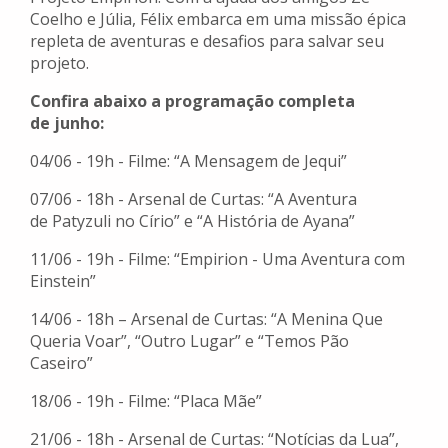
Coelho e Júlia, Félix embarca em uma missão épica
repleta de aventuras e desafios para salvar seu
projeto.
Confira abaixo a programação completa
de junho:
04/06 - 19h - Filme: “A Mensagem de Jequi”
07/06 - 18h - Arsenal de Curtas: “A Aventura
de Patyzuli no Círio” e “A História de Ayana”
11/06 - 19h - Filme: “Empirion - Uma Aventura com
Einstein”
14/06 - 18h – Arsenal de Curtas: “A Menina Que
Queria Voar”, “Outro Lugar” e “Temos Pão
Caseiro”
18/06 - 19h - Filme: “Placa Mãe”
21/06 - 18h - Arsenal de Curtas: “Notícias da Lua”,