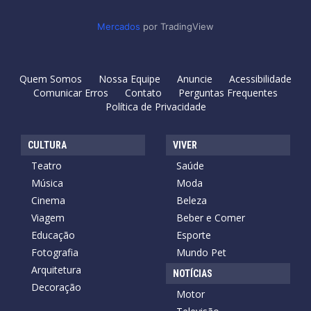
Mercados
por TradingView
Quem Somos
Nossa Equipe
Anuncie
Acessibilidade
Comunicar Erros
Contato
Perguntas Frequentes
Política de Privacidade
CULTURA
VIVER
Teatro
Saúde
Música
Moda
Cinema
Beleza
Viagem
Beber e Comer
Educação
Esporte
Fotografia
Mundo Pet
Arquitetura
NOTÍCIAS
Decoração
Motor