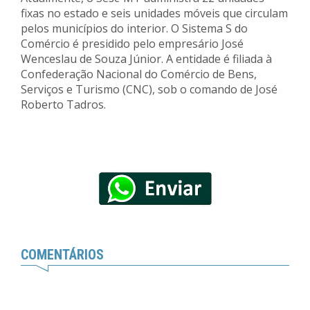
fixas no estado e seis unidades móveis que circulam
pelos municípios do interior. O Sistema S do
Comércio é presidido pelo empresário José
Wenceslau de Souza Júnior. A entidade é filiada à
Confederação Nacional do Comércio de Bens,
Serviços e Turismo (CNC), sob o comando de José
Roberto Tadros.
COMENTÁRIOS