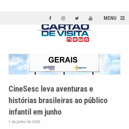
MENU
CineSesc leva aventuras e
histórias brasileiras ao público
infantil em junho
1 de Junho de 2026