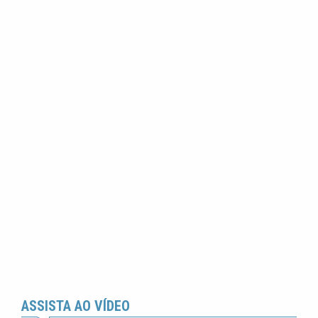
ASSISTA AO VÍDEO