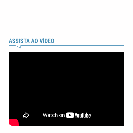
ASSISTA AO VÍDEO