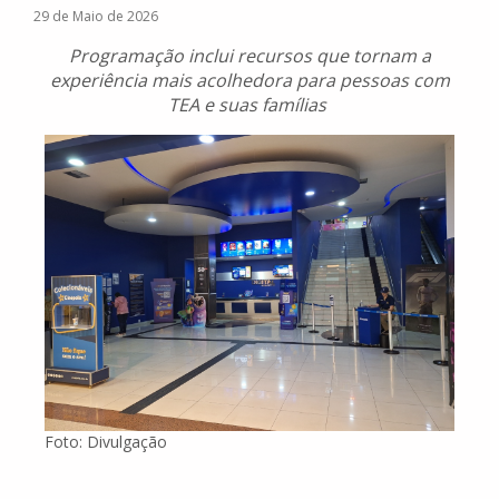
29 de Maio de 2026
Programação inclui recursos que tornam a
experiência mais acolhedora para pessoas com
TEA e suas famílias
Foto: Divulgação