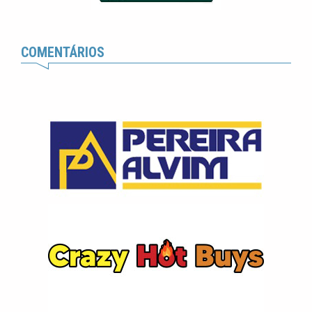
COMENTÁRIOS