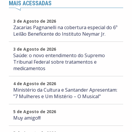
MAIS ACESSADAS
3 de Agosto de 2026
Zacarias Pagnanelli na cobertura especial do 6º
Leilão Beneficente do Instituto Neymar Jr.
3 de Agosto de 2026
Saúde: o novo entendimento do Supremo
Tribunal Federal sobre tratamentos e
medicamentos
4 de Agosto de 2026
Ministério da Cultura e Santander Apresentam:
"7 Mulheres e Um Mistério – O Musical"
5 de Agosto de 2026
Muy amigo!!!