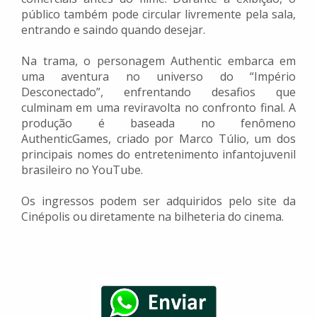
público também pode circular livremente pela sala,
entrando e saindo quando desejar.
Na trama, o personagem Authentic embarca em
uma aventura no universo do “Império
Desconectado”, enfrentando desafios que
culminam em uma reviravolta no confronto final. A
produção é baseada no fenômeno
AuthenticGames, criado por Marco Túlio, um dos
principais nomes do entretenimento infantojuvenil
brasileiro no YouTube.
Os ingressos podem ser adquiridos pelo site da
Cinépolis ou diretamente na bilheteria do cinema.