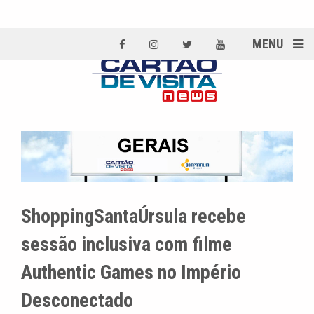
MENU
ShoppingSantaÚrsula recebe
sessão inclusiva com filme
Authentic Games no Império
Desconectado