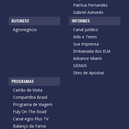
Patrícia Fernandes
Gabriel Azevedo
BUSINESS
INFORMES
Agronegócio
Canal Jurídico
Kids e Teens
Sua Imprensa
Embaixada dos EUA
Advance Miami
GERAIS
Sites de Apostas
PROGRAMAS
Cartão de Visita
Compartilha Brasil
Programa de Viagem
Fuly On The Road
Canal Agro Plus TV
Balanço da Fama