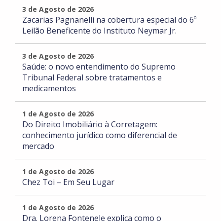
3 de Agosto de 2026
Zacarias Pagnanelli na cobertura especial do 6º
Leilão Beneficente do Instituto Neymar Jr.
3 de Agosto de 2026
Saúde: o novo entendimento do Supremo
Tribunal Federal sobre tratamentos e
medicamentos
1 de Agosto de 2026
Do Direito Imobiliário à Corretagem:
conhecimento jurídico como diferencial de
mercado
1 de Agosto de 2026
Chez Toi – Em Seu Lugar
1 de Agosto de 2026
Dra. Lorena Fontenele explica como o