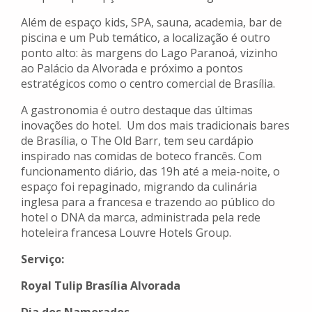
Além de espaço kids, SPA, sauna, academia, bar de
piscina e um Pub temático, a localização é outro
ponto alto: às margens do Lago Paranoá, vizinho
ao Palácio da Alvorada e próximo a pontos
estratégicos como o centro comercial de Brasília.
A gastronomia é outro destaque das últimas
inovações do hotel. Um dos mais tradicionais bares
de Brasília, o The Old Barr, tem seu cardápio
inspirado nas comidas de boteco francês. Com
funcionamento diário, das 19h até a meia-noite, o
espaço foi repaginado, migrando da culinária
inglesa para a francesa e trazendo ao público do
hotel o DNA da marca, administrada pela rede
hoteleira francesa Louvre Hotels Group.
Serviço:
Royal Tulip Brasília Alvorada