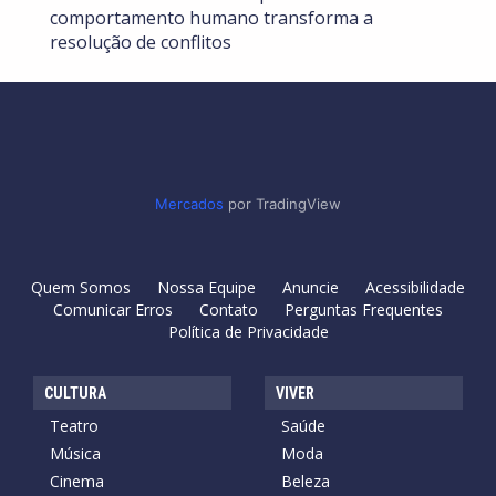
comportamento humano transforma a
resolução de conflitos
Mercados
por TradingView
Quem Somos
Nossa Equipe
Anuncie
Acessibilidade
Comunicar Erros
Contato
Perguntas Frequentes
Política de Privacidade
CULTURA
VIVER
Teatro
Saúde
Música
Moda
Cinema
Beleza