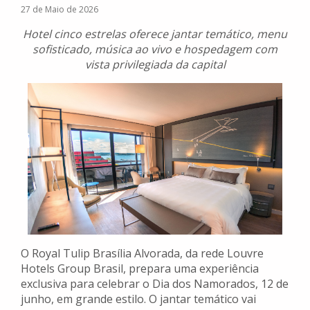
27 de Maio de 2026
Hotel cinco estrelas oferece jantar temático, menu
sofisticado, música ao vivo e hospedagem com
vista privilegiada da capital
O Royal Tulip Brasília Alvorada, da rede Louvre
Hotels Group Brasil, prepara uma experiência
exclusiva para celebrar o Dia dos Namorados, 12 de
junho, em grande estilo. O jantar temático vai