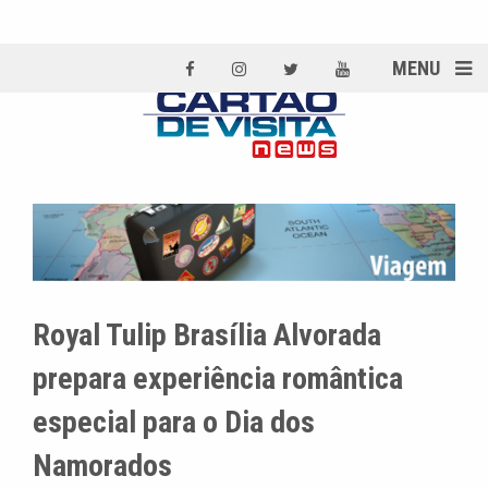
MENU
Royal Tulip Brasília Alvorada
prepara experiência romântica
especial para o Dia dos
Namorados