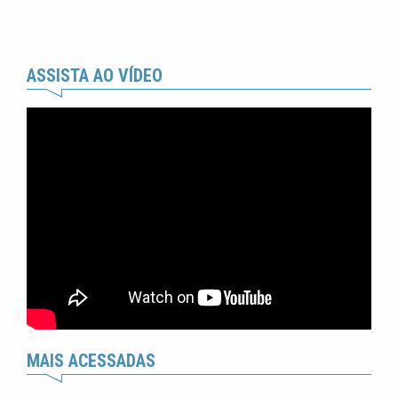
ASSISTA AO VÍDEO
MAIS ACESSADAS