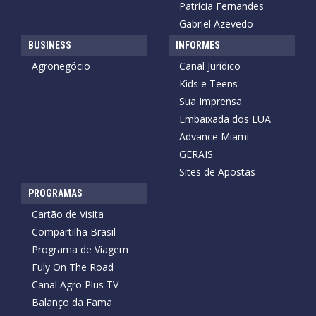
Patrícia Fernandes
Gabriel Azevedo
BUSINESS
INFORMES
Agronegócio
Canal Jurídico
Kids e Teens
Sua Imprensa
Embaixada dos EUA
Advance Miami
GERAIS
Sites de Apostas
PROGRAMAS
Cartão de Visita
Compartilha Brasil
Programa de Viagem
Fuly On The Road
Canal Agro Plus TV
Balanço da Fama