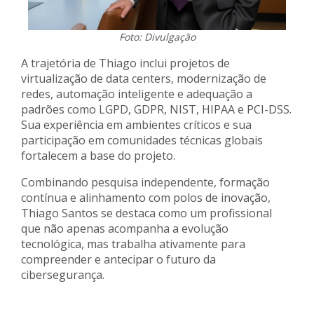
Foto: Divulgação
A trajetória de Thiago inclui projetos de
virtualização de data centers, modernização de
redes, automação inteligente e adequação a
padrões como LGPD, GDPR, NIST, HIPAA e PCI-DSS.
Sua experiência em ambientes críticos e sua
participação em comunidades técnicas globais
fortalecem a base do projeto.
Combinando pesquisa independente, formação
contínua e alinhamento com polos de inovação,
Thiago Santos se destaca como um profissional
que não apenas acompanha a evolução
tecnológica, mas trabalha ativamente para
compreender e antecipar o futuro da
cibersegurança.