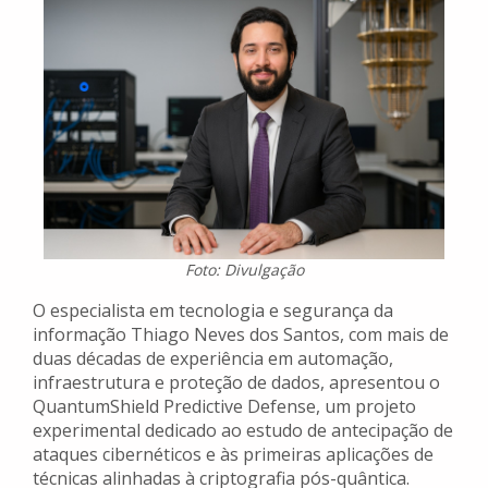
Foto: Divulgação
O especialista em tecnologia e segurança da
informação Thiago Neves dos Santos, com mais de
duas décadas de experiência em automação,
infraestrutura e proteção de dados, apresentou o
QuantumShield Predictive Defense, um projeto
experimental dedicado ao estudo de antecipação de
ataques cibernéticos e às primeiras aplicações de
técnicas alinhadas à criptografia pós-quântica.