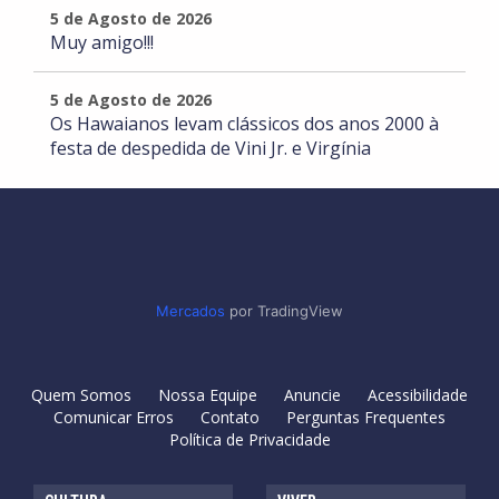
5 de Agosto de 2026
Muy amigo!!!
5 de Agosto de 2026
Os Hawaianos levam clássicos dos anos 2000 à
festa de despedida de Vini Jr. e Virgínia
Mercados
por TradingView
Quem Somos
Nossa Equipe
Anuncie
Acessibilidade
Comunicar Erros
Contato
Perguntas Frequentes
Política de Privacidade