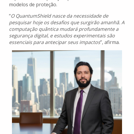
modelos de proteção.
“
O QuantumShield nasce da necessidade de
pesquisar hoje os desafios que surgirão amanhã. A
computação quântica mudará profundamente a
segurança digital, e estudos experimentais são
essenciais para antecipar seus impactos
”, afirma.