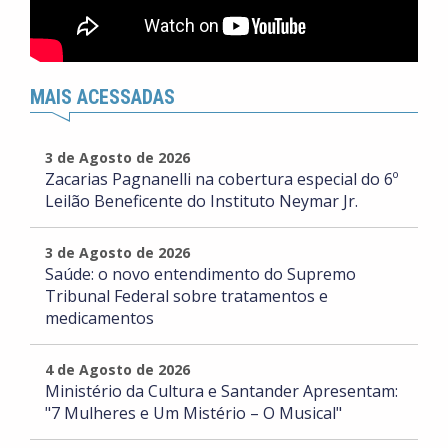
MAIS ACESSADAS
3 de Agosto de 2026
Zacarias Pagnanelli na cobertura especial do 6º
Leilão Beneficente do Instituto Neymar Jr.
3 de Agosto de 2026
Saúde: o novo entendimento do Supremo
Tribunal Federal sobre tratamentos e
medicamentos
4 de Agosto de 2026
Ministério da Cultura e Santander Apresentam:
"7 Mulheres e Um Mistério – O Musical"