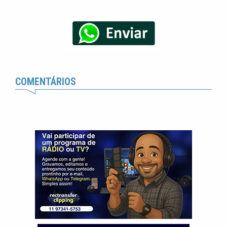
COMENTÁRIOS