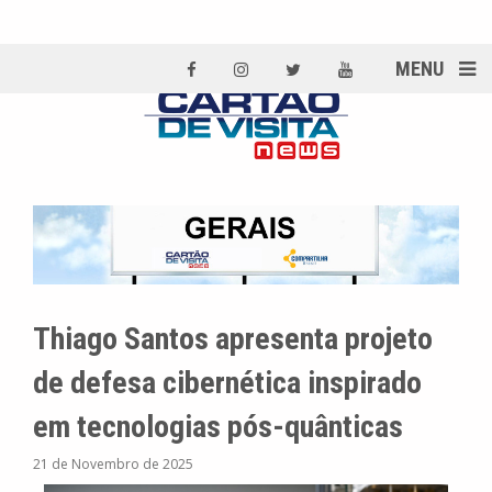
MENU
Thiago Santos apresenta projeto
de defesa cibernética inspirado
em tecnologias pós-quânticas
21 de Novembro de 2025