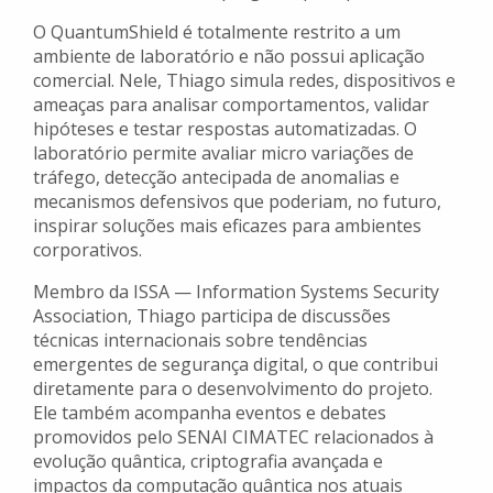
O QuantumShield é totalmente restrito a um
ambiente de laboratório e não possui aplicação
comercial. Nele, Thiago simula redes, dispositivos e
ameaças para analisar comportamentos, validar
hipóteses e testar respostas automatizadas. O
laboratório permite avaliar micro variações de
tráfego, detecção antecipada de anomalias e
mecanismos defensivos que poderiam, no futuro,
inspirar soluções mais eficazes para ambientes
corporativos.
Membro da ISSA — Information Systems Security
Association, Thiago participa de discussões
técnicas internacionais sobre tendências
emergentes de segurança digital, o que contribui
diretamente para o desenvolvimento do projeto.
Ele também acompanha eventos e debates
promovidos pelo SENAI CIMATEC relacionados à
evolução quântica, criptografia avançada e
impactos da computação quântica nos atuais