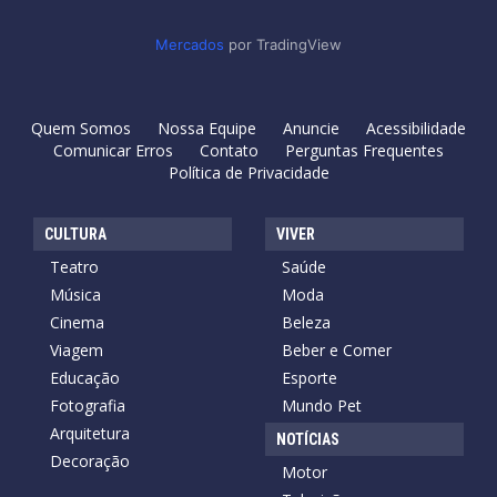
Mercados
por TradingView
Quem Somos
Nossa Equipe
Anuncie
Acessibilidade
Comunicar Erros
Contato
Perguntas Frequentes
Política de Privacidade
CULTURA
VIVER
Teatro
Saúde
Música
Moda
Cinema
Beleza
Viagem
Beber e Comer
Educação
Esporte
Fotografia
Mundo Pet
Arquitetura
NOTÍCIAS
Decoração
Motor