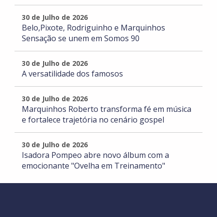
30 de Julho de 2026
Belo,Pixote, Rodriguinho e Marquinhos
Sensação se unem em Somos 90
30 de Julho de 2026
A versatilidade dos famosos
30 de Julho de 2026
Marquinhos Roberto transforma fé em música
e fortalece trajetória no cenário gospel
30 de Julho de 2026
Isadora Pompeo abre novo álbum com a
emocionante "Ovelha em Treinamento"