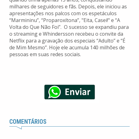
milhares de seguidores e fãs. Depois, ele iniciou as
apresentações nos palcos com os espetáculos
“Marmininu”, “Proparoxítona”, "Eita, Casei!" e “A
Volta do Que Não Foi”. O sucesso se expandiu para
o streaming e Whindersson recebeu o convite da
Netflix para a gravação dos especiais “Adulto” e “É
de Mim Mesmo”. Hoje ele acumula 140 milhões de
pessoas em suas redes sociais.
COMENTÁRIOS