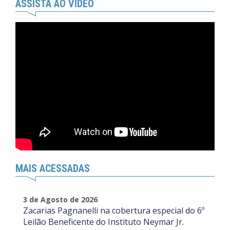
ASSISTA AO VÍDEO
MAIS ACESSADAS
3 de Agosto de 2026
Zacarias Pagnanelli na cobertura especial do 6º
Leilão Beneficente do Instituto Neymar Jr.