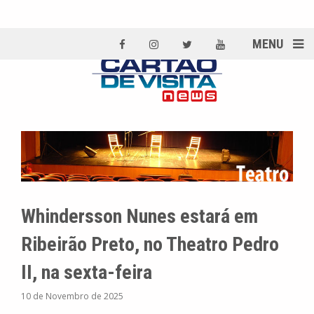
MENU
Whindersson Nunes estará em
Ribeirão Preto, no Theatro Pedro
II, na sexta-feira
10 de Novembro de 2025