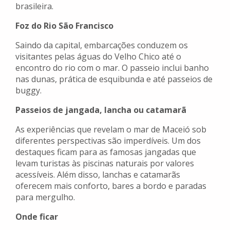
brasileira.
Foz do Rio São Francisco
Saindo da capital, embarcações conduzem os
visitantes pelas águas do Velho Chico até o
encontro do rio com o mar. O passeio inclui banho
nas dunas, prática de esquibunda e até passeios de
buggy.
Passeios de jangada, lancha ou catamarã
As experiências que revelam o mar de Maceió sob
diferentes perspectivas são imperdíveis. Um dos
destaques ficam para as famosas jangadas que
levam turistas às piscinas naturais por valores
acessíveis. Além disso, lanchas e catamarãs
oferecem mais conforto, bares a bordo e paradas
para mergulho.
Onde ficar