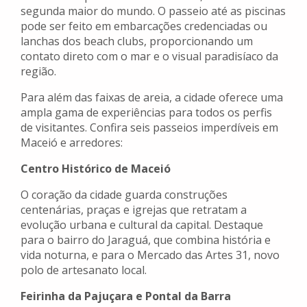
segunda maior do mundo. O passeio até as piscinas
pode ser feito em embarcações credenciadas ou
lanchas dos beach clubs, proporcionando um
contato direto com o mar e o visual paradisíaco da
região.
Para além das faixas de areia, a cidade oferece uma
ampla gama de experiências para todos os perfis
de visitantes. Confira seis passeios imperdíveis em
Maceió e arredores:
Centro Histórico de Maceió
O coração da cidade guarda construções
centenárias, praças e igrejas que retratam a
evolução urbana e cultural da capital. Destaque
para o bairro do Jaraguá, que combina história e
vida noturna, e para o Mercado das Artes 31, novo
polo de artesanato local.
Feirinha da Pajuçara e Pontal da Barra