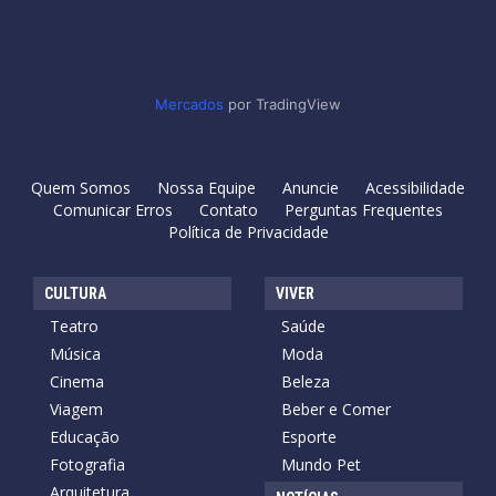
Mercados
por TradingView
Quem Somos
Nossa Equipe
Anuncie
Acessibilidade
Comunicar Erros
Contato
Perguntas Frequentes
Política de Privacidade
CULTURA
VIVER
Teatro
Saúde
Música
Moda
Cinema
Beleza
Viagem
Beber e Comer
Educação
Esporte
Fotografia
Mundo Pet
Arquitetura