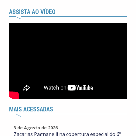
ASSISTA AO VÍDEO
MAIS ACESSADAS
3 de Agosto de 2026
Zacarias Pagnanelli na cobertura especial do 6º