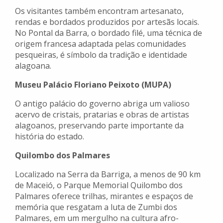
Os visitantes também encontram artesanato,
rendas e bordados produzidos por artesãs locais.
No Pontal da Barra, o bordado filé, uma técnica de
origem francesa adaptada pelas comunidades
pesqueiras, é símbolo da tradição e identidade
alagoana.
Museu Palácio Floriano Peixoto (MUPA)
O antigo palácio do governo abriga um valioso
acervo de cristais, pratarias e obras de artistas
alagoanos, preservando parte importante da
história do estado.
Quilombo dos Palmares
Localizado na Serra da Barriga, a menos de 90 km
de Maceió, o Parque Memorial Quilombo dos
Palmares oferece trilhas, mirantes e espaços de
memória que resgatam a luta de Zumbi dos
Palmares, em um mergulho na cultura afro-