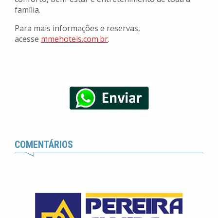
família.
Para mais informações e reservas,
acesse
mmehoteis.com.br
.
COMENTÁRIOS