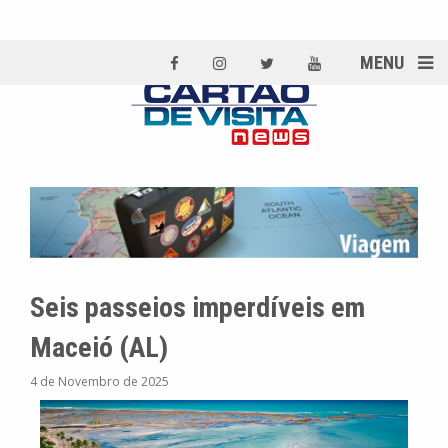
MENU
Seis passeios imperdíveis em
Maceió (AL)
4 de Novembro de 2025