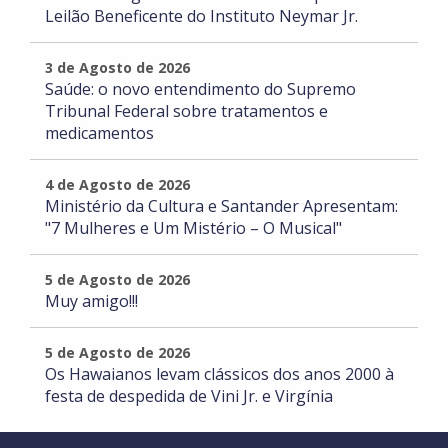
Leilão Beneficente do Instituto Neymar Jr.
3 de Agosto de 2026
Saúde: o novo entendimento do Supremo
Tribunal Federal sobre tratamentos e
medicamentos
4 de Agosto de 2026
Ministério da Cultura e Santander Apresentam:
"7 Mulheres e Um Mistério – O Musical"
5 de Agosto de 2026
Muy amigo!!!
5 de Agosto de 2026
Os Hawaianos levam clássicos dos anos 2000 à
festa de despedida de Vini Jr. e Virgínia