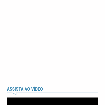
ASSISTA AO VÍDEO