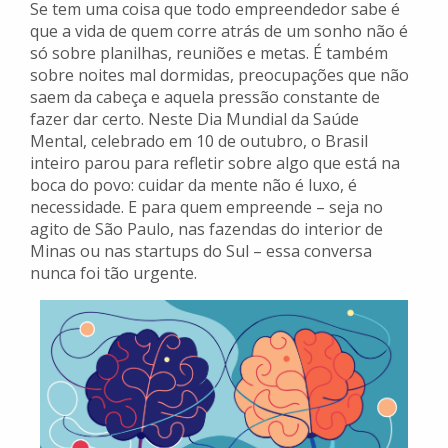
Se tem uma coisa que todo empreendedor sabe é
que a vida de quem corre atrás de um sonho não é
só sobre planilhas, reuniões e metas. É também
sobre noites mal dormidas, preocupações que não
saem da cabeça e aquela pressão constante de
fazer dar certo. Neste Dia Mundial da Saúde
Mental, celebrado em 10 de outubro, o Brasil
inteiro parou para refletir sobre algo que está na
boca do povo: cuidar da mente não é luxo, é
necessidade. E para quem empreende – seja no
agito de São Paulo, nas fazendas do interior de
Minas ou nas startups do Sul – essa conversa
nunca foi tão urgente.