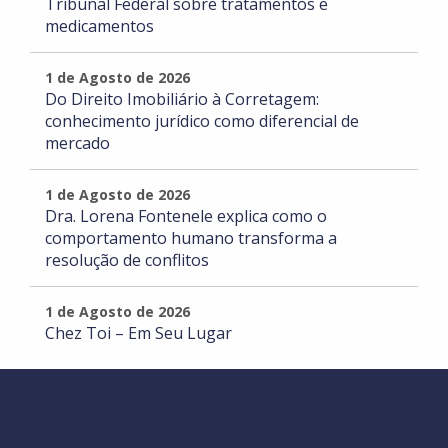
Tribunal Federal sobre tratamentos e
medicamentos
1 de Agosto de 2026
Do Direito Imobiliário à Corretagem:
conhecimento jurídico como diferencial de
mercado
1 de Agosto de 2026
Dra. Lorena Fontenele explica como o
comportamento humano transforma a
resolução de conflitos
1 de Agosto de 2026
Chez Toi – Em Seu Lugar