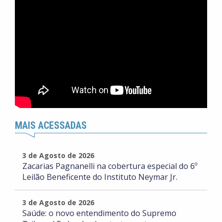
MAIS ACESSADAS
3 de Agosto de 2026
Zacarias Pagnanelli na cobertura especial do 6º
Leilão Beneficente do Instituto Neymar Jr.
3 de Agosto de 2026
Saúde: o novo entendimento do Supremo