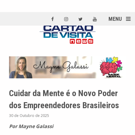
MENU
Cuidar da Mente é o Novo Poder
dos Empreendedores Brasileiros
30 de Outubro de 2025
Por Mayne Galassi