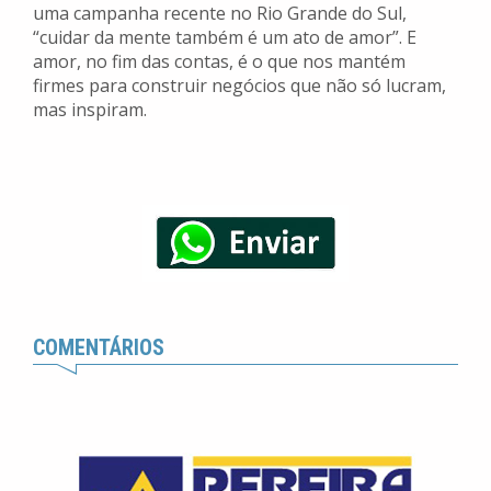
uma campanha recente no Rio Grande do Sul,
“
cuidar da mente também é um ato de amor”. E
amor, no fim das contas, é o que nos mantém
firmes para construir negócios que não só lucram,
mas inspiram.
COMENTÁRIOS