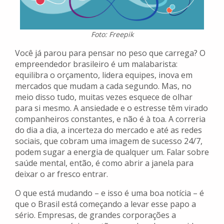
Foto: Freepik
Você já parou para pensar no peso que carrega? O
empreendedor brasileiro é um malabarista:
equilibra o orçamento, lidera equipes, inova em
mercados que mudam a cada segundo. Mas, no
meio disso tudo, muitas vezes esquece de olhar
para si mesmo. A ansiedade e o estresse têm virado
companheiros constantes, e não é à toa. A correria
do dia a dia, a incerteza do mercado e até as redes
sociais, que cobram uma imagem de sucesso 24/7,
podem sugar a energia de qualquer um. Falar sobre
saúde mental, então, é como abrir a janela para
deixar o ar fresco entrar.
O que está mudando – e isso é uma boa notícia – é
que o Brasil está começando a levar esse papo a
sério. Empresas, de grandes corporações a