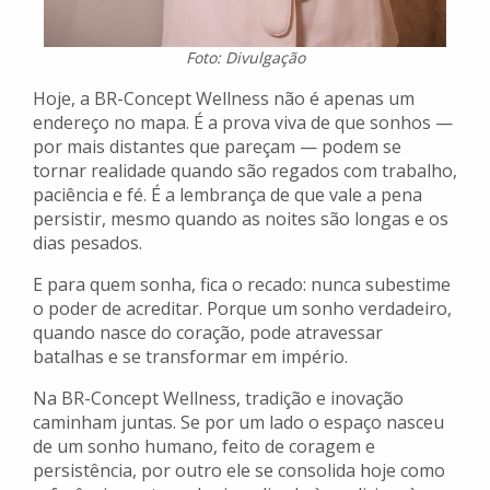
Foto: Divulgação
Hoje, a BR-Concept Wellness não é apenas um
endereço no mapa. É a prova viva de que sonhos —
por mais distantes que pareçam — podem se
tornar realidade quando são regados com trabalho,
paciência e fé. É a lembrança de que vale a pena
persistir, mesmo quando as noites são longas e os
dias pesados.
E para quem sonha, fica o recado: nunca subestime
o poder de acreditar. Porque um sonho verdadeiro,
quando nasce do coração, pode atravessar
batalhas e se transformar em império.
Na BR-Concept Wellness, tradição e inovação
caminham juntas. Se por um lado o espaço nasceu
de um sonho humano, feito de coragem e
persistência, por outro ele se consolida hoje como