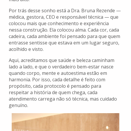
Por trás desse sonho está a Dra. Bruna Rezende —
médica, gestora, CEO e responsável técnica — que
colocou mais que conhecimento e experiência
nessa construção. Ela colocou alma. Cada cor, cada
cadeira, cada ambiente foi pensado para que quem
entrasse sentisse que estava em um lugar seguro,
acolhido e visto.
Aqui, acreditamos que saúde e beleza caminham
lado a lado, e que o verdadeiro bem-estar nasce
quando corpo, mente e autoestima estão em
harmonia. Por isso, cada detalhe é feito com
propósito, cada protocolo é pensado para
respeitar a história de quem chega, cada
atendimento carrega não só técnica, mas cuidado
genuíno.