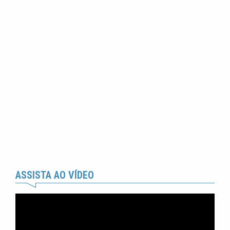
ASSISTA AO VÍDEO