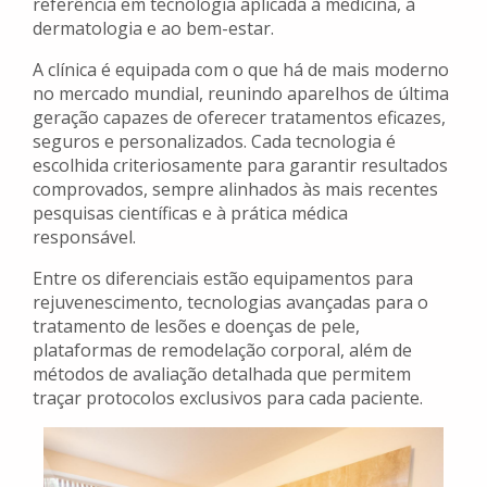
referência em tecnologia aplicada à medicina, à
dermatologia e ao bem-estar.
A clínica é equipada com o que há de mais moderno
no mercado mundial, reunindo aparelhos de última
geração capazes de oferecer tratamentos eficazes,
seguros e personalizados. Cada tecnologia é
escolhida criteriosamente para garantir resultados
comprovados, sempre alinhados às mais recentes
pesquisas científicas e à prática médica
responsável.
Entre os diferenciais estão equipamentos para
rejuvenescimento, tecnologias avançadas para o
tratamento de lesões e doenças de pele,
plataformas de remodelação corporal, além de
métodos de avaliação detalhada que permitem
traçar protocolos exclusivos para cada paciente.