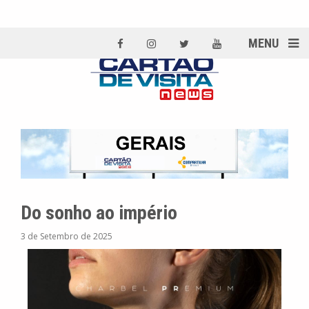
MENU
Do sonho ao império
3 de Setembro de 2025