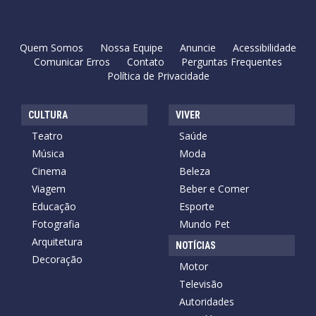
Quem Somos
Nossa Equipe
Anuncie
Acessibilidade
Comunicar Erros
Contato
Perguntas Frequentes
Política de Privacidade
CULTURA
VIVER
Teatro
Saúde
Música
Moda
Cinema
Beleza
Viagem
Beber e Comer
Educação
Esporte
Fotografia
Mundo Pet
Arquitetura
NOTÍCIAS
Decoração
Motor
Televisão
Autoridades