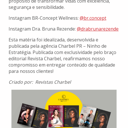
propósito de transformar vidas com excelência,
segurança e sensibilidade.
Instagram BR-Concept Wellness:
@br.concept
Instagram Dra. Bruna Rezende:
@drabrunarezende
Esta matéria foi idealizada, desenvolvida e
publicada pela agência Charbel PR – Ninho de
Estratégia. Publicada com exclusividade pelo braço
editorial Revista Charbel, reafirmamos nosso
compromisso em entregar conteúdo de qualidade
para nossos clientes!
Criado por: Revistas Charbel