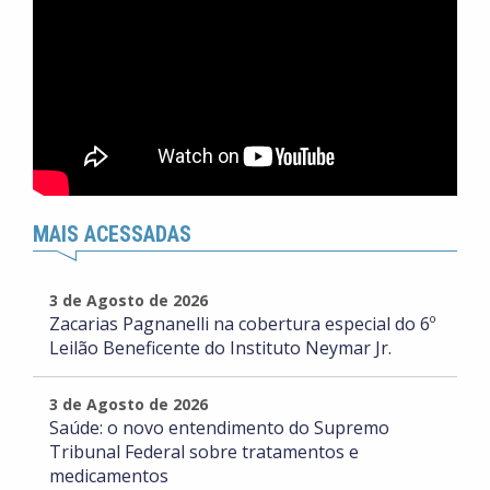
MAIS ACESSADAS
3 de Agosto de 2026
Zacarias Pagnanelli na cobertura especial do 6º
Leilão Beneficente do Instituto Neymar Jr.
3 de Agosto de 2026
Saúde: o novo entendimento do Supremo
Tribunal Federal sobre tratamentos e
medicamentos