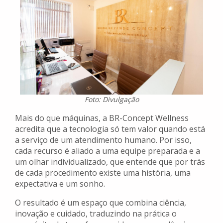
Foto: Divulgação
Mais do que máquinas, a BR-Concept Wellness
acredita que a tecnologia só tem valor quando está
a serviço de um atendimento humano. Por isso,
cada recurso é aliado a uma equipe preparada e a
um olhar individualizado, que entende que por trás
de cada procedimento existe uma história, uma
expectativa e um sonho.
O resultado é um espaço que combina ciência,
inovação e cuidado, traduzindo na prática o