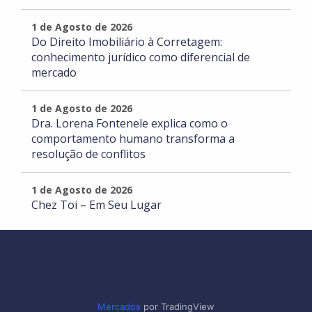
1 de Agosto de 2026
Do Direito Imobiliário à Corretagem:
conhecimento jurídico como diferencial de
mercado
1 de Agosto de 2026
Dra. Lorena Fontenele explica como o
comportamento humano transforma a
resolução de conflitos
1 de Agosto de 2026
Chez Toi – Em Seu Lugar
Mercados
por TradingView