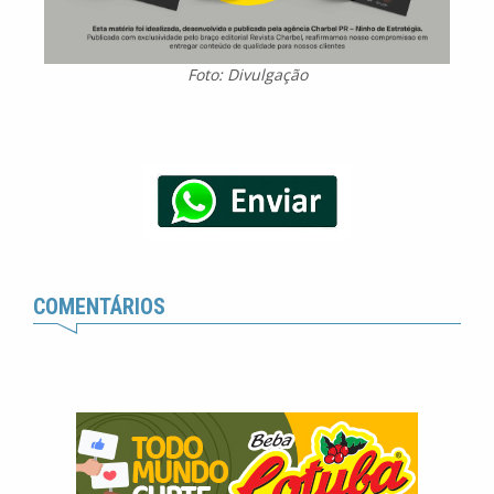
Foto: Divulgação
COMENTÁRIOS